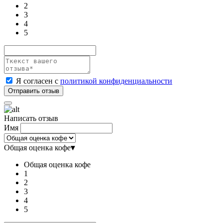
2
3
4
5
Я согласен с
политикой конфиденциальности
Написать отзыв
Имя
Общая оценка кофе
▾
Общая оценка кофе
1
2
3
4
5