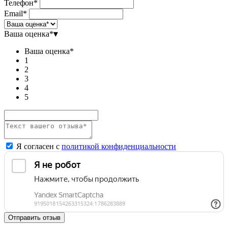
Телефон*
Email*
Ваша оценка*
▾
Ваша оценка*
1
2
3
4
5
Я согласен с
политикой конфиденциальности