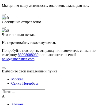
Мы ценим вашу активность, она очень важна для нас.
Сообщение отправлено!
Что-то пошло не так...
Не переживайте, такое случается.
Попробуйте повторить отправку или свяжитесь с нами по
телефону
88008008080
или напишите на email
hello@sibaristica.com
Выберите свой населённый пункт
Москва
Санкт-Петербург
А
Абакан