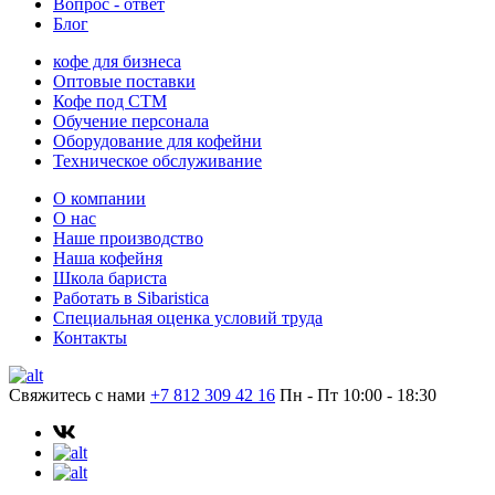
Вопрос - ответ
Блог
кофе для бизнеса
Оптовые поставки
Кофе под СТМ
Обучение персонала
Оборудование для кофейни
Техническое обслуживание
О компании
О нас
Наше производство
Наша кофейня
Школа бариста
Работать в Sibaristica
Специальная оценка условий труда
Контакты
Свяжитесь с нами
+7 812 309 42 16
Пн - Пт 10:00 - 18:30