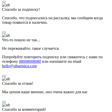
Спасибо за подписку!
Спасибо, что подписались на рассылку, мы сообщим когда
товар появится в наличии.
Что-то пошло не так...
Не переживайте, такое случается.
Попробуйте повторить подписку или свяжитесь с нами по
телефону
88008008080
или напишите на email
hello@sibaristica.com
Спасибо за отзыв!
Мы ценим ваше мнение, оно очень важно для нас
Спасибо за комментарий!