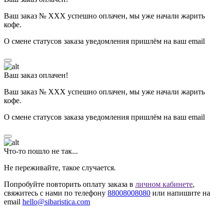
Ваш заказ № ХХХ успешно оплачен, мы уже начали жарить
кофе.
О смене статусов заказа уведомления пришлём на ваш email
Ваш заказ оплачен!
Ваш заказ № ХХХ успешно оплачен, мы уже начали жарить
кофе.
О смене статусов заказа уведомления пришлём на ваш email
Что-то пошло не так...
Не переживайте, такое случается.
Попробуйте повторить оплату заказа в
личном кабинете
,
свяжитесь с нами по телефону
88008008080
или напишите на
email
hello@sibaristica.com