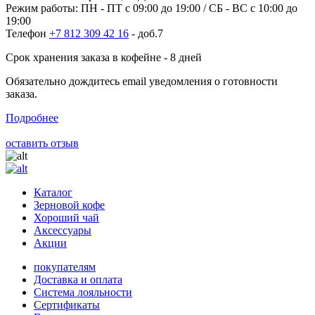
Режим работы: ПН - ПТ с 09:00 до 19:00 / СБ - ВС с 10:00 до
19:00
Телефон
+7 812 309 42 16
- доб.7
Срок хранения заказа в кофейне - 8 дней
Обязательно дождитесь email уведомления о готовности
заказа.
Подробнее
оставить отзыв
Каталог
Зерновой кофе
Хороший чай
Аксессуары
Акции
покупателям
Доставка и оплата
Система лояльности
Сертификаты