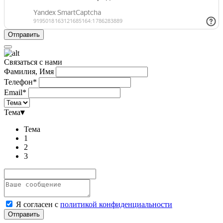
Связаться с нами
Фамилия, Имя
Телефон*
Email*
Тема
▾
Тема
1
2
3
Я согласен с
политикой конфиденциальности