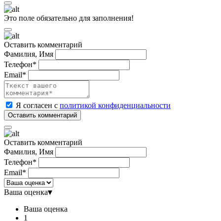
Это поле обязательно для заполнения!
Оставить комментарий
Фамилия, Имя
Телефон*
Email*
Я согласен с
политикой конфиденциальности
Оставить комментарий
Фамилия, Имя
Телефон*
Email*
Ваша оценка
▾
Ваша оценка
1