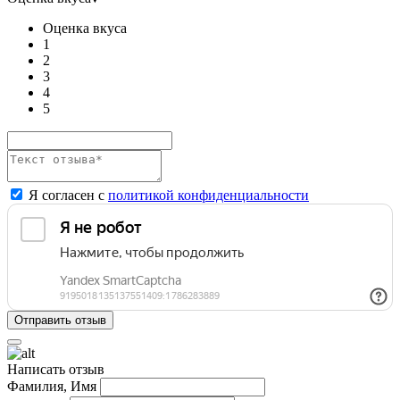
Оценка вкуса
1
2
3
4
5
Я согласен с
политикой конфиденциальности
Написать отзыв
Фамилия, Имя