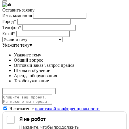
Оставить заявку
Имя, компания
Город*
Телефон*
Email*
Укажите тему
▾
Укажите тему
Общий вопрос
Оптовый заказ \ запрос прайса
Школа и обучение
Аренда оборудования
Техобслуживание
Я согласен с
политикой конфиденциальности