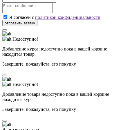
Я согласен с
политикой конфиденциальности
Недоступно!
Добавление курса недоступно пока в вашей корзине
находится товар.
Завершите, пожалуйста, его покупку
Недоступно!
Добавление товара недоступно пока в вашей корзине
находится курс.
Завершите, пожалуйста, его покупку
Ваш заказ оплачен!