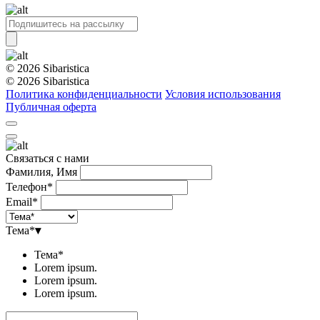
© 2026 Sibaristica
© 2026 Sibaristica
Политика конфиденциальности
Условия использования
Публичная оферта
Связаться с нами
Фамилия, Имя
Телефон*
Email*
Тема*
▾
Тема*
Lorem ipsum.
Lorem ipsum.
Lorem ipsum.