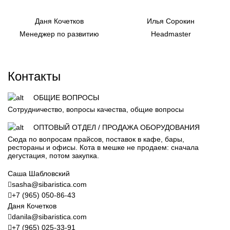
Даня Кочетков
Илья Сорокин
Менеджер по развитию
Headmaster
Контакты
ОБЩИЕ ВОПРОСЫ
Сотрудничество, вопросы качества, общие вопросы
ОПТОВЫЙ ОТДЕЛ / ПРОДАЖА ОБОРУДОВАНИЯ
Сюда по вопросам прайсов, поставок в кафе, бары,
рестораны и офисы. Кота в мешке не продаем: сначала
дегустация, потом закупка.
Саша Шабловский
sasha@sibaristica.com
+7 (965) 050-86-43
Даня Кочетков
danila@sibaristica.com
+7 (965) 025-33-91