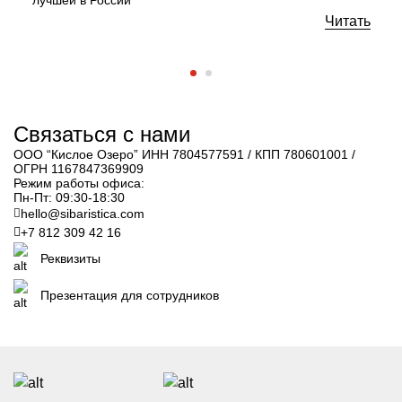
Читать
Связаться с нами
ООО “Кислое Озеро” ИНН 7804577591 / КПП 780601001 /
ОГРН 1167847369909
Режим работы офиса:
Пн-Пт: 09:30-18:30
hello@sibaristica.com
+7 812 309 42 16
Реквизиты
Презентация для сотрудников