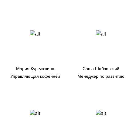
Мария Кургузскина
Саша Шабловский
Управляющая кофейней
Менеджер по развитию