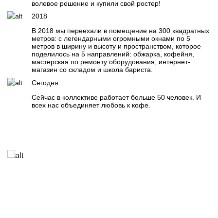
волевое решение и купили свой ростер!
2018
В 2018 мы переехали в помещение на 300 квадратных
метров: с легендарными огромными окнами по 5
метров в ширину и высоту и пространством, которое
поделилось на 5 направлений: обжарка, кофейня,
мастерская по ремонту оборудования, интернет-
магазин со складом и школа бариста.
Сегодня
Сейчас в коллективе работает больше 50 человек. И
всех нас объединяет любовь к кофе.