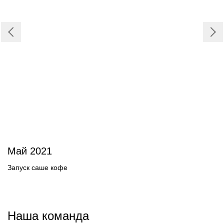
Май 2021
Запуск саше кофе
Наша команда