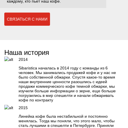
каждому, кто пьет наш кофе.
СВЯЗАТЬСЯ С НАМИ
Наша история
2014
Sibaristica началась в 2014 году с команды из 6
человек. Мы занимались продажей кофе и у нас не
было собственной обжарки. Спустя какое-то время
наши внутренние ценности разошлись с идеей
продажи коммерческого кофе темной обжарки, мы
изучили больше информации о зерне, еще больше
погрузились в мир спешелти и начали обжаривать
кофе по контракту
2015
Линейка кофе была нестабильной и постоянно
менялась. Тогда мы поняли, что этого мало, чтобы
стать лучшими в спешелти в Петербурге. Приняли