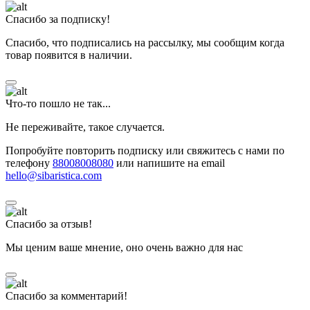
Спасибо за подписку!
Спасибо, что подписались на рассылку, мы сообщим когда
товар появится в наличии.
Что-то пошло не так...
Не переживайте, такое случается.
Попробуйте повторить подписку или свяжитесь с нами по
телефону
88008008080
или напишите на email
hello@sibaristica.com
Спасибо за отзыв!
Мы ценим ваше мнение, оно очень важно для нас
Спасибо за комментарий!