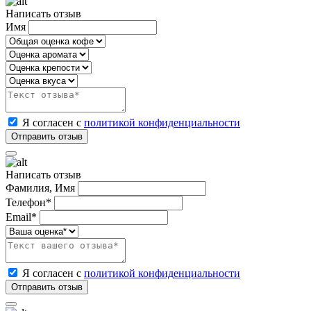
Написать отзыв
Имя
Я согласен с
политикой конфиденциальности
Написать отзыв
Фамилия, Имя
Телефон*
Email*
Я согласен с
политикой конфиденциальности