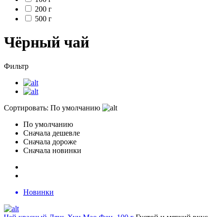
200 г
500 г
Чёрный чай
Фильтр
Сортировать:
По умолчанию
По умолчанию
Сначала дешевле
Сначала дороже
Сначала новинки
Новинки