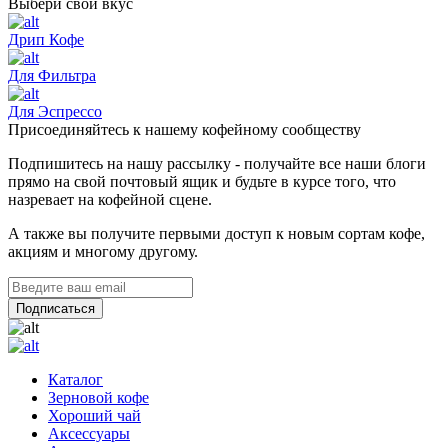
Выбери свой вкус
Дрип Кофе
Для Фильтра
Для Эспрессо
Присоединяйтесь к нашему кофейному сообществу
Подпишитесь на нашу рассылку - получайте все наши блоги
прямо на свой почтовый ящик и будьте в курсе того, что
назревает на кофейной сцене.
А также вы получите первыми доступ к новым сортам кофе,
акциям и многому другому.
Каталог
Зерновой кофе
Хороший чай
Аксессуары