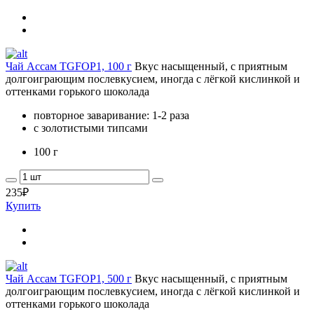
Чай Ассам TGFOP1, 100 г
Вкус насыщенный, с приятным
долгоиграющим послевкусием, иногда с лёгкой кислинкой и
оттенками горького шоколада
повторное заваривание: 1-2 раза
с золотистыми типсами
100 г
235
₽
Купить
Чай Ассам TGFOP1, 500 г
Вкус насыщенный, с приятным
долгоиграющим послевкусием, иногда с лёгкой кислинкой и
оттенками горького шоколада