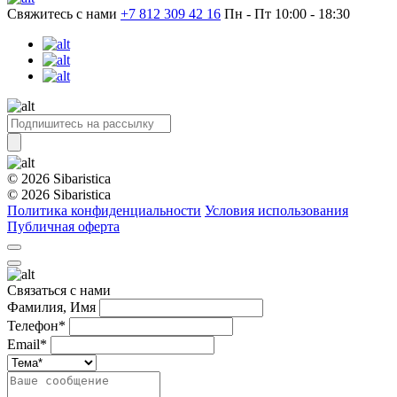
Свяжитесь с нами
+7 812 309 42 16
Пн - Пт 10:00 - 18:30
© 2026 Sibaristica
© 2026 Sibaristica
Политика конфиденциальности
Условия использования
Публичная оферта
Связаться с нами
Фамилия, Имя
Телефон*
Email*