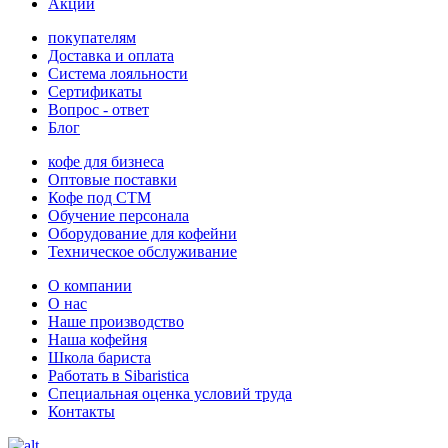
Акции
покупателям
Доставка и оплата
Система лояльности
Сертификаты
Вопрос - ответ
Блог
кофе для бизнеса
Оптовые поставки
Кофе под СТМ
Обучение персонала
Оборудование для кофейни
Техническое обслуживание
О компании
О нас
Наше производство
Наша кофейня
Школа бариста
Работать в Sibaristica
Специальная оценка условий труда
Контакты