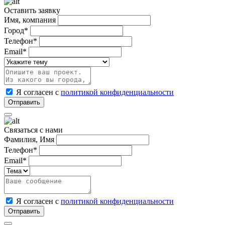
Оставить заявку
Имя, компания
Город*
Телефон*
Email*
Я согласен с
политикой конфиденциальности
Связаться с нами
Фамилия, Имя
Телефон*
Email*
Я согласен с
политикой конфиденциальности