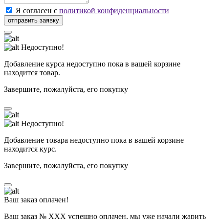
Я согласен с
политикой конфиденциальности
Недоступно!
Добавление курса недоступно пока в вашей корзине
находится товар.
Завершите, пожалуйста, его покупку
Недоступно!
Добавление товара недоступно пока в вашей корзине
находится курс.
Завершите, пожалуйста, его покупку
Ваш заказ оплачен!
Ваш заказ № ХХХ успешно оплачен, мы уже начали жарить