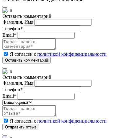
Оставить комментарий
Фамилия, Имя
Телефон*
Email*
Я согласен с
политикой конфиденциальности
Оставить комментарий
Фамилия, Имя
Телефон*
Email*
Я согласен с
политикой конфиденциальности