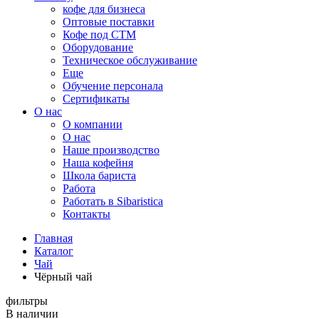
кофе для бизнеса
Оптовые поставки
Кофе под СТМ
Оборудование
Техническое обслуживание
Еще
Обучение персонала
Сертификаты
О нас
O компании
О нас
Наше производство
Наша кофейня
Школа бариста
Работа
Работать в Sibaristica
Контакты
Главная
Каталог
Чай
Чёрный чай
фильтры
В наличии