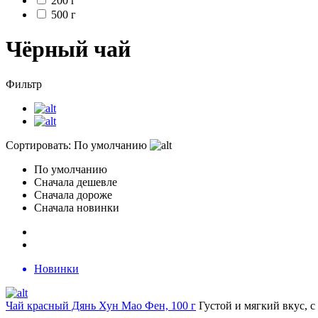
200 г
500 г
Чёрный чай
Фильтр
Сортировать:
По умолчанию
По умолчанию
Сначала дешевле
Сначала дороже
Сначала новинки
Новинки
Чай красный Дянь Хун Мао Фен, 100 г
Густой и мягкий вкус, 