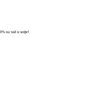
 10% на чай и кофе!