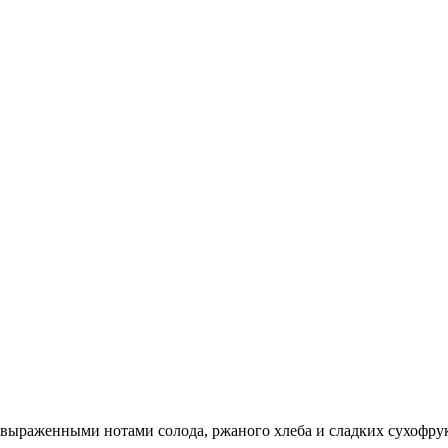
с выраженными нотами солода, ржаного хлеба и сладких сухофру