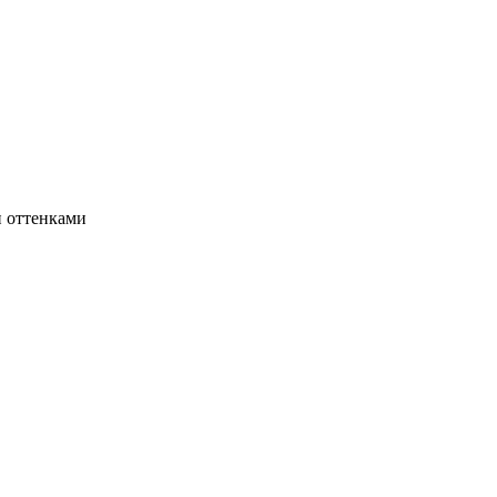
и оттенками