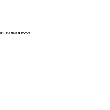
 10% на чай и кофе!