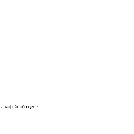
на кофейной сцене.