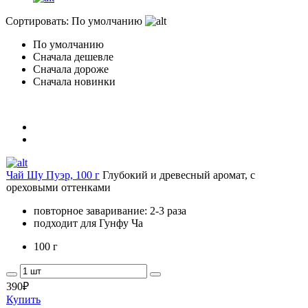
Сортировать:
По умолчанию
По умолчанию
Сначала дешевле
Сначала дороже
Сначала новинки
Чай Шу Пуэр, 100 г
Глубокий и древесный аромат, с
ореховыми оттенками
повторное заваривание: 2-3 раза
подходит для Гунфу Ча
100 г
390
₽
Купить