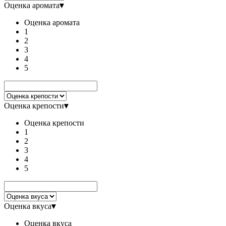
Оценка аромата
▾
Оценка аромата
1
2
3
4
5
Оценка крепости
▾
Оценка крепости
1
2
3
4
5
Оценка вкуса
▾
Оценка вкуса