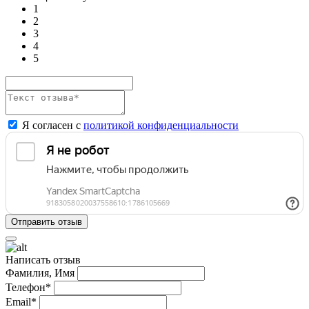
1
2
3
4
5
Я согласен с
политикой конфиденциальности
Написать отзыв
Фамилия, Имя
Телефон*
Email*