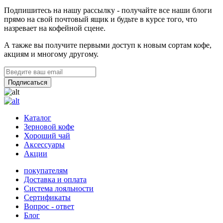
Подпишитесь на нашу рассылку - получайте все наши блоги
прямо на свой почтовый ящик и будьте в курсе того, что
назревает на кофейной сцене.
А также вы получите первыми доступ к новым сортам кофе,
акциям и многому другому.
Каталог
Зерновой кофе
Хороший чай
Аксессуары
Акции
покупателям
Доставка и оплата
Система лояльности
Сертификаты
Вопрос - ответ
Блог