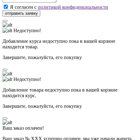
Я согласен с
политикой конфиденциальности
Недоступно!
Добавление курса недоступно пока в вашей корзине
находится товар.
Завершите, пожалуйста, его покупку
Недоступно!
Добавление товара недоступно пока в вашей корзине
находится курс.
Завершите, пожалуйста, его покупку
Ваш заказ оплачен!
Ваш заказ № ХХХ успешно оплачен, мы уже начали жарить