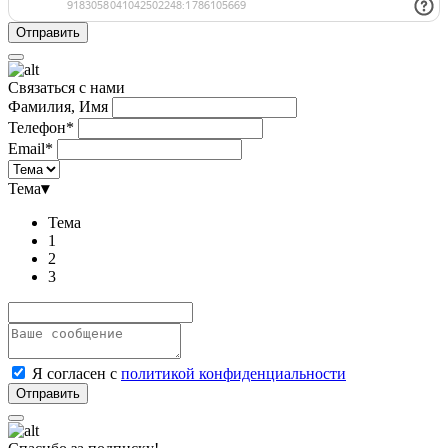
Связаться с нами
Фамилия, Имя
Телефон*
Email*
Тема
▾
Тема
1
2
3
Я согласен с
политикой конфиденциальности