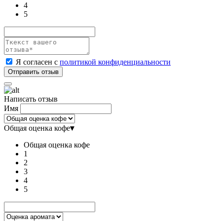
4
5
Я согласен с
политикой конфиденциальности
Написать отзыв
Имя
Общая оценка кофе
▾
Общая оценка кофе
1
2
3
4
5