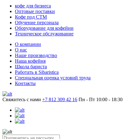
кофе для бизнеса
Оптовые поставки
Кофе под СТМ
Обучение персонала
Оборудование для кофейни
Техническое обслуживание
О компании
О нас
Наше производство
Наша кофейня
Школа бариста
Работать в Sibaristica
Специальная оценка условий труда
Контакты
Свяжитесь с нами
+7 812 309 42 16
Пн - Пт 10:00 - 18:30