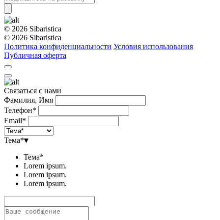
© 2026 Sibaristica
© 2026 Sibaristica
Политика конфиденциальности
Условия использования
Публичная оферта
Связаться с нами
Фамилия, Имя
Телефон*
Email*
Тема*
▾
Тема*
Lorem ipsum.
Lorem ipsum.
Lorem ipsum.