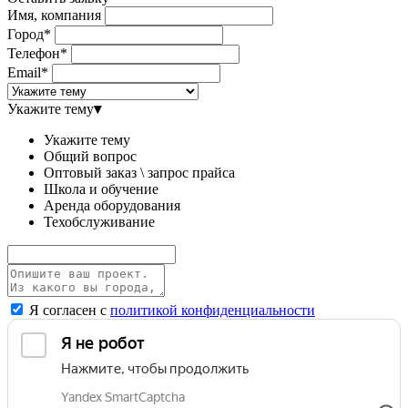
Имя, компания
Город*
Телефон*
Email*
Укажите тему
▾
Укажите тему
Общий вопрос
Оптовый заказ \ запрос прайса
Школа и обучение
Аренда оборудования
Техобслуживание
Я согласен с
политикой конфиденциальности