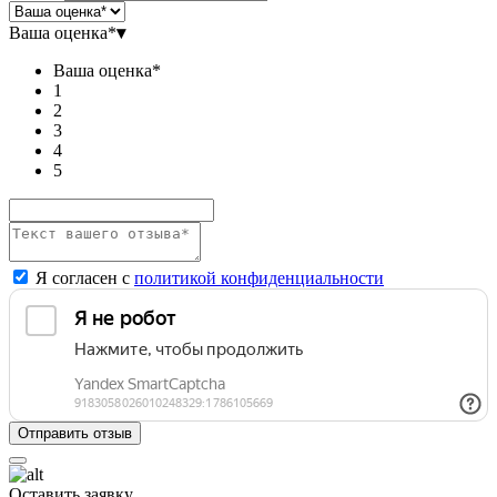
Ваша оценка*
▾
Ваша оценка*
1
2
3
4
5
Я согласен с
политикой конфиденциальности
Оставить заявку