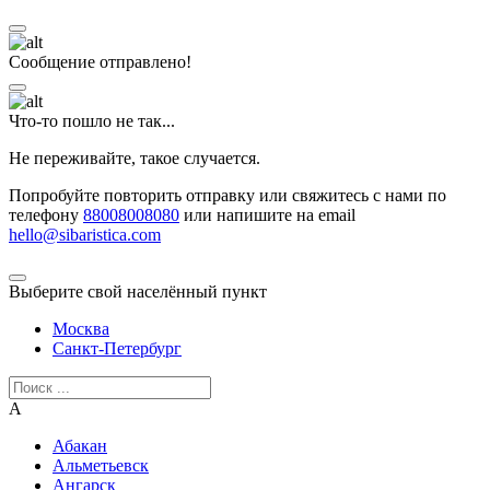
Сообщение отправлено!
Что-то пошло не так...
Не переживайте, такое случается.
Попробуйте повторить отправку или свяжитесь с нами по
телефону
88008008080
или напишите на email
hello@sibaristica.com
Выберите свой населённый пункт
Москва
Санкт-Петербург
А
Абакан
Альметьевск
Ангарск