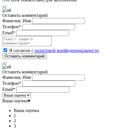
Оставить комментарий
Фамилия, Имя
Телефон*
Email*
Я согласен с
политикой конфиденциальности
Оставить комментарий
Фамилия, Имя
Телефон*
Email*
Ваша оценка
▾
Ваша оценка
1
2
3