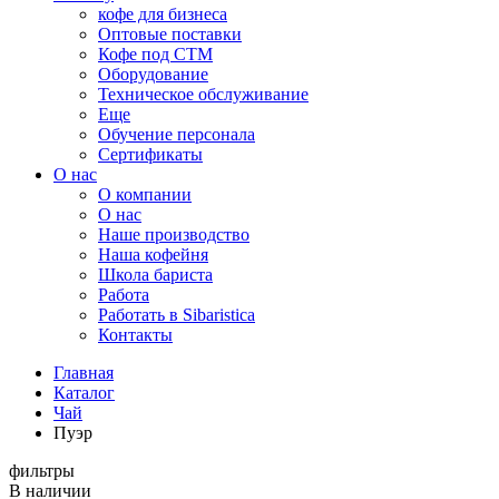
кофе для бизнеса
Оптовые поставки
Кофе под СТМ
Оборудование
Техническое обслуживание
Еще
Обучение персонала
Сертификаты
О нас
O компании
О нас
Наше производство
Наша кофейня
Школа бариста
Работа
Работать в Sibaristica
Контакты
Главная
Каталог
Чай
Пуэр
фильтры
В наличии