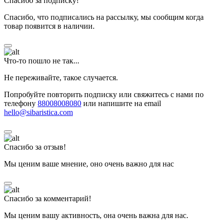
Спасибо за подписку!
Спасибо, что подписались на рассылку, мы сообщим когда
товар появится в наличии.
Что-то пошло не так...
Не переживайте, такое случается.
Попробуйте повторить подписку или свяжитесь с нами по
телефону
88008008080
или напишите на email
hello@sibaristica.com
Спасибо за отзыв!
Мы ценим ваше мнение, оно очень важно для нас
Спасибо за комментарий!
Мы ценим вашу активность, она очень важна для нас.