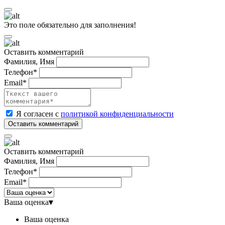
Это поле обязательно для заполнения!
Оставить комментарий
Фамилия, Имя
Телефон*
Email*
Я согласен с
политикой конфиденциальности
Оставить комментарий
Фамилия, Имя
Телефон*
Email*
Ваша оценка
▾
Ваша оценка