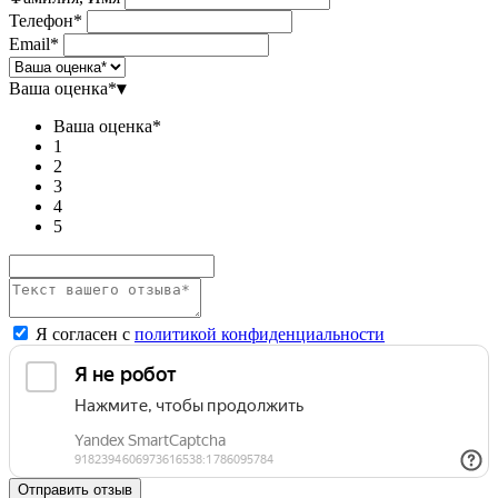
Телефон*
Email*
Ваша оценка*
▾
Ваша оценка*
1
2
3
4
5
Я согласен с
политикой конфиденциальности