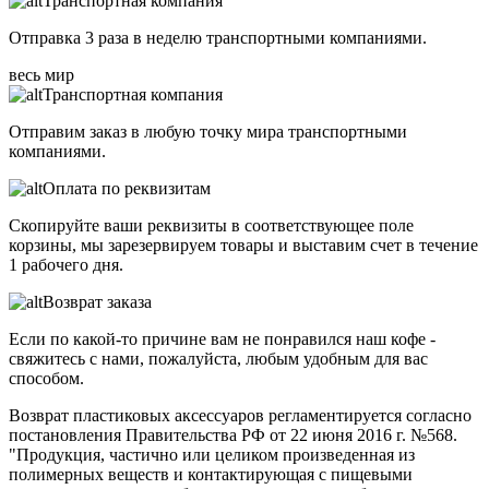
Транспортная компания
Отправка 3 раза в неделю транспортными компаниями.
весь мир
Транспортная компания
Отправим заказ в любую точку мира транспортными
компаниями.
Оплата по реквизитам
Скопируйте ваши реквизиты в соответствующее поле
корзины, мы зарезервируем товары и выставим счет в течение
1 рабочего дня.
Возврат заказа
Если по какой-то причине вам не понравился наш кофе -
свяжитесь с нами, пожалуйста, любым удобным для вас
способом.
Возврат пластиковых аксессуаров регламентируется согласно
постановления Правительства РФ от 22 июня 2016 г. №568.
"Продукция, частично или целиком произведенная из
полимерных веществ и контактирующая с пищевыми