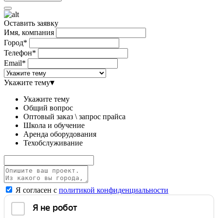
Оставить заявку
Имя, компания
Город*
Телефон*
Email*
Укажите тему
▾
Укажите тему
Общий вопрос
Оптовый заказ \ запрос прайса
Школа и обучение
Аренда оборудования
Техобслуживание
Я согласен с
политикой конфиденциальности