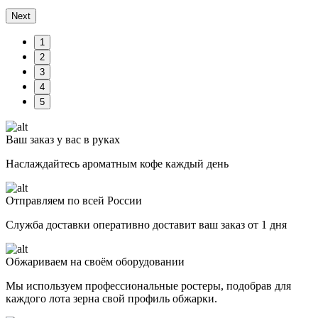
Next
1
2
3
4
5
Ваш заказ у вас в руках
Наслаждайтесь ароматным кофе каждый день
Отправляем по всей России
Служба доставки оперативно доставит ваш заказ от 1 дня
Обжариваем на своём оборудовании
Мы используем профессиональные ростеры, подобрав для
каждого лота зерна свой профиль обжарки.