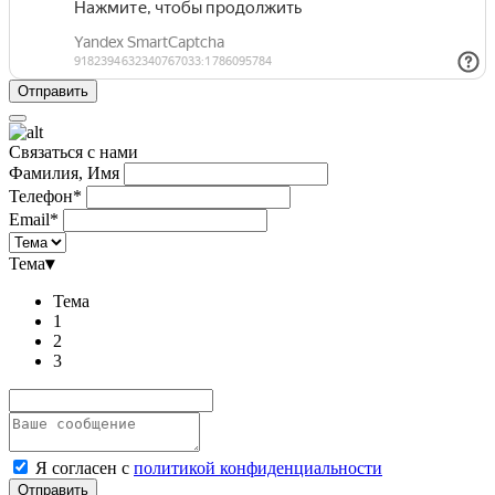
Связаться с нами
Фамилия, Имя
Телефон*
Email*
Тема
▾
Тема
1
2
3
Я согласен с
политикой конфиденциальности