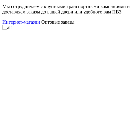
Мы сотрудничаем с крупными транспортными компаниями и
доставляем заказы до вашей двери или удобного вам ПВЗ
Интернет-магазин
Оптовые заказы
и