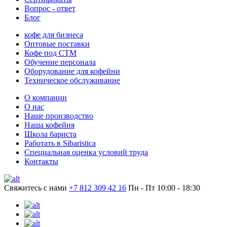
Вопрос - ответ
Блог
кофе для бизнеса
Оптовые поставки
Кофе под СТМ
Обучение персонала
Оборудование для кофейни
Техническое обслуживание
О компании
О нас
Наше производство
Наша кофейня
Школа бариста
Работать в Sibaristica
Специальная оценка условий труда
Контакты
Свяжитесь с нами
+7 812 309 42 16
Пн - Пт 10:00 - 18:30