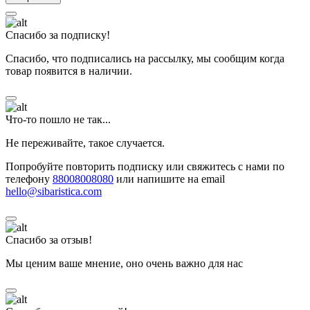
Спасибо за подписку!
Спасибо, что подписались на рассылку, мы сообщим когда
товар появится в наличии.
Что-то пошло не так...
Не переживайте, такое случается.
Попробуйте повторить подписку или свяжитесь с нами по
телефону
88008008080
или напишите на email
hello@sibaristica.com
Спасибо за отзыв!
Мы ценим ваше мнение, оно очень важно для нас