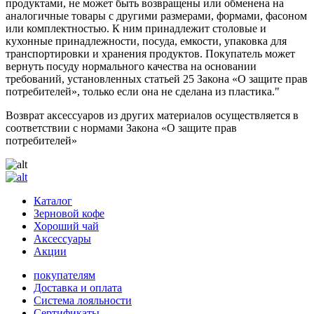
продуктами, не может быть возвращены или обменена на
аналогичные товары с другими размерами, формами, фасоном
или комплектностью. К ним принадлежит столовые и
кухонные принадлежности, посуда, емкости, упаковка для
транспортировки и хранения продуктов. Покупатель может
вернуть посуду нормального качества на основании
требований, установленных статьей 25 Закона «О защите прав
потребителей», только если она не сделана из пластика."
Возврат аксессуаров из других материалов осуществляется в
соответствии с нормами Закона «О защите прав
потребителей»
Каталог
Зерновой кофе
Хороший чай
Аксессуары
Акции
покупателям
Доставка и оплата
Система лояльности
Сертификаты