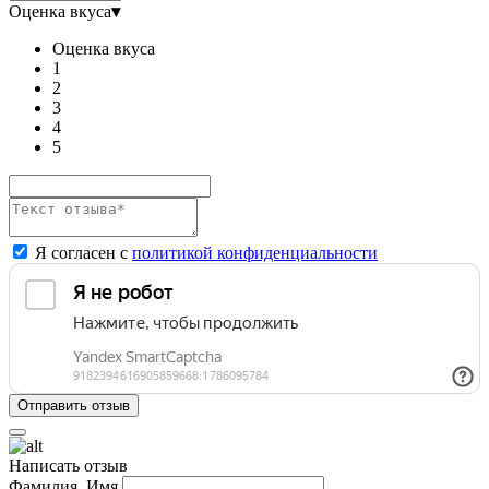
Оценка вкуса
▾
Оценка вкуса
1
2
3
4
5
Я согласен с
политикой конфиденциальности
Написать отзыв
Фамилия, Имя