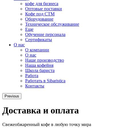
кофе для бизнеса
Оптовые поставки
Кофе под СТМ
Оборудование
Техническое обслуживание
Еще
Обучение персонала
Сертификаты
О нас
O компании
О нас
Наше производство
Наша кофейня
Школа бариста
Работа
Работать в Sibaristica
Контакты
Previous
Доставка и оплата
Свежеобжаренный кофе в любую точку мира