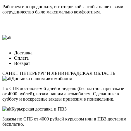
Работаем и в предоплату, и с отсрочкой - чтобы наше с вами
сотрудничество было максимально комфортным.
Доставка
Оплата
Возврат
САНКТ-ПЕТЕРБУРГ И ЛЕНИНГРАДСКАЯ ОБЛАСТЬ
Доставка нашим автомобилем
По СПБ доставляем 6 дней в неделю (бесплатно - при заказе
от 4000 рублей), возим нашим автомобилем. Сделанные в
субботу и воскресенье заказы привозим в понедельник.
Курьерская доставка и ПВЗ
Заказы по СПБ от 4000 рублей курьером или в ПВЗ доставим
бесплатно.