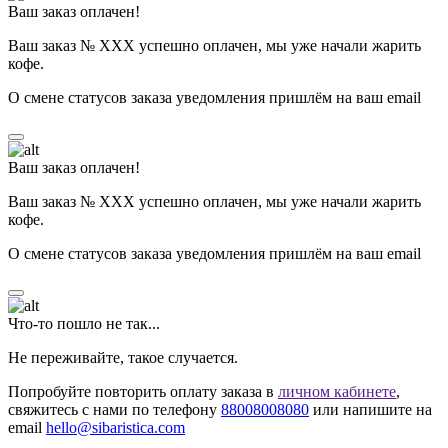
Ваш заказ оплачен!
Ваш заказ № ХХХ успешно оплачен, мы уже начали жарить
кофе.
О смене статусов заказа уведомления пришлём на ваш email
Ваш заказ оплачен!
Ваш заказ № ХХХ успешно оплачен, мы уже начали жарить
кофе.
О смене статусов заказа уведомления пришлём на ваш email
Что-то пошло не так...
Не переживайте, такое случается.
Попробуйте повторить оплату заказа в
личном кабинете
,
свяжитесь с нами по телефону
88008008080
или напишите на
email
hello@sibaristica.com