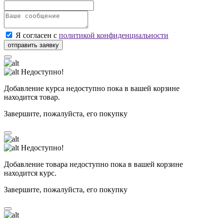
Я согласен с
политикой конфиденциальности
Недоступно!
Добавление курса недоступно пока в вашей корзине
находится товар.
Завершите, пожалуйста, его покупку
Недоступно!
Добавление товара недоступно пока в вашей корзине
находится курс.
Завершите, пожалуйста, его покупку