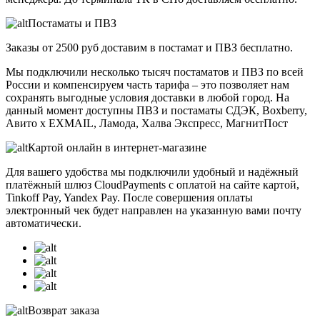
Постаматы и ПВЗ
Заказы от 2500 руб доставим в постамат и ПВЗ бесплатно.
Мы подключили несколько тысяч постаматов и ПВЗ по всей
России и компенсируем часть тарифа – это позволяет нам
сохранять выгодные условия доставки в любой город. На
данный момент доступны ПВЗ и постаматы СДЭК, Boxberry,
Авито x EXMAIL, Ламода, Халва Экспресс, МагнитПост
Картой онлайн в интернет-магазине
Для вашего удобства мы подключили удобный и надёжный
платёжный шлюз CloudPayments с оплатой на сайте картой,
Tinkoff Pay, Yandex Pay. После совершения оплаты
электронный чек будет направлен на указанную вами почту
автоматически.
Возврат заказа