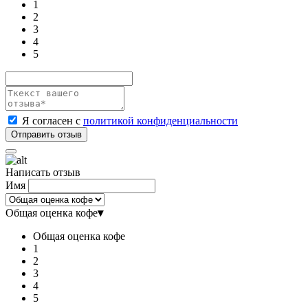
1
2
3
4
5
Я согласен с
политикой конфиденциальности
Написать отзыв
Имя
Общая оценка кофе
▾
Общая оценка кофе
1
2
3
4
5