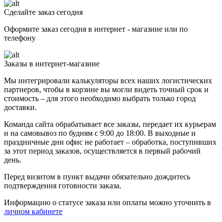
Сделайте заказ сегодня
Оформите заказ сегодня в интернет - магазине или по
телефону
Заказы в интернет-магазине
Мы интегрировали калькуляторы всех наших логистических
партнеров, чтобы в корзине вы могли видеть точный срок и
стоимость – для этого необходимо выбрать только город
доставки.
Команда сайта обрабатывает все заказы, передает их курьерам
и на самовывоз по будням с 9:00 до 18:00. В выходные и
праздничные дни офис не работает – обработка, поступивших
за этот период заказов, осуществляется в первый рабочий
день.
Перед визитом в пункт выдачи обязательно дождитесь
подтверждения готовности заказа.
Информацию о статусе заказа или оплаты можно уточнить в
личном кабинете