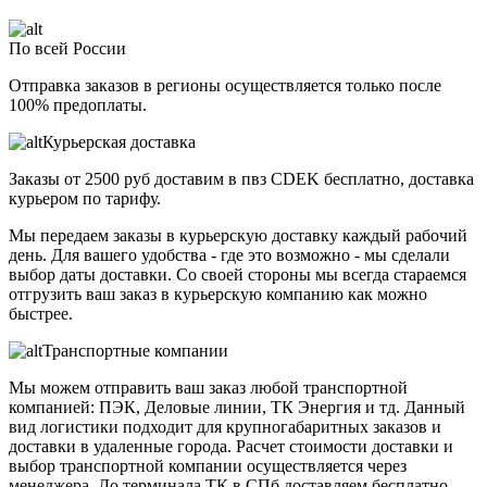
По всей России
Отправка заказов в регионы осуществляется только после
100% предоплаты.
Курьерская доставка
Заказы от 2500 руб доставим в пвз CDEK бесплатно, доставка
курьером по тарифу.
Мы передаем заказы в курьерскую доставку каждый рабочий
день. Для вашего удобства - где это возможно - мы сделали
выбор даты доставки. Со своей стороны мы всегда стараемся
отгрузить ваш заказ в курьерскую компанию как можно
быстрее.
Транспортные компании
Мы можем отправить ваш заказ любой транспортной
компанией: ПЭК, Деловые линии, ТК Энергия и тд. Данный
вид логистики подходит для крупногабаритных заказов и
доставки в удаленные города. Расчет стоимости доставки и
выбор транспортной компании осуществляется через
менеджера. До терминала ТК в СПб доставляем бесплатно.