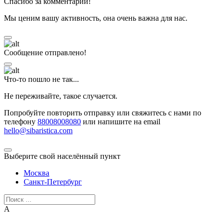
Спасибо за комментарий!
Мы ценим вашу активность, она очень важна для нас.
Сообщение отправлено!
Что-то пошло не так...
Не переживайте, такое случается.
Попробуйте повторить отправку или свяжитесь с нами по
телефону
88008008080
или напишите на email
hello@sibaristica.com
Выберите свой населённый пункт
Москва
Санкт-Петербург
А