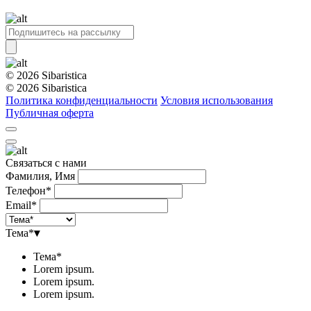
© 2026 Sibaristica
© 2026 Sibaristica
Политика конфиденциальности
Условия использования
Публичная оферта
Связаться с нами
Фамилия, Имя
Телефон*
Email*
Тема*
▾
Тема*
Lorem ipsum.
Lorem ipsum.
Lorem ipsum.