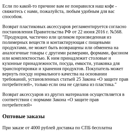
Если по какой-то причине вам не понравился наш кофе -
свяжитесь с нами, пожалуйста, любым удобным для вас
способом.
Возврат пластиковых аксессуаров регламентируется согласно
постановления Правительства РФ от 22 июня 2016 г. №568.
"Продукция, частично или целиком произведенная из
полимерных веществ и контактирующая с пищевыми
продуктами, не может быть возвращены или обменена на
аналогичные товары с другими размерами, формами, фасоном
или комплектностью. К ним принадлежит столовые и
кухонные принадлежности, посуда, емкости, упаковка для
транспортировки и хранения продуктов. Покупатель может
вернуть посуду нормального качества на основании
требований, установленных статьей 25 Закона «О защите прав
потребителей», только если она не сделана из пластика."
Возврат аксессуаров из других материалов осуществляется в
соответствии с нормами Закона «О защите прав
потребителей»
Оптовые заказы
При заказе от 4000 рублей доставка по СПБ бесплатна