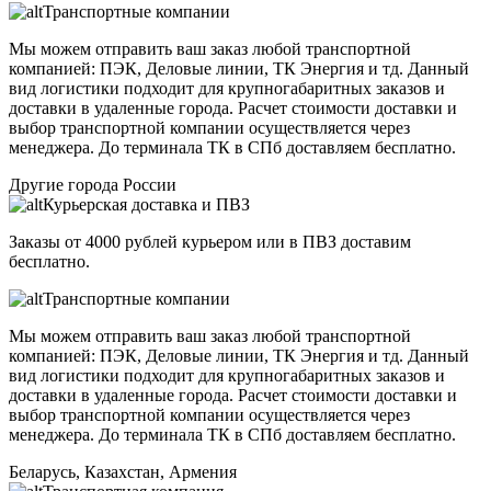
Транспортные компании
Мы можем отправить ваш заказ любой транспортной
компанией: ПЭК, Деловые линии, ТК Энергия и тд. Данный
вид логистики подходит для крупногабаритных заказов и
доставки в удаленные города. Расчет стоимости доставки и
выбор транспортной компании осуществляется через
менеджера. До терминала ТК в СПб доставляем бесплатно.
Другие города России
Курьерская доставка и ПВЗ
Заказы от 4000 рублей курьером или в ПВЗ доставим
бесплатно.
Транспортные компании
Мы можем отправить ваш заказ любой транспортной
компанией: ПЭК, Деловые линии, ТК Энергия и тд. Данный
вид логистики подходит для крупногабаритных заказов и
доставки в удаленные города. Расчет стоимости доставки и
выбор транспортной компании осуществляется через
менеджера. До терминала ТК в СПб доставляем бесплатно.
Беларусь, Казахстан, Армения