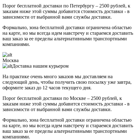
Порог бесплатной доставки по Петербургу – 2500 рублей, к
заказам ниже этой суммы добавится стоимость доставки - в
зависимости от выбранной вами службы доставки.
Формально, зона бесплатной доставки ограничена областью
на карте, но мы всегда идем навстречу и стараемся доставить
ваш заказ за ее пределы альтернативными транспортными
компаниями.
Москва
Доставка нашим курьером
На практике очень много заказов мы доставляем на
следующий день, чтобы получить свою посылку уже завтра,
оформите заказ до 12 часов текущего дня.
Порог бесплатной доставки по Москве – 2500 рублей, к
заказам ниже этой суммы добавится стоимость доставки - в
зависимости от выбранной вами службы доставки.
Формально, зона бесплатной доставки ограничена областью
на карте, но мы всегда идем навстречу и стараемся доставить
ваш заказ за ее пределы альтернативными транспортными
компаниями.