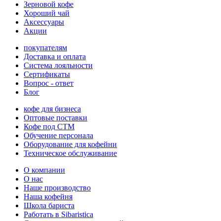
Зерновой кофе
Хороший чай
Аксессуары
Акции
покупателям
Доставка и оплата
Система лояльности
Сертификаты
Вопрос - ответ
Блог
кофе для бизнеса
Оптовые поставки
Кофе под СТМ
Обучение персонала
Оборудование для кофейни
Техническое обслуживание
О компании
О нас
Наше производство
Наша кофейня
Школа бариста
Работать в Sibaristica