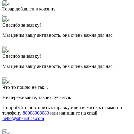
Товар добавлен в корзину
Спасибо за заявку!
Мы ценим вашу активность, она очень важна для нас.
Спасибо за заявку!
Мы ценим вашу активность, она очень важна для нас.
Что-то пошло не так...
Не переживайте, такое случается.
Попробуйте повторить отправку или свяжитесь с нами по
телефону
88008008080
или напишите на email
hello@sibaristica.com