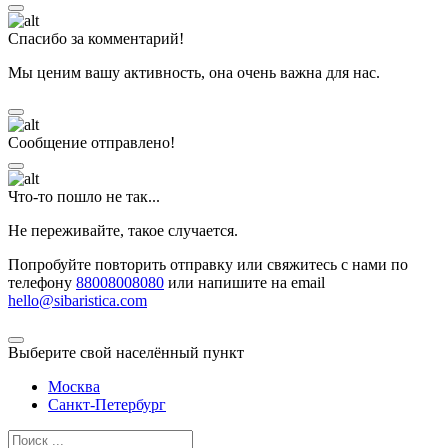
Спасибо за комментарий!
Мы ценим вашу активность, она очень важна для нас.
Сообщение отправлено!
Что-то пошло не так...
Не переживайте, такое случается.
Попробуйте повторить отправку или свяжитесь с нами по
телефону
88008008080
или напишите на email
hello@sibaristica.com
Выберите свой населённый пункт
Москва
Санкт-Петербург