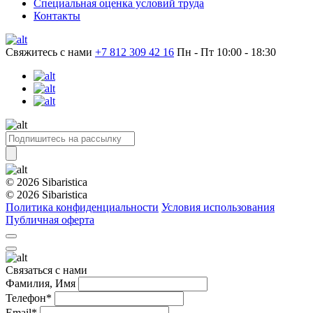
Специальная оценка условий труда
Контакты
Свяжитесь с нами
+7 812 309 42 16
Пн - Пт 10:00 - 18:30
© 2026 Sibaristica
© 2026 Sibaristica
Политика конфиденциальности
Условия использования
Публичная оферта
Связаться с нами
Фамилия, Имя
Телефон*
Email*