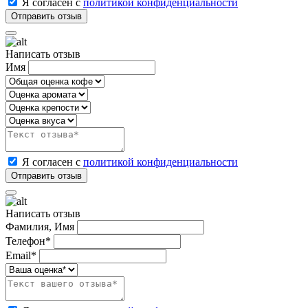
Я согласен с
политикой конфиденциальности
Написать отзыв
Имя
Я согласен с
политикой конфиденциальности
Написать отзыв
Фамилия, Имя
Телефон*
Email*