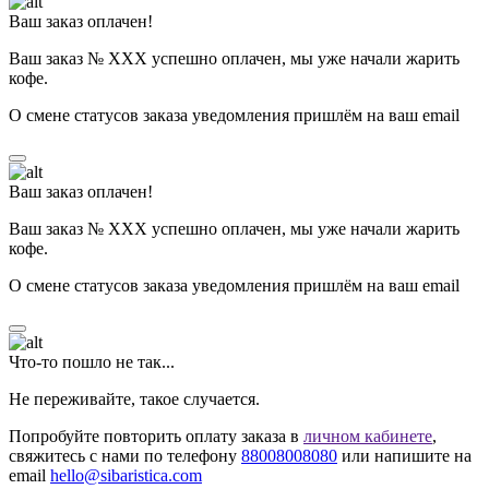
Ваш заказ оплачен!
Ваш заказ № ХХХ успешно оплачен, мы уже начали жарить
кофе.
О смене статусов заказа уведомления пришлём на ваш email
Ваш заказ оплачен!
Ваш заказ № ХХХ успешно оплачен, мы уже начали жарить
кофе.
О смене статусов заказа уведомления пришлём на ваш email
Что-то пошло не так...
Не переживайте, такое случается.
Попробуйте повторить оплату заказа в
личном кабинете
,
свяжитесь с нами по телефону
88008008080
или напишите на
email
hello@sibaristica.com