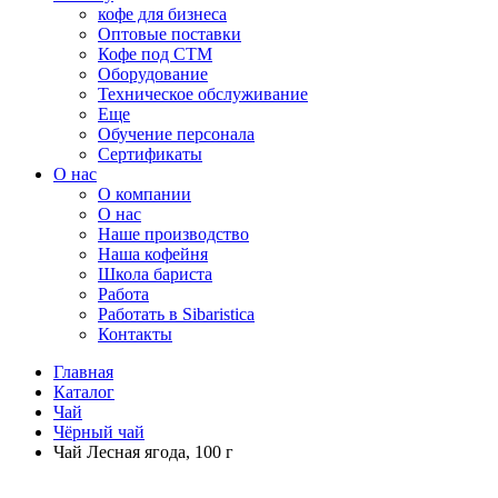
кофе для бизнеса
Оптовые поставки
Кофе под СТМ
Оборудование
Техническое обслуживание
Еще
Обучение персонала
Сертификаты
О нас
O компании
О нас
Наше производство
Наша кофейня
Школа бариста
Работа
Работать в Sibaristica
Контакты
Главная
Каталог
Чай
Чёрный чай
Чай Лесная ягода, 100 г