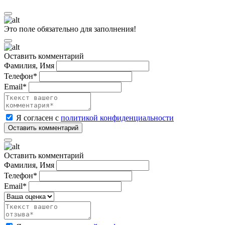
Это поле обязательно для заполнения!
Оставить комментарий
Фамилия, Имя
Телефон*
Email*
Я согласен с
политикой конфиденциальности
Оставить комментарий
Фамилия, Имя
Телефон*
Email*