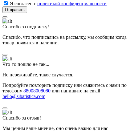
Я согласен с
политикой конфиденциальности
Спасибо за подписку!
Спасибо, что подписались на рассылку, мы сообщим когда
товар появится в наличии.
Что-то пошло не так...
Не переживайте, такое случается.
Попробуйте повторить подписку или свяжитесь с нами по
телефону
88008008080
или напишите на email
hello@sibaristica.com
Спасибо за отзыв!
Мы ценим ваше мнение, оно очень важно для нас