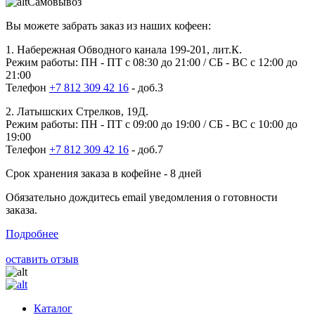
Самовывоз
Вы можете забрать заказ из наших кофеен:
1. Набережная Обводного канала 199-201, лит.К.
Режим работы: ПН - ПТ с 08:30 до 21:00 / СБ - ВС с 12:00 до
21:00
Телефон
+7 812 309 42 16
- доб.3
2. Латышских Стрелков, 19Д.
Режим работы: ПН - ПТ с 09:00 до 19:00 / СБ - ВС с 10:00 до
19:00
Телефон
+7 812 309 42 16
- доб.7
Срок хранения заказа в кофейне - 8 дней
Обязательно дождитесь email уведомления о готовности
заказа.
Подробнее
оставить отзыв
Каталог