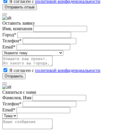
Я согласен с
политикой конфиденциальности
Оставить заявку
Имя, компания
Город*
Телефон*
Email*
Я согласен с
политикой конфиденциальности
Связаться с нами
Фамилия, Имя
Телефон*
Email*