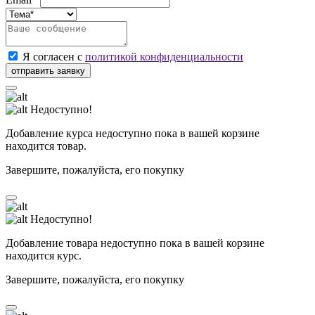
Я согласен с
политикой конфиденциальности
Недоступно!
Добавление курса недоступно пока в вашей корзине
находится товар.
Завершите, пожалуйста, его покупку
Недоступно!
Добавление товара недоступно пока в вашей корзине
находится курс.
Завершите, пожалуйста, его покупку