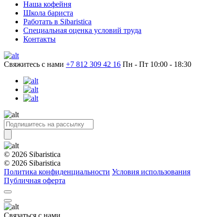
Наша кофейня
Школа бариста
Работать в Sibaristica
Специальная оценка условий труда
Контакты
Свяжитесь с нами
+7 812 309 42 16
Пн - Пт 10:00 - 18:30
© 2026 Sibaristica
© 2026 Sibaristica
Политика конфиденциальности
Условия использования
Публичная оферта
Связаться с нами