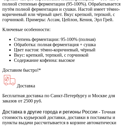
полной степенью ферментации (95-100%). Обрабатывается
путём полной ферментации и сушки. Настой имеет тёмно-
коричневый или чёрный цвет. Вкус крепкий, терпкий, с
горчинкой. Примеры: Ассам, Цейлон, Кения, Эрл Грей.
Ключевые особенности:
Степень ферментации: 95-100% (полная)
Обработка: полная ферментация + сушка
Цвет настоя: тёмно-коричневый, чёрный
Вкус: крепкий, терпкий, с горчинкой
Содержание кофеина: высокое
Доставим быстро!*
Доставка
Бесплатная доставка
по Санкт-Петербургу и Москве для
заказов от 2500 руб.
Доставка в другие города и регионы России
- Точная
стоимость курьерской доставки, доставки в постаматы и
пункты выдачи рассчитывается в корзине автоматически