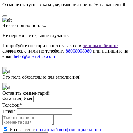
О смене статусов заказа уведомления пришлём на ваш email
Что-то пошло не так...
Не переживайте, такое случается.
Попробуйте повторить оплату заказа в
личном кабинете
,
свяжитесь с нами по телефону
88008008080
или напишите на
email
hello@sibaristica.com
Это поле обязательно для заполнения!
Оставить комментарий
Фамилия, Имя
Телефон*
Email*
Я согласен с
политикой конфиденциальности