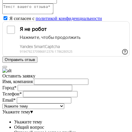
Я согласен с
политикой конфиденциальности
Оставить заявку
Имя, компания
Город*
Телефон*
Email*
Укажите тему
▾
Укажите тему
Общий вопрос