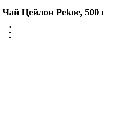
Чай Цейлон Pekoe, 500 г