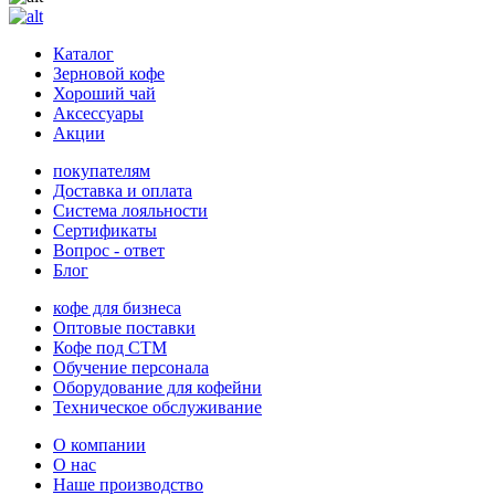
Каталог
Зерновой кофе
Хороший чай
Аксессуары
Акции
покупателям
Доставка и оплата
Система лояльности
Сертификаты
Вопрос - ответ
Блог
кофе для бизнеса
Оптовые поставки
Кофе под СТМ
Обучение персонала
Оборудование для кофейни
Техническое обслуживание
О компании
О нас
Наше производство