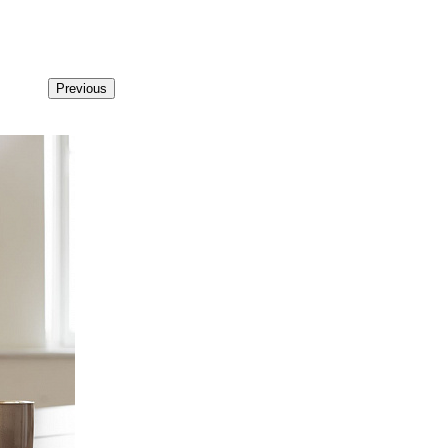
Previous