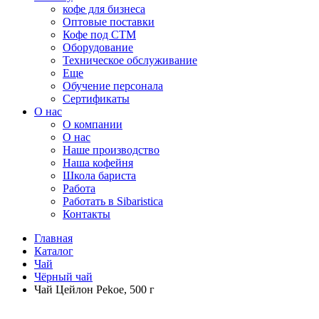
кофе для бизнеса
Оптовые поставки
Кофе под СТМ
Оборудование
Техническое обслуживание
Еще
Обучение персонала
Сертификаты
О нас
O компании
О нас
Наше производство
Наша кофейня
Школа бариста
Работа
Работать в Sibaristica
Контакты
Главная
Каталог
Чай
Чёрный чай
Чай Цейлон Pekoe, 500 г