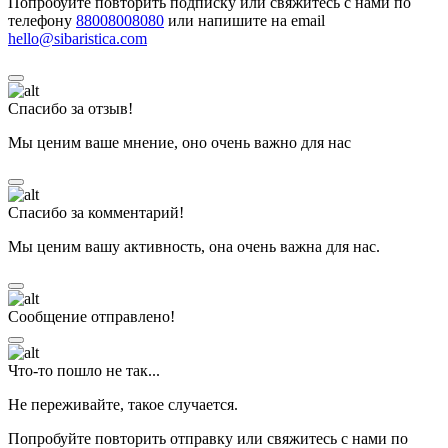
Попробуйте повторить подписку или свяжитесь с нами по
телефону
88008008080
или напишите на email
hello@sibaristica.com
Спасибо за отзыв!
Мы ценим ваше мнение, оно очень важно для нас
Спасибо за комментарий!
Мы ценим вашу активность, она очень важна для нас.
Сообщение отправлено!
Что-то пошло не так...
Не переживайте, такое случается.
Попробуйте повторить отправку или свяжитесь с нами по