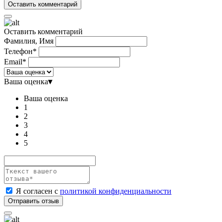
Оставить комментарий
Фамилия, Имя
Телефон*
Email*
Ваша оценка
▾
Ваша оценка
1
2
3
4
5
Я согласен с
политикой конфиденциальности