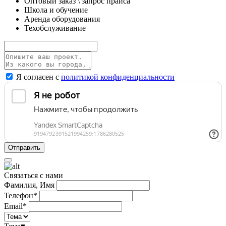
Оптовый заказ \ запрос прайса
Школа и обучение
Аренда оборудования
Техобслуживание
Я согласен с
политикой конфиденциальности
Связаться с нами
Фамилия, Имя
Телефон*
Email*