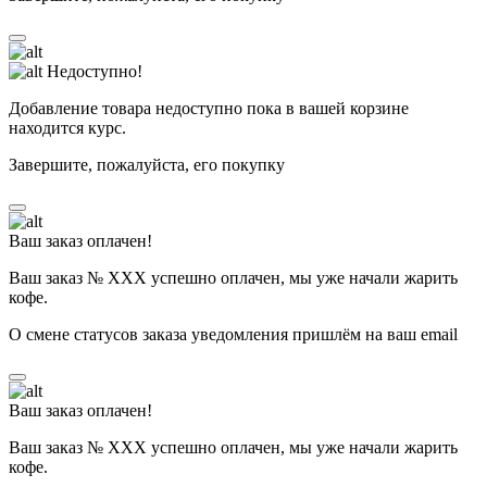
Недоступно!
Добавление товара недоступно пока в вашей корзине
находится курс.
Завершите, пожалуйста, его покупку
Ваш заказ оплачен!
Ваш заказ № ХХХ успешно оплачен, мы уже начали жарить
кофе.
О смене статусов заказа уведомления пришлём на ваш email
Ваш заказ оплачен!
Ваш заказ № ХХХ успешно оплачен, мы уже начали жарить
кофе.