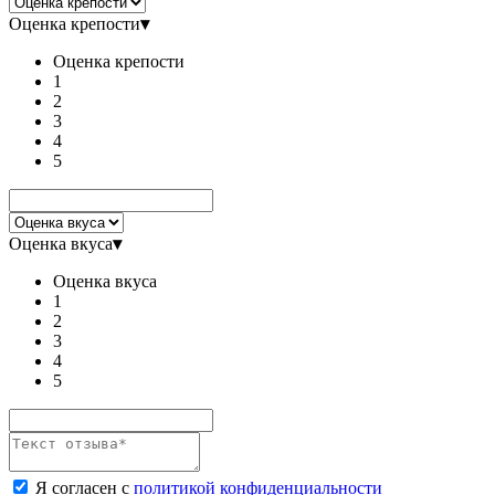
Оценка крепости
▾
Оценка крепости
1
2
3
4
5
Оценка вкуса
▾
Оценка вкуса
1
2
3
4
5
Я согласен с
политикой конфиденциальности