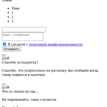
Тема
▾
Тема
1
2
3
Я согласен с
политикой конфиденциальности
Спасибо за подписку!
Спасибо, что подписались на рассылку, мы сообщим когда
товар появится в наличии.
Что-то пошло не так...
Не переживайте, такое случается.