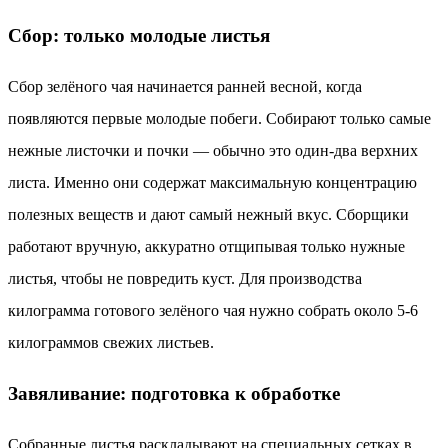
Сбор: только молодые листья
Сбор зелёного чая начинается ранней весной, когда
появляются первые молодые побеги. Собирают только самые
нежные листочки и почки — обычно это один-два верхних
листа. Именно они содержат максимальную концентрацию
полезных веществ и дают самый нежный вкус. Сборщики
работают вручную, аккуратно отщипывая только нужные
листья, чтобы не повредить куст. Для производства
килограмма готового зелёного чая нужно собрать около 5-6
килограммов свежих листьев.
Завяливание: подготовка к обработке
Собранные листья раскладывают на специальных сетках в