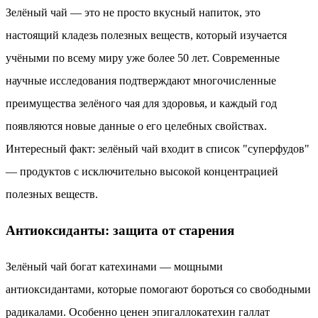
Зелёный чай — это не просто вкусный напиток, это
настоящий кладезь полезных веществ, который изучается
учёными по всему миру уже более 50 лет. Современные
научные исследования подтверждают многочисленные
преимущества зелёного чая для здоровья, и каждый год
появляются новые данные о его целебных свойствах.
Интересный факт: зелёный чай входит в список "суперфудов"
— продуктов с исключительно высокой концентрацией
полезных веществ.
Антиоксиданты: защита от старения
Зелёный чай богат катехинами — мощными
антиоксидантами, которые помогают бороться со свободными
радикалами. Особенно ценен эпигаллокатехин галлат