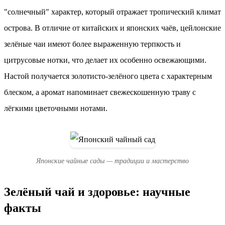
"солнечный" характер, который отражает тропический климат
острова. В отличие от китайских и японских чаёв, цейлонские
зелёные чаи имеют более выраженную терпкость и
цитрусовые нотки, что делает их особенно освежающими.
Настой получается золотисто-зелёного цвета с характерным
блеском, а аромат напоминает свежескошенную траву с
лёгкими цветочными нотами.
Японские чайные сады — традиции и мастерство
Зелёный чай и здоровье: научные
факты