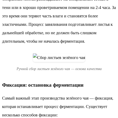
тени или в хорошо проветриваемом помещении на 2-4 часа. За
это время они теряют часть влаги и становятся более
эластичными. Процесс завяливания подготавливает листья к
дальнейшей обработке, но не должен быть слишком
длительным, чтобы не началась ферментация.
Ручной сбор листьев зелёного чая — основа качества
Фиксация: остановка ферментации
Самый важный этап производства зелёного чая — фиксация,
которая останавливает процесс ферментации. Существует
несколько способов фиксации: