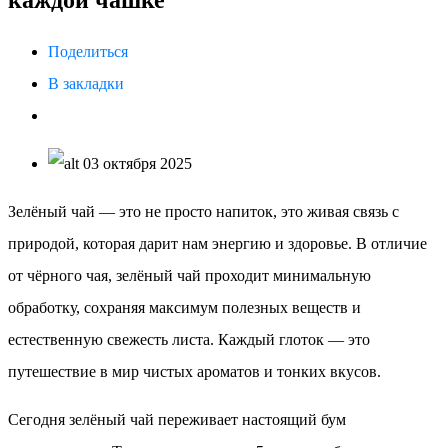
Поделиться
В закладки
03 октября 2025
Зелёный чай — это не просто напиток, это живая связь с
природой, которая дарит нам энергию и здоровье. В отличие
от чёрного чая, зелёный чай проходит минимальную
обработку, сохраняя максимум полезных веществ и
естественную свежесть листа. Каждый глоток — это
путешествие в мир чистых ароматов и тонких вкусов.
Сегодня зелёный чай переживает настоящий бум