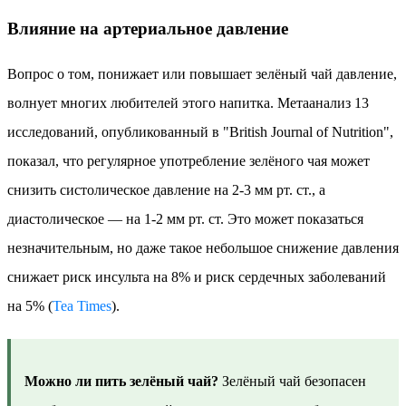
Влияние на артериальное давление
Вопрос о том, понижает или повышает зелёный чай давление,
волнует многих любителей этого напитка. Метаанализ 13
исследований, опубликованный в "British Journal of Nutrition",
показал, что регулярное употребление зелёного чая может
снизить систолическое давление на 2-3 мм рт. ст., а
диастолическое — на 1-2 мм рт. ст. Это может показаться
незначительным, но даже такое небольшое снижение давления
снижает риск инсульта на 8% и риск сердечных заболеваний
на 5% (
Tea Times
).
Можно ли пить зелёный чай?
Зелёный чай безопасен