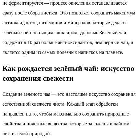
не ферментируется — процесс окисления останавливается
сразу после сбора листьев. Это позволяет сохранить максимум
антиоксидантов, витаминов и минералов, которые делают
зелёный чай настоящим эликсиром здоровья. Зелёный чай
содержит в 10 раз больше антиоксидантов, чем чёрный чай, и
является одним из самых полезных напитков на планете.
Как рождается зелёный чай: искусство
сохранения свежести
Создание зелёного чая — это настоящее искусство сохранения
естественной свежести листа. Каждый этап обработки
направлен на то, чтобы максимально сохранить природные
свойства и полезные вещества, которые заложены в чайном
листе самой природой.