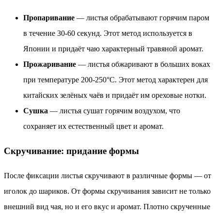
Пропаривание
— листья обрабатывают горячим паром
в течение 30-60 секунд. Этот метод используется в
Японии и придаёт чаю характерный травяной аромат.
Прожаривание
— листья обжаривают в больших воках
при температуре 200-250°C. Этот метод характерен для
китайских зелёных чаёв и придаёт им ореховые нотки.
Сушка
— листья сушат горячим воздухом, что
сохраняет их естественный цвет и аромат.
Скручивание: придание формы
После фиксации листья скручивают в различные формы — от
иголок до шариков. От формы скручивания зависит не только
внешний вид чая, но и его вкус и аромат. Плотно скрученные