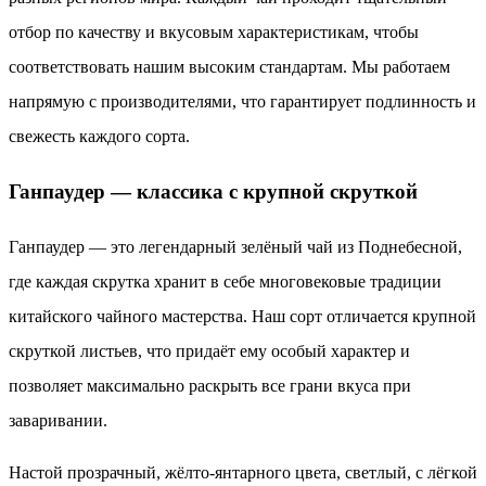
отбор по качеству и вкусовым характеристикам, чтобы
соответствовать нашим высоким стандартам. Мы работаем
напрямую с производителями, что гарантирует подлинность и
свежесть каждого сорта.
Ганпаудер — классика с крупной скруткой
Ганпаудер — это легендарный зелёный чай из Поднебесной,
где каждая скрутка хранит в себе многовековые традиции
китайского чайного мастерства. Наш сорт отличается крупной
скруткой листьев, что придаёт ему особый характер и
позволяет максимально раскрыть все грани вкуса при
заваривании.
Настой прозрачный, жёлто-янтарного цвета, светлый, с лёгкой