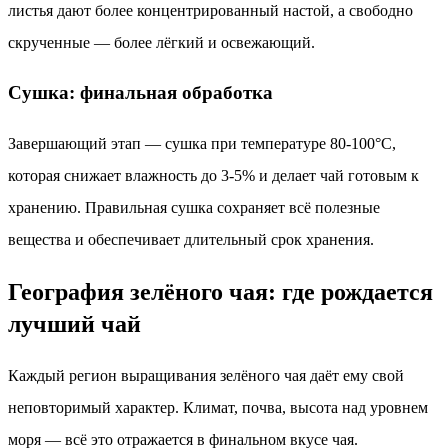
листья дают более концентрированный настой, а свободно
скрученные — более лёгкий и освежающий.
Сушка: финальная обработка
Завершающий этап — сушка при температуре 80-100°C,
которая снижает влажность до 3-5% и делает чай готовым к
хранению. Правильная сушка сохраняет всё полезные
вещества и обеспечивает длительный срок хранения.
География зелёного чая: где рождается
лучший чай
Каждый регион выращивания зелёного чая даёт ему свой
неповторимый характер. Климат, почва, высота над уровнем
моря — всё это отражается в финальном вкусе чая.