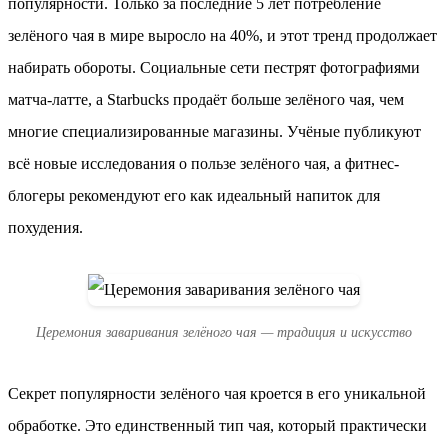
популярности. Только за последние 5 лет потребление
зелёного чая в мире выросло на 40%, и этот тренд продолжает
набирать обороты. Социальные сети пестрят фотографиями
матча-латте, а Starbucks продаёт больше зелёного чая, чем
многие специализированные магазины. Учёные публикуют
всё новые исследования о пользе зелёного чая, а фитнес-
блогеры рекомендуют его как идеальный напиток для
похудения.
Церемония заваривания зелёного чая — традиция и искусство
Секрет популярности зелёного чая кроется в его уникальной
обработке. Это единственный тип чая, который практически