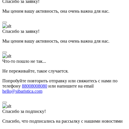
Спасибо за заявку!
Мы ценим вашу активность, она очень важна для нас.
Спасибо за заявку!
Мы ценим вашу активность, она очень важна для нас.
Что-то пошло не так...
Не переживайте, такое случается.
Попробуйте повторить отправку или свяжитесь с нами по
телефону
88008008080
или напишите на email
hello@sibaristica.com
Спасибо за подписку!
Спасибо, что подписались на рассылку с нашими новостями