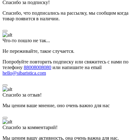
Спасибо за подписку!
Спасибо, что подписались на рассылку, мы сообщим когда
товар появится в наличии.
Что-то пошло не так...
Не переживайте, такое случается.
Попробуйте повторить подписку или свяжитесь с нами по
телефону
88008008080
или напишите на email
hello@sibaristica.com
Спасибо за отзыв!
Мы ценим ваше мнение, оно очень важно для нас
Спасибо за комментарий!
Мы ценим вашу активность, она очень важна для нас.