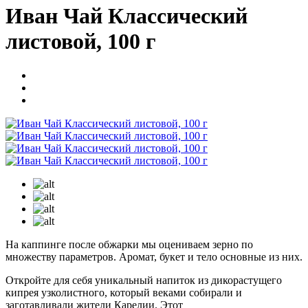
Иван Чай Классический
листовой, 100 г
На каппинге после обжарки мы оцениваем зерно по
множеству параметров. Аромат, букет и тело основные из них.
Откройте для себя уникальный напиток из дикорастущего
кипрея узколистного, который веками собирали и
заготавливали жители Карелии. Этот