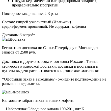
Посуда: керамический или фарфоровый заварник,
предварительно прогретый
Повторное заваривание: 2-3 раза
Состав: кипрей узколистный (Иван-чай)
среднеферментированный. Не содержит кофеина
Доставим быстро!*
Доставка
Бесплатная доставка
по Санкт-Петербургу и Москве для
заказов от 2500 руб.
Доставка в другие города и регионы России
- Точная
стоимость курьерской доставки, доставки в постаматы и
пункты выдачи рассчитывается в корзине автоматически
*Оформили заказ в выходные?
- ожидайте подтверждение не
раньше понедельника.
Самовывоз
Вы можете забрать заказ из наших кофеен:
1. Набережная Обводного канала 199-201, лит.К.