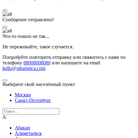
Сообщение отправлено!
Что-то пошло не так...
Не переживайте, такое случается.
Попробуйте повторить отправку или свяжитесь с нами по
телефону
88008008080
или напишите на email
hello@sibaristica.com
Выберите свой населённый пункт
Москва
Санкт-Петербург
А
Абакан
Альметьевск