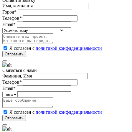
Оставить заявку
Имя, компания
Город*
Телефон*
Email*
Я согласен с
политикой конфиденциальности
Связаться с нами
Фамилия, Имя
Телефон*
Email*
Я согласен с
политикой конфиденциальности