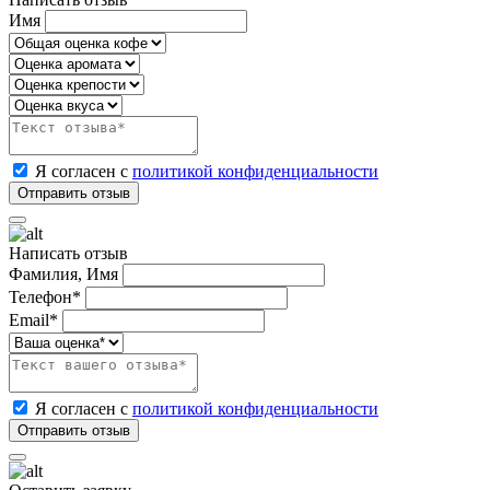
Имя
Я согласен с
политикой конфиденциальности
Написать отзыв
Фамилия, Имя
Телефон*
Email*
Я согласен с
политикой конфиденциальности