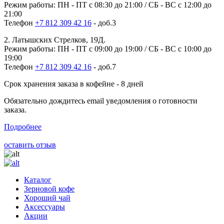
Режим работы: ПН - ПТ с 08:30 до 21:00 / СБ - ВС с 12:00 до
21:00
Телефон
+7 812 309 42 16
- доб.3
2. Латышских Стрелков, 19Д.
Режим работы: ПН - ПТ с 09:00 до 19:00 / СБ - ВС с 10:00 до
19:00
Телефон
+7 812 309 42 16
- доб.7
Срок хранения заказа в кофейне - 8 дней
Обязательно дождитесь email уведомления о готовности
заказа.
Подробнее
оставить отзыв
Каталог
Зерновой кофе
Хороший чай
Аксессуары
Акции