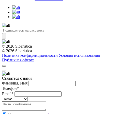
© 2026 Sibaristica
© 2026 Sibaristica
Политика конфиденциальности
Условия использования
Публичная оферта
Связаться с нами
Фамилия, Имя
Телефон*
Email*