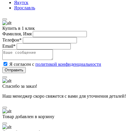
Якутск
Ярославль
Купить в 1 клик
Фамилия, Имя
Телефон*
Email*
Я согласен с
политикой конфиденциальности
Спасибо за заказ!
Наш менеджер скоро свяжется с вами для уточнения деталей!
Товар добавлен в корзину