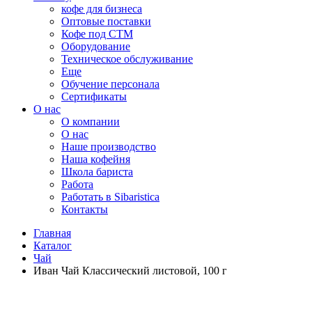
кофе для бизнеса
Оптовые поставки
Кофе под СТМ
Оборудование
Техническое обслуживание
Еще
Обучение персонала
Сертификаты
О нас
O компании
О нас
Наше производство
Наша кофейня
Школа бариста
Работа
Работать в Sibaristica
Контакты
Главная
Каталог
Чай
Иван Чай Классический листовой, 100 г