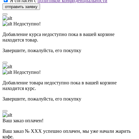
Я согласен с
политикой конфиденциальности
Недоступно!
Добавление курса недоступно пока в вашей корзине
находится товар.
Завершите, пожалуйста, его покупку
Недоступно!
Добавление товара недоступно пока в вашей корзине
находится курс.
Завершите, пожалуйста, его покупку
Ваш заказ оплачен!
Ваш заказ № ХХХ успешно оплачен, мы уже начали жарить
кофе.