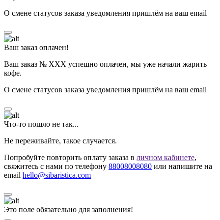
О смене статусов заказа уведомления пришлём на ваш email
Ваш заказ оплачен!
Ваш заказ № ХХХ успешно оплачен, мы уже начали жарить
кофе.
О смене статусов заказа уведомления пришлём на ваш email
Что-то пошло не так...
Не переживайте, такое случается.
Попробуйте повторить оплату заказа в
личном кабинете
,
свяжитесь с нами по телефону
88008008080
или напишите на
email
hello@sibaristica.com
Это поле обязательно для заполнения!