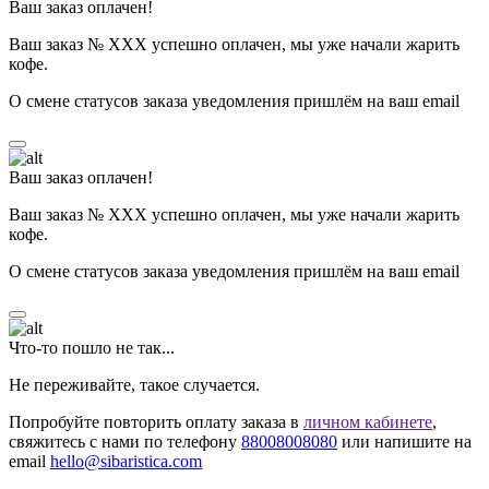
Ваш заказ оплачен!
Ваш заказ № ХХХ успешно оплачен, мы уже начали жарить
кофе.
О смене статусов заказа уведомления пришлём на ваш email
Ваш заказ оплачен!
Ваш заказ № ХХХ успешно оплачен, мы уже начали жарить
кофе.
О смене статусов заказа уведомления пришлём на ваш email
Что-то пошло не так...
Не переживайте, такое случается.
Попробуйте повторить оплату заказа в
личном кабинете
,
свяжитесь с нами по телефону
88008008080
или напишите на
email
hello@sibaristica.com