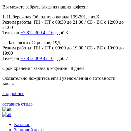
Вы можете забрать заказ из наших кофеен:
1. Набережная Обводного канала 199-201, лит.К.
Режим работы: ПН - ПТ с 08:30 до 21:00 / СБ - ВС с 12:00 до
21:00
Телефон
+7 812 309 42 16
- доб.3
2. Латышских Стрелков, 19Д.
Режим работы: ПН - ПТ с 09:00 до 19:00 / СБ - ВС с 10:00 до
19:00
Телефон
+7 812 309 42 16
- доб.7
Срок хранения заказа в кофейне - 8 дней
Обязательно дождитесь email уведомления о готовности
заказа.
Подробнее
оставить отзыв
Каталог
Зерновой кофе