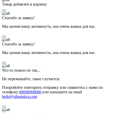
Товар добавлен в корзину
Спасибо за заявку!
Мы ценим вашу активность, она очень важна для нас.
Спасибо за заявку!
Мы ценим вашу активность, она очень важна для нас.
Что-то пошло не так...
Не переживайте, такое случается.
Попробуйте повторить отправку или свяжитесь с нами по
телефону
88008008080
или напишите на email
hello@sibaristica.com