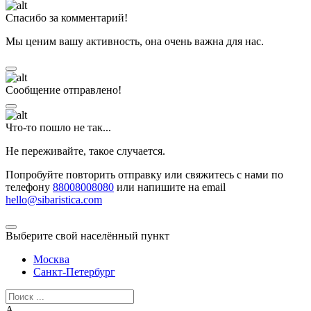
Спасибо за комментарий!
Мы ценим вашу активность, она очень важна для нас.
Сообщение отправлено!
Что-то пошло не так...
Не переживайте, такое случается.
Попробуйте повторить отправку или свяжитесь с нами по
телефону
88008008080
или напишите на email
hello@sibaristica.com
Выберите свой населённый пункт
Москва
Санкт-Петербург
А