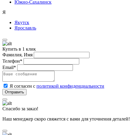
Южно-Сахалинск
Я
Якутск
Ярославль
Купить в 1 клик
Фамилия, Имя
Телефон*
Email*
Я согласен с
политикой конфиденциальности
Спасибо за заказ!
Наш менеджер скоро свяжется с вами для уточнения деталей!