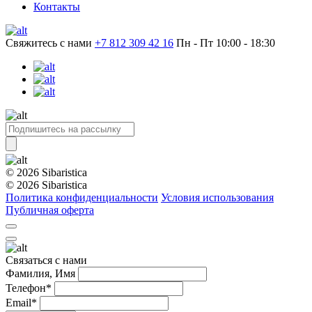
Контакты
Свяжитесь с нами
+7 812 309 42 16
Пн - Пт 10:00 - 18:30
© 2026 Sibaristica
© 2026 Sibaristica
Политика конфиденциальности
Условия использования
Публичная оферта
Связаться с нами
Фамилия, Имя
Телефон*
Email*