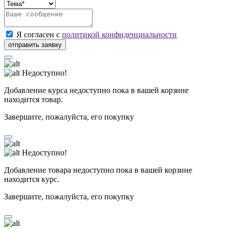
Я согласен с
политикой конфиденциальности
Недоступно!
Добавление курса недоступно пока в вашей корзине
находится товар.
Завершите, пожалуйста, его покупку
Недоступно!
Добавление товара недоступно пока в вашей корзине
находится курс.
Завершите, пожалуйста, его покупку