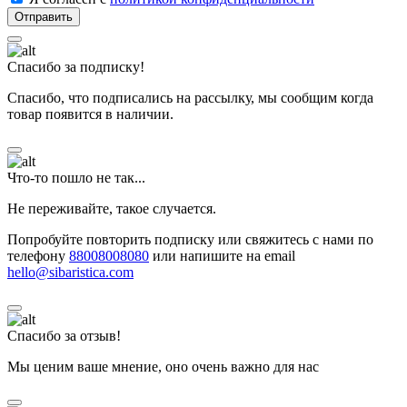
Спасибо за подписку!
Спасибо, что подписались на рассылку, мы сообщим когда
товар появится в наличии.
Что-то пошло не так...
Не переживайте, такое случается.
Попробуйте повторить подписку или свяжитесь с нами по
телефону
88008008080
или напишите на email
hello@sibaristica.com
Спасибо за отзыв!
Мы ценим ваше мнение, оно очень важно для нас