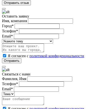
Оставить заявку
Имя, компания
Город*
Телефон*
Email*
Я согласен с
политикой конфиденциальности
Связаться с нами
Фамилия, Имя
Телефон*
Email*
Я согласен с
политикой конфиденциальности