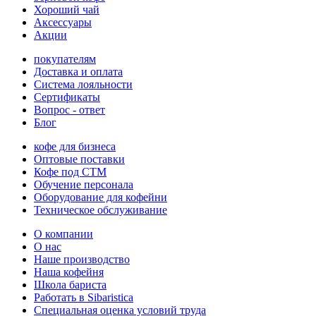
Хороший чай
Аксессуары
Акции
покупателям
Доставка и оплата
Система лояльности
Сертификаты
Вопрос - ответ
Блог
кофе для бизнеса
Оптовые поставки
Кофе под СТМ
Обучение персонала
Оборудование для кофейни
Техническое обслуживание
О компании
О нас
Наше производство
Наша кофейня
Школа бариста
Работать в Sibaristica
Специальная оценка условий труда