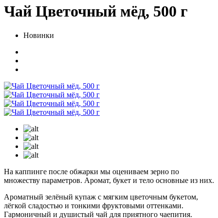
Чай Цветочный мёд, 500 г
Новинки
На каппинге после обжарки мы оцениваем зерно по
множеству параметров. Аромат, букет и тело основные из них.
Ароматный зелёный купаж с мягким цветочным букетом,
лёгкой сладостью и тонкими фруктовыми оттенками.
Гармоничный и душистый чай для приятного чаепития.