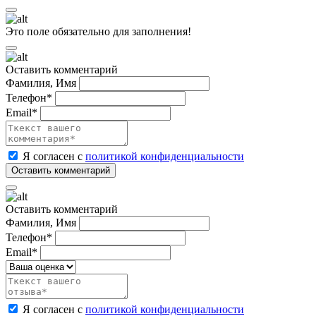
Это поле обязательно для заполнения!
Оставить комментарий
Фамилия, Имя
Телефон*
Email*
Я согласен с
политикой конфиденциальности
Оставить комментарий
Фамилия, Имя
Телефон*
Email*
Я согласен с
политикой конфиденциальности