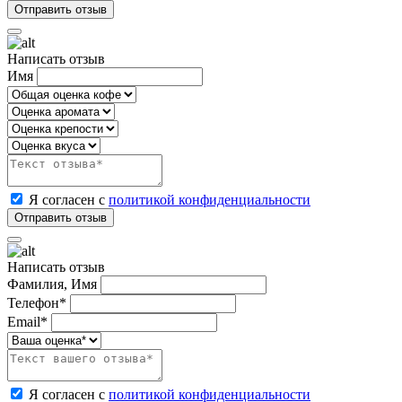
Написать отзыв
Имя
Я согласен с
политикой конфиденциальности
Написать отзыв
Фамилия, Имя
Телефон*
Email*
Я согласен с
политикой конфиденциальности