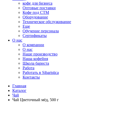
кофе для бизнеса
Оптовые поставки
Кофе под СТМ
Оборудование
Техническое обслуживание
Еще
Обучение персонала
Сертификаты
О нас
O компании
О нас
Наше производство
Наша кофейня
Школа бариста
Работа
Работать в Sibaristica
Контакты
Главная
Каталог
Чай
Чай Цветочный мёд, 500 г