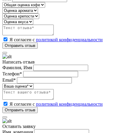
Я согласен с
политикой конфиденциальности
Написать отзыв
Фамилия, Имя
Телефон*
Email*
Я согласен с
политикой конфиденциальности
Оставить заявку
Имя, компания