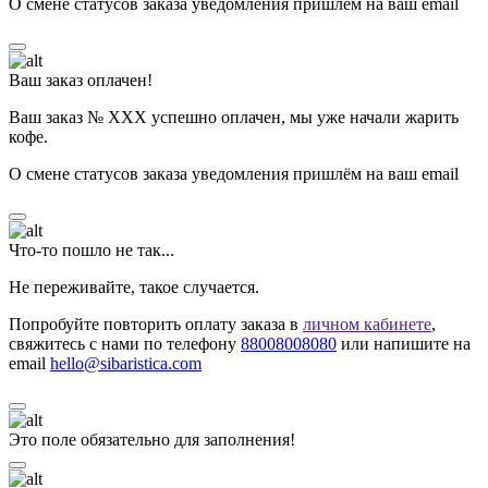
О смене статусов заказа уведомления пришлём на ваш email
Ваш заказ оплачен!
Ваш заказ № ХХХ успешно оплачен, мы уже начали жарить
кофе.
О смене статусов заказа уведомления пришлём на ваш email
Что-то пошло не так...
Не переживайте, такое случается.
Попробуйте повторить оплату заказа в
личном кабинете
,
свяжитесь с нами по телефону
88008008080
или напишите на
email
hello@sibaristica.com
Это поле обязательно для заполнения!