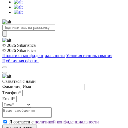
© 2026 Sibaristica
© 2026 Sibaristica
Политика конфиденциальности
Условия использования
Публичная оферта
Связаться с нами
Фамилия, Имя
Телефон*
Email*
Я согласен с
политикой конфиденциальности