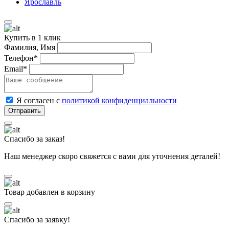
Ярославль
Купить в 1 клик
Фамилия, Имя
Телефон*
Email*
Я согласен с
политикой конфиденциальности
Спасибо за заказ!
Наш менеджер скоро свяжется с вами для уточнения деталей!
Товар добавлен в корзину
Спасибо за заявку!