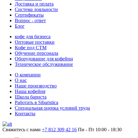
Доставка и оплата
Система лояльности
Сертификаты
Вопрос - ответ
Блог
кофе для бизнеса
Оптовые поставки
Кофе под СТМ
Обучение персонала
Оборудование для кофейни
Техническое обслуживание
О компании
О нас
Наше производство
Наша кофейня
Школа бариста
Работать в Sibaristica
Специальная оценка условий труда
Контакты
Свяжитесь с нами
+7 812 309 42 16
Пн - Пт 10:00 - 18:30