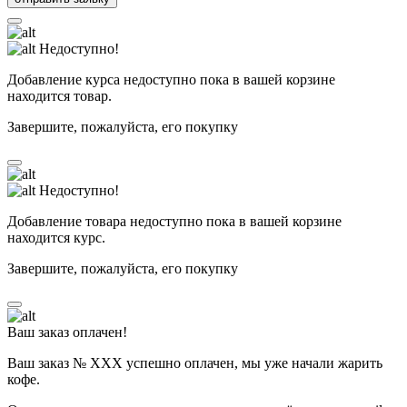
Недоступно!
Добавление курса недоступно пока в вашей корзине
находится товар.
Завершите, пожалуйста, его покупку
Недоступно!
Добавление товара недоступно пока в вашей корзине
находится курс.
Завершите, пожалуйста, его покупку
Ваш заказ оплачен!
Ваш заказ № ХХХ успешно оплачен, мы уже начали жарить
кофе.