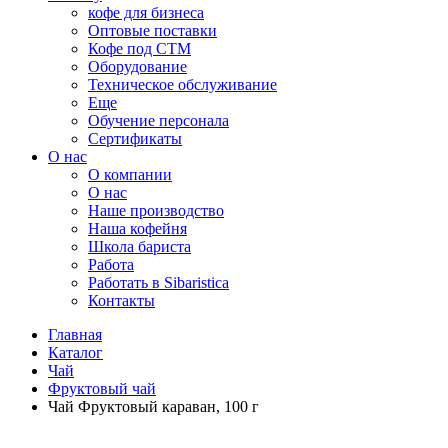
кофе для бизнеса
Оптовые поставки
Кофе под СТМ
Оборудование
Техническое обслуживание
Еще
Обучение персонала
Сертификаты
О нас
O компании
О нас
Наше производство
Наша кофейня
Школа бариста
Работа
Работать в Sibaristica
Контакты
Главная
Каталог
Чай
Фруктовый чай
Чай Фруктовый караван, 100 г