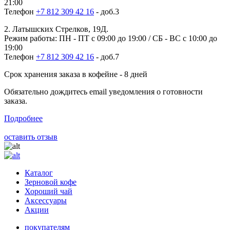
21:00
Телефон
+7 812 309 42 16
- доб.3
2. Латышских Стрелков, 19Д.
Режим работы: ПН - ПТ с 09:00 до 19:00 / СБ - ВС с 10:00 до
19:00
Телефон
+7 812 309 42 16
- доб.7
Срок хранения заказа в кофейне - 8 дней
Обязательно дождитесь email уведомления о готовности
заказа.
Подробнее
оставить отзыв
Каталог
Зерновой кофе
Хороший чай
Аксессуары
Акции
покупателям