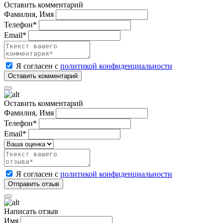
Оставить комментарий
Фамилия, Имя
Телефон*
Email*
Я согласен с
политикой конфиденциальности
Оставить комментарий
Фамилия, Имя
Телефон*
Email*
Я согласен с
политикой конфиденциальности
Написать отзыв
Имя