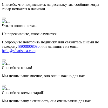
Спасибо, что подписались на рассылку, мы сообщим когда
товар появится в наличии.
Что-то пошло не так...
Не переживайте, такое случается.
Попробуйте повторить подписку или свяжитесь с нами по
телефону
88008008080
или напишите на email
hello@sibaristica.com
Спасибо за отзыв!
Мы ценим ваше мнение, оно очень важно для нас
Спасибо за комментарий!
Мы ценим вашу активность, она очень важна для нас.