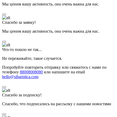
Мы ценим вашу активность, она очень важна для нас.
Спасибо за заявку!
Мы ценим вашу активность, она очень важна для нас.
Что-то пошло не так...
Не переживайте, такое случается.
Попробуйте повторить отправку или свяжитесь с нами по
телефону
88008008080
или напишите на email
hello@sibaristica.com
Спасибо за подписку!
Спасибо, что подписались на рассылку с нашими новостями