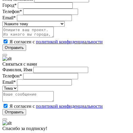
Город*
Телефон*
Email*
Я согласен с
политикой конфиденциальности
Связаться с нами
Фамилия, Имя
Телефон*
Email*
Я согласен с
политикой конфиденциальности
Спасибо за подписку!