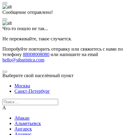
Сообщение отправлено!
Что-то пошло не так...
Не переживайте, такое случается.
Попробуйте повторить отправку или свяжитесь с нами по
телефону
88008008080
или напишите на email
hello@sibaristica.com
Выберите свой населённый пункт
Москва
Санкт-Петербург
А
Абакан
Альметьевск
Ангарск
Арзамас