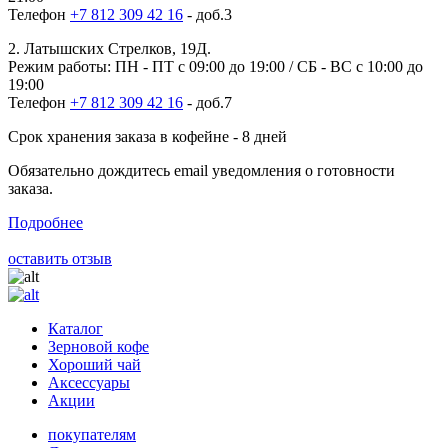
Телефон
+7 812 309 42 16
- доб.3
2. Латышских Стрелков, 19Д.
Режим работы: ПН - ПТ с 09:00 до 19:00 / СБ - ВС с 10:00 до
19:00
Телефон
+7 812 309 42 16
- доб.7
Срок хранения заказа в кофейне - 8 дней
Обязательно дождитесь email уведомления о готовности
заказа.
Подробнее
оставить отзыв
Каталог
Зерновой кофе
Хороший чай
Аксессуары
Акции
покупателям