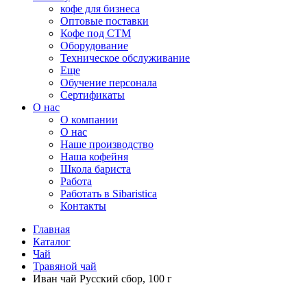
кофе для бизнеса
Оптовые поставки
Кофе под СТМ
Оборудование
Техническое обслуживание
Еще
Обучение персонала
Сертификаты
О нас
O компании
О нас
Наше производство
Наша кофейня
Школа бариста
Работа
Работать в Sibaristica
Контакты
Главная
Каталог
Чай
Травяной чай
Иван чай Русский сбор, 100 г