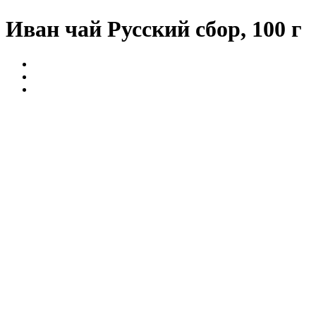
Иван чай Русский сбор, 100 г