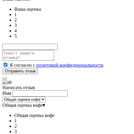
Ваша оценка
1
2
3
4
5
Я согласен с
политикой конфиденциальности
Написать отзыв
Имя
Общая оценка кофе
▾
Общая оценка кофе
1
2
3