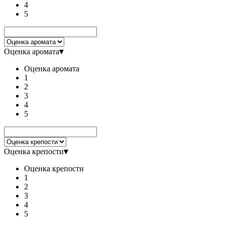
4
5
Оценка аромата
▾
Оценка аромата
1
2
3
4
5
Оценка крепости
▾
Оценка крепости
1
2
3
4
5