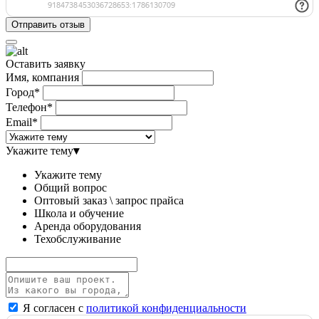
Оставить заявку
Имя, компания
Город*
Телефон*
Email*
Укажите тему
▾
Укажите тему
Общий вопрос
Оптовый заказ \ запрос прайса
Школа и обучение
Аренда оборудования
Техобслуживание
Я согласен с
политикой конфиденциальности