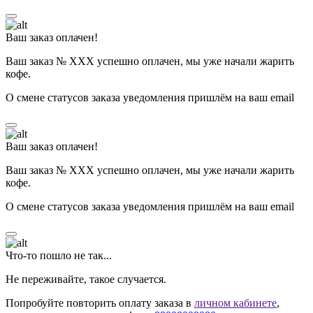
Ваш заказ оплачен!
Ваш заказ № ХХХ успешно оплачен, мы уже начали жарить
кофе.
О смене статусов заказа уведомления пришлём на ваш email
Ваш заказ оплачен!
Ваш заказ № ХХХ успешно оплачен, мы уже начали жарить
кофе.
О смене статусов заказа уведомления пришлём на ваш email
Что-то пошло не так...
Не переживайте, такое случается.
Попробуйте повторить оплату заказа в
личном кабинете
,