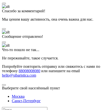
Спасибо за комментарий!
Мы ценим вашу активность, она очень важна для нас.
Сообщение отправлено!
Что-то пошло не так...
Не переживайте, такое случается.
Попробуйте повторить отправку или свяжитесь с нами по
телефону
88008008080
или напишите на email
hello@sibaristica.com
Выберите свой населённый пункт
Москва
Санкт-Петербург