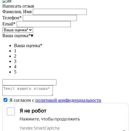
Написать отзыв
Фамилия, Имя
Телефон*
Email*
Ваша оценка*
▾
Ваша оценка*
1
2
3
4
5
Я согласен с
политикой конфиденциальности