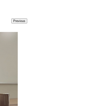
Previous