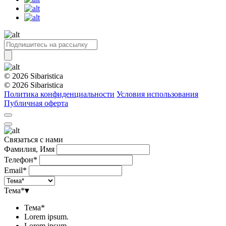
© 2026 Sibaristica
© 2026 Sibaristica
Политика конфиденциальности
Условия использования
Публичная оферта
Связаться с нами
Фамилия, Имя
Телефон*
Email*
Тема*
▾
Тема*
Lorem ipsum.
Lorem ipsum.