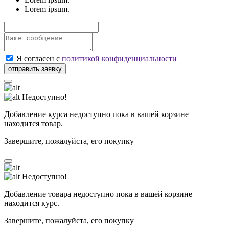
Lorem ipsum.
Я согласен с
политикой конфиденциальности
Недоступно!
Добавление курса недоступно пока в вашей корзине
находится товар.
Завершите, пожалуйста, его покупку
Недоступно!
Добавление товара недоступно пока в вашей корзине
находится курс.
Завершите, пожалуйста, его покупку