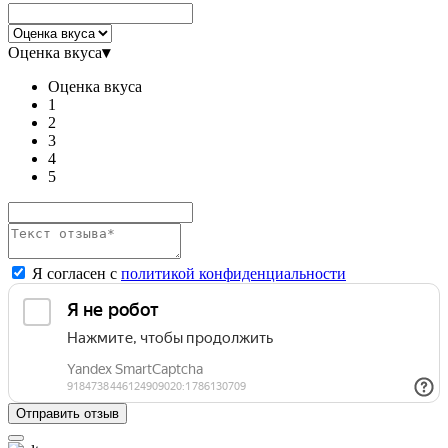
Оценка вкуса
▾
Оценка вкуса
1
2
3
4
5
Я согласен с
политикой конфиденциальности