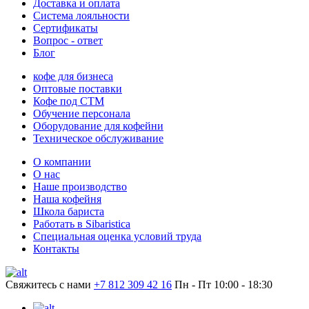
Доставка и оплата
Система лояльности
Сертификаты
Вопрос - ответ
Блог
кофе для бизнеса
Оптовые поставки
Кофе под СТМ
Обучение персонала
Оборудование для кофейни
Техническое обслуживание
О компании
О нас
Наше производство
Наша кофейня
Школа бариста
Работать в Sibaristica
Специальная оценка условий труда
Контакты
Свяжитесь с нами
+7 812 309 42 16
Пн - Пт 10:00 - 18:30