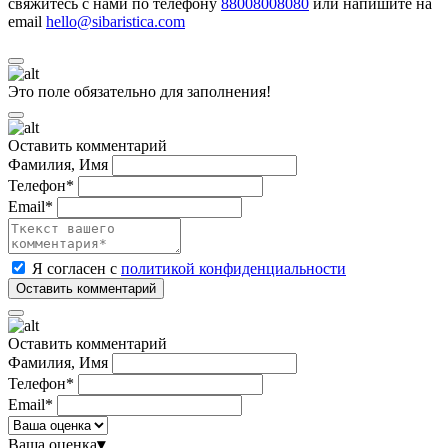
свяжитесь с нами по телефону
88008008080
или напишите на
email
hello@sibaristica.com
Это поле обязательно для заполнения!
Оставить комментарий
Фамилия, Имя
Телефон*
Email*
Я согласен с
политикой конфиденциальности
Оставить комментарий
Фамилия, Имя
Телефон*
Email*
Ваша оценка
▾