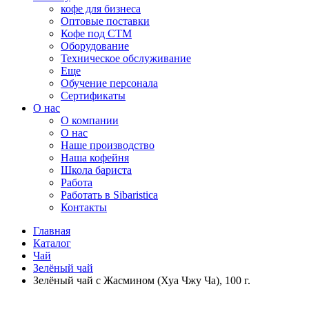
кофе для бизнеса
Оптовые поставки
Кофе под СТМ
Оборудование
Техническое обслуживание
Еще
Обучение персонала
Сертификаты
О нас
O компании
О нас
Наше производство
Наша кофейня
Школа бариста
Работа
Работать в Sibaristica
Контакты
Главная
Каталог
Чай
Зелёный чай
Зелёный чай с Жасмином (Хуа Чжу Ча), 100 г.