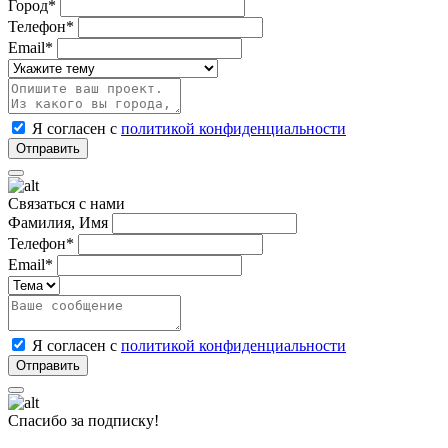
Город*
Телефон*
Email*
Я согласен с
политикой конфиденциальности
Связаться с нами
Фамилия, Имя
Телефон*
Email*
Я согласен с
политикой конфиденциальности
Спасибо за подписку!