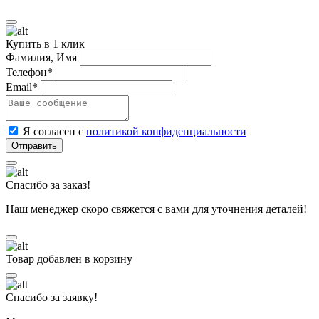
Купить в 1 клик
Фамилия, Имя
Телефон*
Email*
Я согласен с
политикой конфиденциальности
Спасибо за заказ!
Наш менеджер скоро свяжется с вами для уточнения деталей!
Товар добавлен в корзину
Спасибо за заявку!