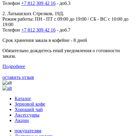
Телефон
+7 812 309 42 16
- доб.3
2. Латышских Стрелков, 19Д.
Режим работы: ПН - ПТ с 09:00 до 19:00 / СБ - ВС с 10:00 до
19:00
Телефон
+7 812 309 42 16
- доб.7
Срок хранения заказа в кофейне - 8 дней
Обязательно дождитесь email уведомления о готовности
заказа.
Подробнее
оставить отзыв
Каталог
Зерновой кофе
Хороший чай
Аксессуары
Акции
покупателям