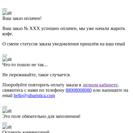
Ваш заказ оплачен!
Ваш заказ № ХХХ успешно оплачен, мы уже начали жарить
кофе.
О смене статусов заказа уведомления пришлём на ваш email
Что-то пошло не так...
Не переживайте, такое случается.
Попробуйте повторить оплату заказа в
личном кабинете
,
свяжитесь с нами по телефону
88008008080
или напишите на
email
hello@sibaristica.com
Это поле обязательно для заполнения!
Оставить комментарий