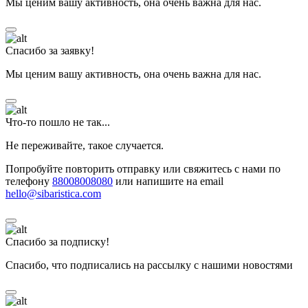
Мы ценим вашу активность, она очень важна для нас.
Спасибо за заявку!
Мы ценим вашу активность, она очень важна для нас.
Что-то пошло не так...
Не переживайте, такое случается.
Попробуйте повторить отправку или свяжитесь с нами по
телефону
88008008080
или напишите на email
hello@sibaristica.com
Спасибо за подписку!
Спасибо, что подписались на рассылку с нашими новостями