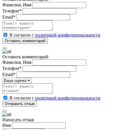
Фамилия, Имя
Телефон*
Email*
Я согласен с
политикой конфиденциальности
Оставить комментарий
Фамилия, Имя
Телефон*
Email*
Я согласен с
политикой конфиденциальности
Написать отзыв
Имя