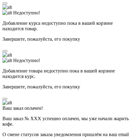
Недоступно!
Добавление курса недоступно пока в вашей корзине
находится товар.
Завершите, пожалуйста, его покупку
Недоступно!
Добавление товара недоступно пока в вашей корзине
находится курс.
Завершите, пожалуйста, его покупку
Ваш заказ оплачен!
Ваш заказ № ХХХ успешно оплачен, мы уже начали жарить
кофе.
О смене статусов заказа уведомления пришлём на ваш email