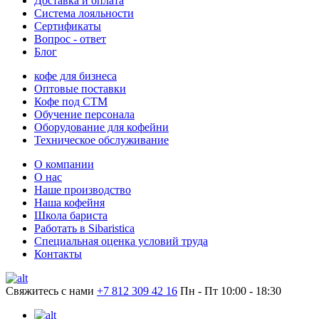
Доставка и оплата
Система лояльности
Сертификаты
Вопрос - ответ
Блог
кофе для бизнеса
Оптовые поставки
Кофе под СТМ
Обучение персонала
Оборудование для кофейни
Техническое обслуживание
О компании
О нас
Наше производство
Наша кофейня
Школа бариста
Работать в Sibaristica
Специальная оценка условий труда
Контакты
Свяжитесь с нами
+7 812 309 42 16
Пн - Пт 10:00 - 18:30