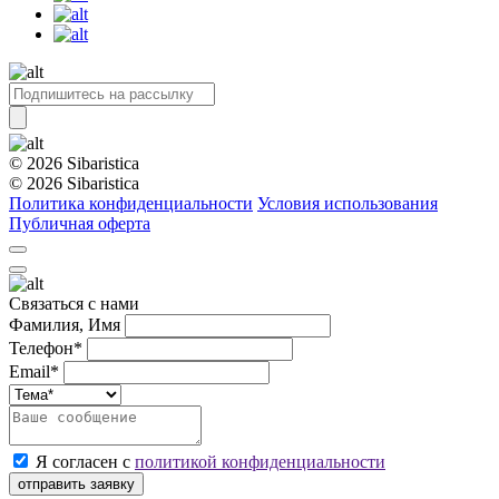
© 2026 Sibaristica
© 2026 Sibaristica
Политика конфиденциальности
Условия использования
Публичная оферта
Связаться с нами
Фамилия, Имя
Телефон*
Email*
Я согласен с
политикой конфиденциальности