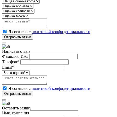
Я согласен с
политикой конфиденциальности
Написать отзыв
Фамилия, Имя
Телефон*
Email*
Я согласен с
политикой конфиденциальности
Оставить заявку
Имя, компания