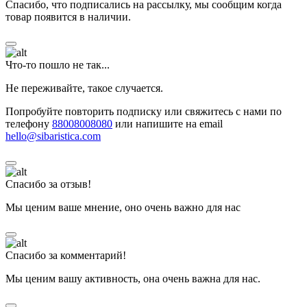
Спасибо, что подписались на рассылку, мы сообщим когда
товар появится в наличии.
Что-то пошло не так...
Не переживайте, такое случается.
Попробуйте повторить подписку или свяжитесь с нами по
телефону
88008008080
или напишите на email
hello@sibaristica.com
Спасибо за отзыв!
Мы ценим ваше мнение, оно очень важно для нас
Спасибо за комментарий!
Мы ценим вашу активность, она очень важна для нас.