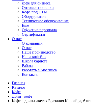
кофе для бизнеса
Оптовые поставки
Кофе под СТМ
Оборудование
Техническое обслуживание
Еще
Обучение персонала
Сертификаты
О нас
O компании
О нас
Наше производство
Наша кофейня
Школа бариста
Работа
Работать в Sibaristica
Контакты
Главная
Каталог
Кофе
Дрип - кофе
Кофе в дрип-пакетах Бразилия Капоэйра, 6 шт