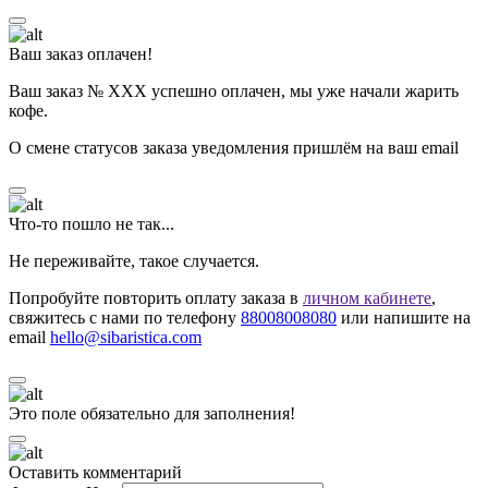
Ваш заказ оплачен!
Ваш заказ № ХХХ успешно оплачен, мы уже начали жарить
кофе.
О смене статусов заказа уведомления пришлём на ваш email
Что-то пошло не так...
Не переживайте, такое случается.
Попробуйте повторить оплату заказа в
личном кабинете
,
свяжитесь с нами по телефону
88008008080
или напишите на
email
hello@sibaristica.com
Это поле обязательно для заполнения!
Оставить комментарий