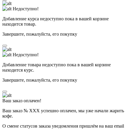
Недоступно!
Добавление курса недоступно пока в вашей корзине
находится товар.
Завершите, пожалуйста, его покупку
Недоступно!
Добавление товара недоступно пока в вашей корзине
находится курс.
Завершите, пожалуйста, его покупку
Ваш заказ оплачен!
Ваш заказ № ХХХ успешно оплачен, мы уже начали жарить
кофе.
О смене статусов заказа уведомления пришлём на ваш email