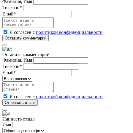
Фамилия, Имя
Телефон*
Email*
Я согласен с
политикой конфиденциальности
Оставить комментарий
Фамилия, Имя
Телефон*
Email*
Я согласен с
политикой конфиденциальности
Написать отзыв
Имя