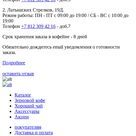
2. Латышских Стрелков, 19Д.
Режим работы: ПН - ПТ с 09:00 до 19:00 / СБ - ВС с 10:00 до
19:00
Телефон
+7 812 309 42 16
- доб.7
Срок хранения заказа в кофейне - 8 дней
Обязательно дождитесь email уведомления о готовности
заказа.
Подробнее
оставить отзыв
Каталог
Зерновой кофе
Хороший чай
Аксессуары
Акции
покупателям
Доставка и оплата