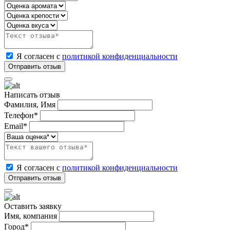
Я согласен с
политикой конфиденциальности
Написать отзыв
Фамилия, Имя
Телефон*
Email*
Я согласен с
политикой конфиденциальности
Оставить заявку
Имя, компания
Город*