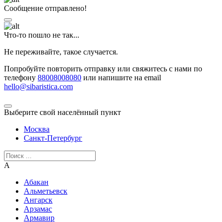
Сообщение отправлено!
Что-то пошло не так...
Не переживайте, такое случается.
Попробуйте повторить отправку или свяжитесь с нами по
телефону
88008008080
или напишите на email
hello@sibaristica.com
Выберите свой населённый пункт
Москва
Санкт-Петербург
А
Абакан
Альметьевск
Ангарск
Арзамас
Армавир