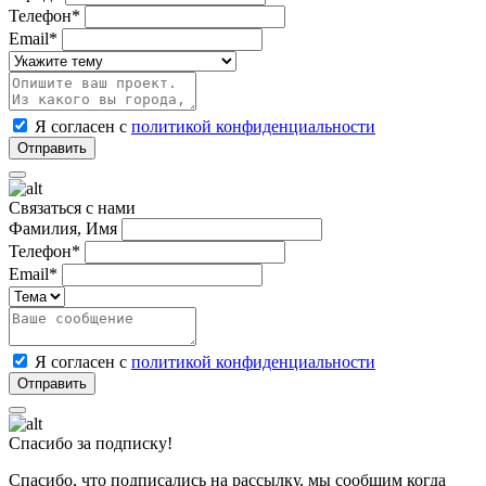
Телефон*
Email*
Я согласен с
политикой конфиденциальности
Связаться с нами
Фамилия, Имя
Телефон*
Email*
Я согласен с
политикой конфиденциальности
Спасибо за подписку!
Спасибо, что подписались на рассылку, мы сообщим когда