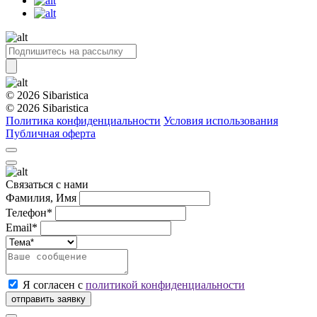
© 2026 Sibaristica
© 2026 Sibaristica
Политика конфиденциальности
Условия использования
Публичная оферта
Связаться с нами
Фамилия, Имя
Телефон*
Email*
Я согласен с
политикой конфиденциальности