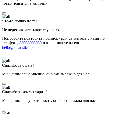
товар появится в наличии.
Что-то пошло не так...
Не переживайте, такое случается.
Попробуйте повторить подписку или свяжитесь с нами по
телефону
88008008080
или напишите на email
hello@sibaristica.com
Спасибо за отзыв!
Мы ценим ваше мнение, оно очень важно для нас
Спасибо за комментарий!
Мы ценим вашу активность, она очень важна для нас.