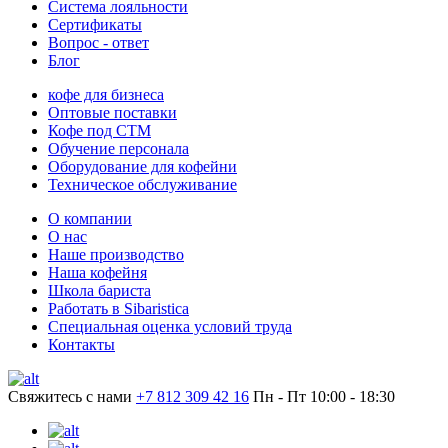
Система лояльности
Сертификаты
Вопрос - ответ
Блог
кофе для бизнеса
Оптовые поставки
Кофе под СТМ
Обучение персонала
Оборудование для кофейни
Техническое обслуживание
О компании
О нас
Наше производство
Наша кофейня
Школа бариста
Работать в Sibaristica
Специальная оценка условий труда
Контакты
Свяжитесь с нами
+7 812 309 42 16
Пн - Пт 10:00 - 18:30