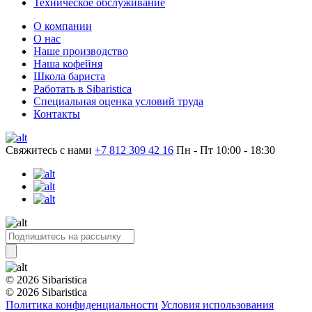
Техническое обслуживание
О компании
О нас
Наше производство
Наша кофейня
Школа бариста
Работать в Sibaristica
Специальная оценка условий труда
Контакты
Свяжитесь с нами
+7 812 309 42 16
Пн - Пт 10:00 - 18:30
© 2026 Sibaristica
© 2026 Sibaristica
Политика конфиденциальности
Условия использования