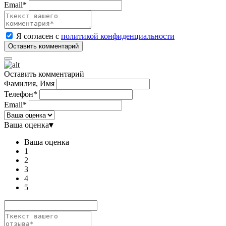
Email*
Я согласен с
политикой конфиденциальности
Оставить комментарий
Фамилия, Имя
Телефон*
Email*
Ваша оценка
▾
Ваша оценка
1
2
3
4
5