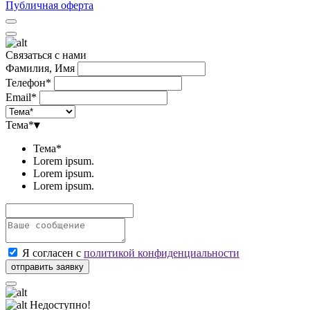
Публичная оферта
Связаться с нами
Фамилия, Имя
Телефон*
Email*
Тема*
▾
Тема*
Lorem ipsum.
Lorem ipsum.
Lorem ipsum.
Я согласен с
политикой конфиденциальности
Недоступно!