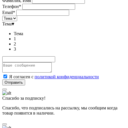
Фамилия, Имя
Телефон*
Email*
Тема
▾
Тема
1
2
3
Я согласен с
политикой конфиденциальности
Спасибо за подписку!
Спасибо, что подписались на рассылку, мы сообщим когда
товар появится в наличии.