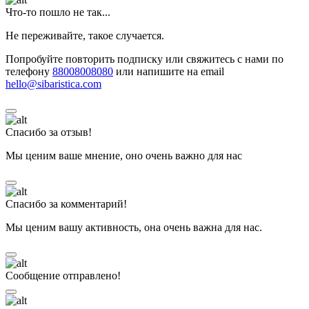
Что-то пошло не так...
Не переживайте, такое случается.
Попробуйте повторить подписку или свяжитесь с нами по
телефону
88008008080
или напишите на email
hello@sibaristica.com
Спасибо за отзыв!
Мы ценим ваше мнение, оно очень важно для нас
Спасибо за комментарий!
Мы ценим вашу активность, она очень важна для нас.
Сообщение отправлено!