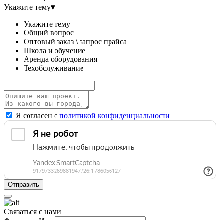
Укажите тему
▾
Укажите тему
Общий вопрос
Оптовый заказ \ запрос прайса
Школа и обучение
Аренда оборудования
Техобслуживание
Я согласен с
политикой конфиденциальности
Связаться с нами