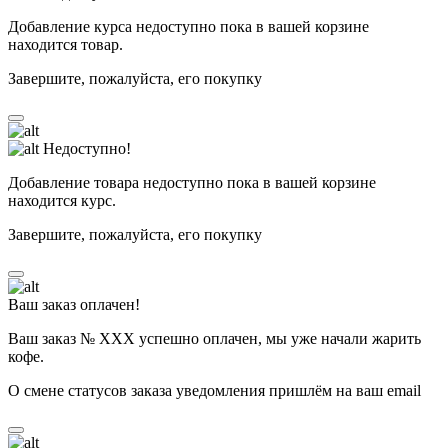
Добавление курса недоступно пока в вашей корзине
находится товар.
Завершите, пожалуйста, его покупку
Недоступно!
Добавление товара недоступно пока в вашей корзине
находится курс.
Завершите, пожалуйста, его покупку
Ваш заказ оплачен!
Ваш заказ № ХХХ успешно оплачен, мы уже начали жарить
кофе.
О смене статусов заказа уведомления пришлём на ваш email