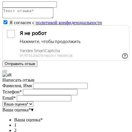
Я согласен с
политикой конфиденциальности
Написать отзыв
Фамилия, Имя
Телефон*
Email*
Ваша оценка*
▾
Ваша оценка*
1
2