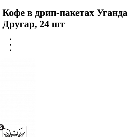
Кофе в дрип-пакетах Уганда
Другар, 24 шт