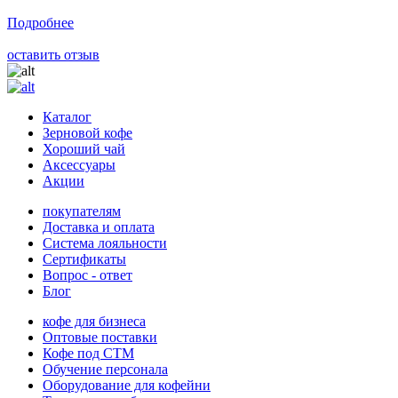
Подробнее
оставить отзыв
Каталог
Зерновой кофе
Хороший чай
Аксессуары
Акции
покупателям
Доставка и оплата
Система лояльности
Сертификаты
Вопрос - ответ
Блог
кофе для бизнеса
Оптовые поставки
Кофе под СТМ
Обучение персонала
Оборудование для кофейни