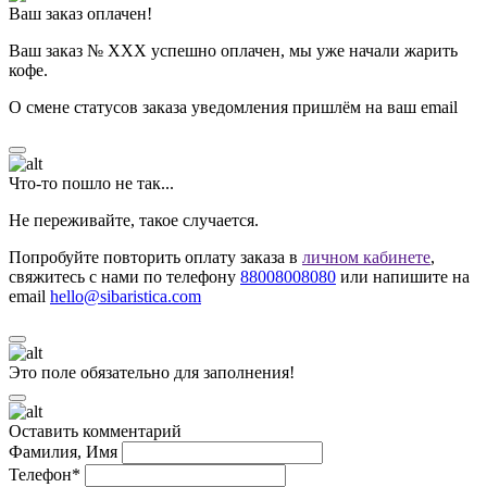
Ваш заказ оплачен!
Ваш заказ № ХХХ успешно оплачен, мы уже начали жарить
кофе.
О смене статусов заказа уведомления пришлём на ваш email
Что-то пошло не так...
Не переживайте, такое случается.
Попробуйте повторить оплату заказа в
личном кабинете
,
свяжитесь с нами по телефону
88008008080
или напишите на
email
hello@sibaristica.com
Это поле обязательно для заполнения!
Оставить комментарий
Фамилия, Имя
Телефон*