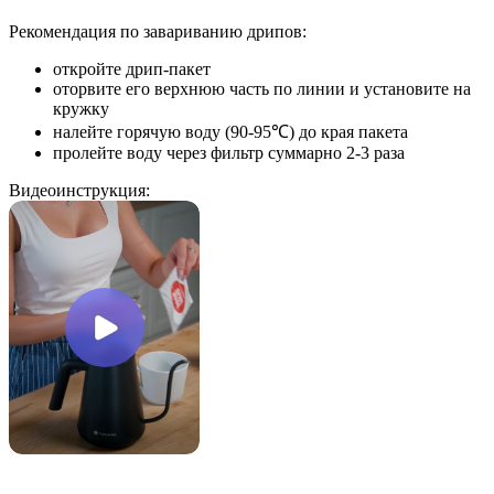
Рекомендация по завариванию дрипов:
откройте дрип-пакет
оторвите его верхнюю часть по линии и установите на
кружку
налейте горячую воду (90-95℃) до края пакета
пролейте воду через фильтр суммарно 2-3 раза
Видеоинструкция: