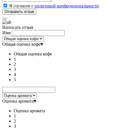
Я согласен с
политикой конфиденциальности
Написать отзыв
Имя
Общая оценка кофе
▾
Общая оценка кофе
1
2
3
4
5
Оценка аромата
▾
Оценка аромата
1
2
3