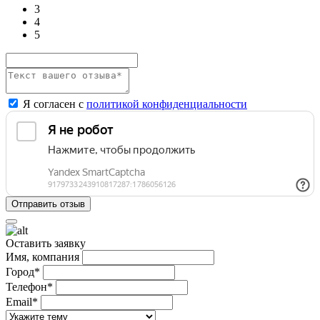
3
4
5
Я согласен с
политикой конфиденциальности
Оставить заявку
Имя, компания
Город*
Телефон*
Email*