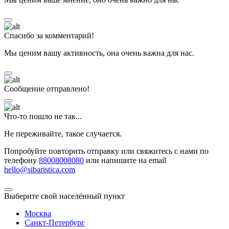
Спасибо за комментарий!
Мы ценим вашу активность, она очень важна для нас.
Сообщение отправлено!
Что-то пошло не так...
Не переживайте, такое случается.
Попробуйте повторить отправку или свяжитесь с нами по
телефону
88008008080
или напишите на email
hello@sibaristica.com
Выберите свой населённый пункт
Москва
Санкт-Петербург