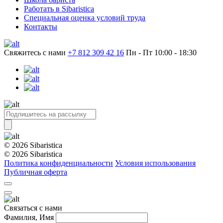
Работать в Sibaristica
Специальная оценка условий труда
Контакты
Свяжитесь с нами
+7 812 309 42 16
Пн - Пт 10:00 - 18:30
© 2026 Sibaristica
© 2026 Sibaristica
Политика конфиденциальности
Условия использования
Публичная оферта
Связаться с нами
Фамилия, Имя