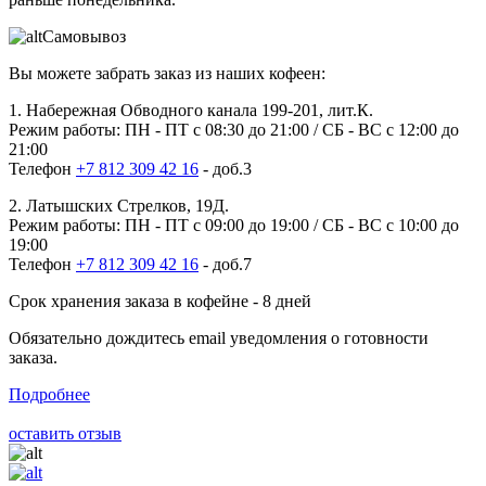
Самовывоз
Вы можете забрать заказ из наших кофеен:
1. Набережная Обводного канала 199-201, лит.К.
Режим работы: ПН - ПТ с 08:30 до 21:00 / СБ - ВС с 12:00 до
21:00
Телефон
+7 812 309 42 16
- доб.3
2. Латышских Стрелков, 19Д.
Режим работы: ПН - ПТ с 09:00 до 19:00 / СБ - ВС с 10:00 до
19:00
Телефон
+7 812 309 42 16
- доб.7
Срок хранения заказа в кофейне - 8 дней
Обязательно дождитесь email уведомления о готовности
заказа.
Подробнее
оставить отзыв