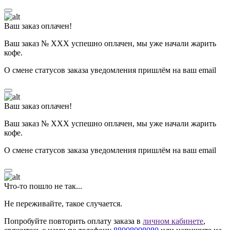
Ваш заказ оплачен!
Ваш заказ № ХХХ успешно оплачен, мы уже начали жарить
кофе.
О смене статусов заказа уведомления пришлём на ваш email
Ваш заказ оплачен!
Ваш заказ № ХХХ успешно оплачен, мы уже начали жарить
кофе.
О смене статусов заказа уведомления пришлём на ваш email
Что-то пошло не так...
Не переживайте, такое случается.
Попробуйте повторить оплату заказа в
личном кабинете
,