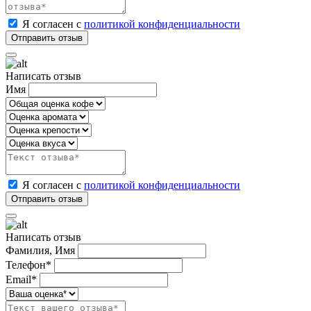
Я согласен с
политикой конфиденциальности
Написать отзыв
Имя
Я согласен с
политикой конфиденциальности
Написать отзыв
Фамилия, Имя
Телефон*
Email*