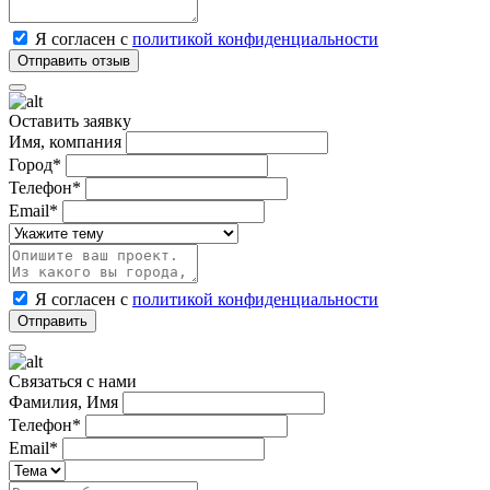
Я согласен с
политикой конфиденциальности
Оставить заявку
Имя, компания
Город*
Телефон*
Email*
Я согласен с
политикой конфиденциальности
Связаться с нами
Фамилия, Имя
Телефон*
Email*