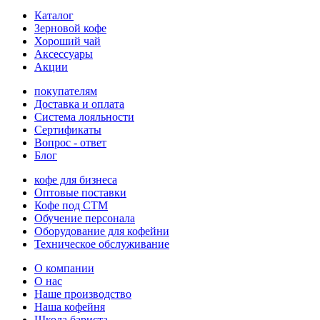
Каталог
Зерновой кофе
Хороший чай
Аксессуары
Акции
покупателям
Доставка и оплата
Система лояльности
Сертификаты
Вопрос - ответ
Блог
кофе для бизнеса
Оптовые поставки
Кофе под СТМ
Обучение персонала
Оборудование для кофейни
Техническое обслуживание
О компании
О нас
Наше производство
Наша кофейня
Школа бариста