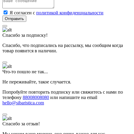
Я согласен с
политикой конфиденциальности
Спасибо за подписку!
Спасибо, что подписались на рассылку, мы сообщим когда
товар появится в наличии.
Что-то пошло не так...
Не переживайте, такое случается.
Попробуйте повторить подписку или свяжитесь с нами по
телефону
88008008080
или напишите на email
hello@sibaristica.com
Спасибо за отзыв!
Мы ценим ваше мнение, оно очень важно для нас