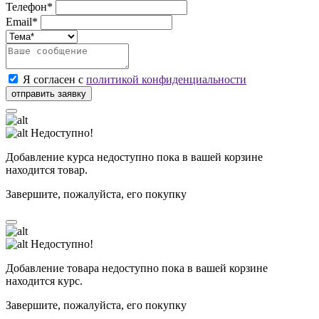
Телефон*
Email*
Я согласен с
политикой конфиденциальности
Недоступно!
Добавление курса недоступно пока в вашей корзине
находится товар.
Завершите, пожалуйста, его покупку
Недоступно!
Добавление товара недоступно пока в вашей корзине
находится курс.
Завершите, пожалуйста, его покупку