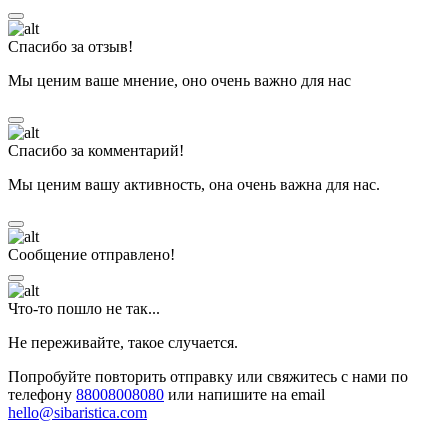
Спасибо за отзыв!
Мы ценим ваше мнение, оно очень важно для нас
Спасибо за комментарий!
Мы ценим вашу активность, она очень важна для нас.
Сообщение отправлено!
Что-то пошло не так...
Не переживайте, такое случается.
Попробуйте повторить отправку или свяжитесь с нами по
телефону
88008008080
или напишите на email
hello@sibaristica.com