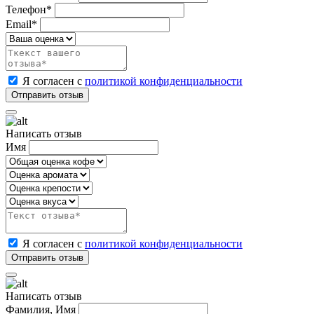
Телефон*
Email*
Я согласен с
политикой конфиденциальности
Написать отзыв
Имя
Я согласен с
политикой конфиденциальности
Написать отзыв
Фамилия, Имя