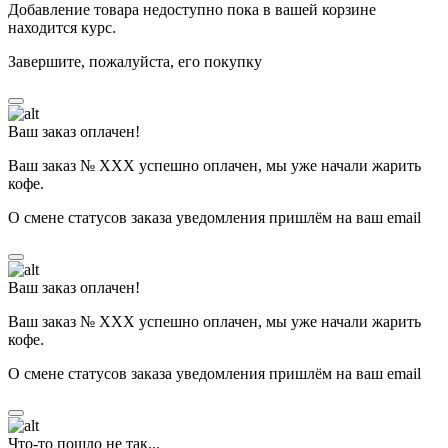
Добавление товара недоступно пока в вашей корзине
находится курс.
Завершите, пожалуйста, его покупку
Ваш заказ оплачен!
Ваш заказ № ХХХ успешно оплачен, мы уже начали жарить
кофе.
О смене статусов заказа уведомления пришлём на ваш email
Ваш заказ оплачен!
Ваш заказ № ХХХ успешно оплачен, мы уже начали жарить
кофе.
О смене статусов заказа уведомления пришлём на ваш email
Что-то пошло не так...