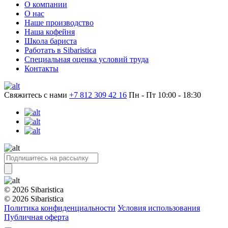
О компании
О нас
Наше производство
Наша кофейня
Школа бариста
Работать в Sibaristica
Специальная оценка условий труда
Контакты
Свяжитесь с нами
+7 812 309 42 16
Пн - Пт 10:00 - 18:30
© 2026 Sibaristica
© 2026 Sibaristica
Политика конфиденциальности
Условия использования
Публичная оферта