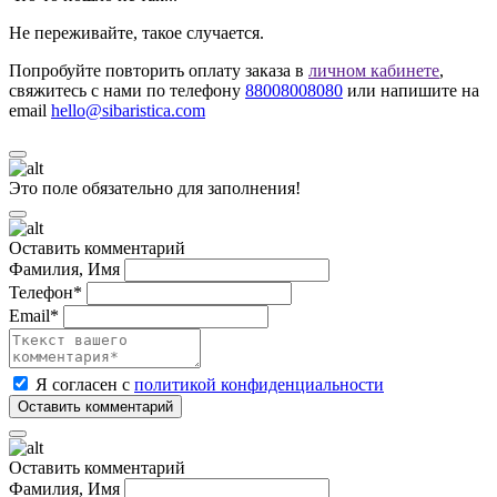
Не переживайте, такое случается.
Попробуйте повторить оплату заказа в
личном кабинете
,
свяжитесь с нами по телефону
88008008080
или напишите на
email
hello@sibaristica.com
Это поле обязательно для заполнения!
Оставить комментарий
Фамилия, Имя
Телефон*
Email*
Я согласен с
политикой конфиденциальности
Оставить комментарий
Фамилия, Имя