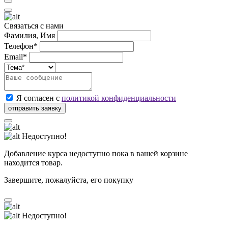
Связаться с нами
Фамилия, Имя
Телефон*
Email*
Я согласен с
политикой конфиденциальности
Недоступно!
Добавление курса недоступно пока в вашей корзине
находится товар.
Завершите, пожалуйста, его покупку
Недоступно!