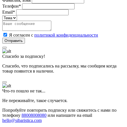
Фамилия, Имя
Телефон*
Email*
Я согласен с
политикой конфиденциальности
Спасибо за подписку!
Спасибо, что подписались на рассылку, мы сообщим когда
товар появится в наличии.
Что-то пошло не так...
Не переживайте, такое случается.
Попробуйте повторить подписку или свяжитесь с нами по
телефону
88008008080
или напишите на email
hello@sibaristica.com