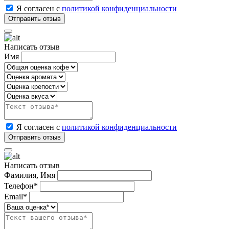
Я согласен с
политикой конфиденциальности
Написать отзыв
Имя
Я согласен с
политикой конфиденциальности
Написать отзыв
Фамилия, Имя
Телефон*
Email*