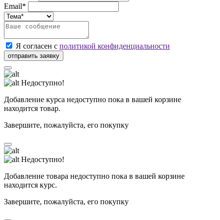
Email*
Я согласен с
политикой конфиденциальности
Недоступно!
Добавление курса недоступно пока в вашей корзине
находится товар.
Завершите, пожалуйста, его покупку
Недоступно!
Добавление товара недоступно пока в вашей корзине
находится курс.
Завершите, пожалуйста, его покупку