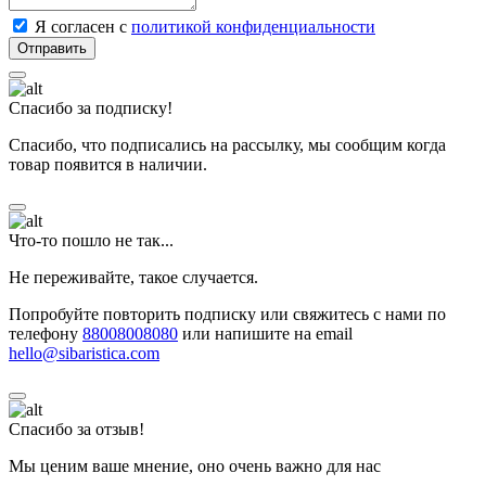
Я согласен с
политикой конфиденциальности
Спасибо за подписку!
Спасибо, что подписались на рассылку, мы сообщим когда
товар появится в наличии.
Что-то пошло не так...
Не переживайте, такое случается.
Попробуйте повторить подписку или свяжитесь с нами по
телефону
88008008080
или напишите на email
hello@sibaristica.com
Спасибо за отзыв!
Мы ценим ваше мнение, оно очень важно для нас