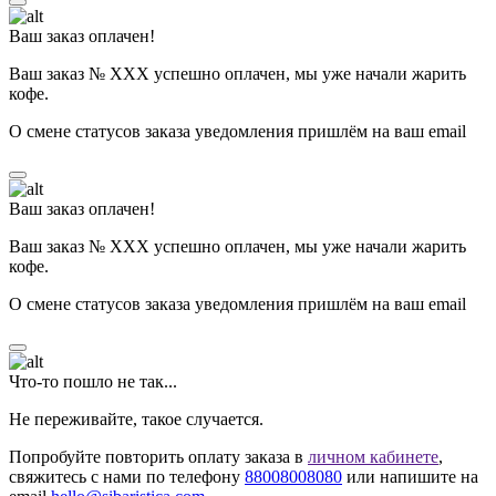
Ваш заказ оплачен!
Ваш заказ № ХХХ успешно оплачен, мы уже начали жарить
кофе.
О смене статусов заказа уведомления пришлём на ваш email
Ваш заказ оплачен!
Ваш заказ № ХХХ успешно оплачен, мы уже начали жарить
кофе.
О смене статусов заказа уведомления пришлём на ваш email
Что-то пошло не так...
Не переживайте, такое случается.
Попробуйте повторить оплату заказа в
личном кабинете
,
свяжитесь с нами по телефону
88008008080
или напишите на