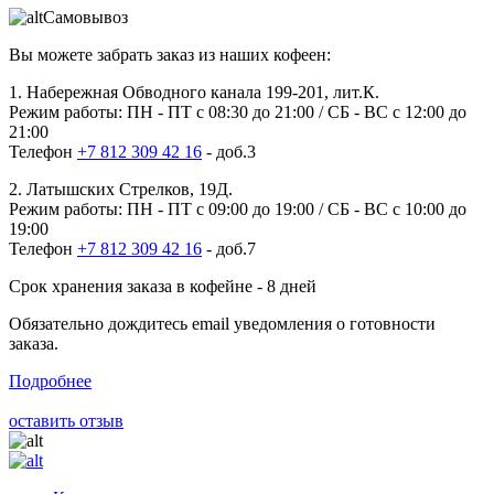
Самовывоз
Вы можете забрать заказ из наших кофеен:
1. Набережная Обводного канала 199-201, лит.К.
Режим работы: ПН - ПТ с 08:30 до 21:00 / СБ - ВС с 12:00 до
21:00
Телефон
+7 812 309 42 16
- доб.3
2. Латышских Стрелков, 19Д.
Режим работы: ПН - ПТ с 09:00 до 19:00 / СБ - ВС с 10:00 до
19:00
Телефон
+7 812 309 42 16
- доб.7
Срок хранения заказа в кофейне - 8 дней
Обязательно дождитесь email уведомления о готовности
заказа.
Подробнее
оставить отзыв