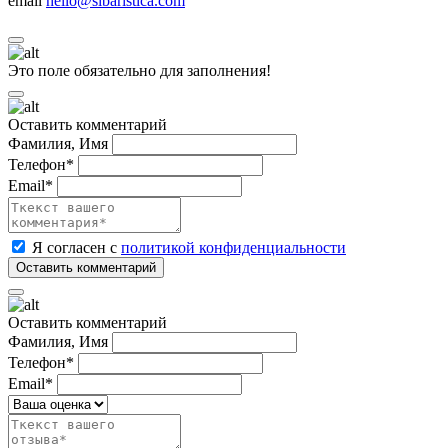
email
hello@sibaristica.com
Это поле обязательно для заполнения!
Оставить комментарий
Фамилия, Имя
Телефон*
Email*
Я согласен с
политикой конфиденциальности
Оставить комментарий
Фамилия, Имя
Телефон*
Email*