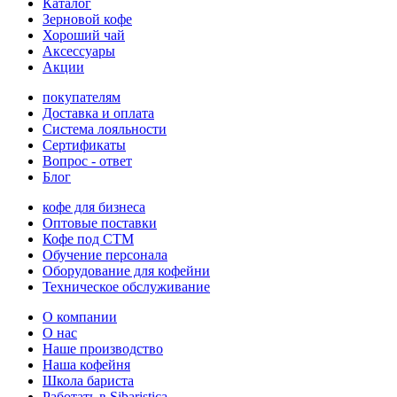
Каталог
Зерновой кофе
Хороший чай
Аксессуары
Акции
покупателям
Доставка и оплата
Система лояльности
Сертификаты
Вопрос - ответ
Блог
кофе для бизнеса
Оптовые поставки
Кофе под СТМ
Обучение персонала
Оборудование для кофейни
Техническое обслуживание
О компании
О нас
Наше производство
Наша кофейня
Школа бариста
Работать в Sibaristica