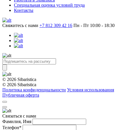
Специальная оценка условий труда
Контакты
Свяжитесь с нами
+7 812 309 42 16
Пн - Пт 10:00 - 18:30
© 2026 Sibaristica
© 2026 Sibaristica
Политика конфиденциальности
Условия использования
Публичная оферта
Связаться с нами
Фамилия, Имя
Телефон*