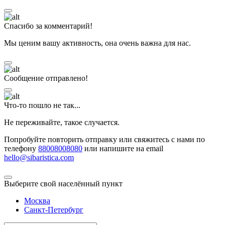
Спасибо за комментарий!
Мы ценим вашу активность, она очень важна для нас.
Сообщение отправлено!
Что-то пошло не так...
Не переживайте, такое случается.
Попробуйте повторить отправку или свяжитесь с нами по
телефону
88008008080
или напишите на email
hello@sibaristica.com
Выберите свой населённый пункт
Москва
Санкт-Петербург