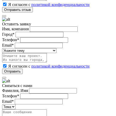
Я согласен с
политикой конфиденциальности
Оставить заявку
Имя, компания
Город*
Телефон*
Email*
Я согласен с
политикой конфиденциальности
Связаться с нами
Фамилия, Имя
Телефон*
Email*