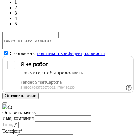
1
2
3
4
5
Я согласен с
политикой конфиденциальности
Оставить заявку
Имя, компания
Город*
Телефон*