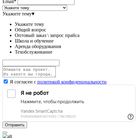
Email*
Укажите тему
▾
Укажите тему
Общий вопрос
Оптовый заказ \ запрос прайса
Школа и обучение
Аренда оборудования
Техобслуживание
Я согласен с
политикой конфиденциальности