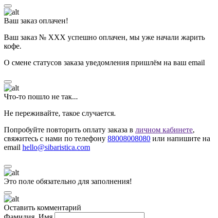
Ваш заказ оплачен!
Ваш заказ № ХХХ успешно оплачен, мы уже начали жарить
кофе.
О смене статусов заказа уведомления пришлём на ваш email
Что-то пошло не так...
Не переживайте, такое случается.
Попробуйте повторить оплату заказа в
личном кабинете
,
свяжитесь с нами по телефону
88008008080
или напишите на
email
hello@sibaristica.com
Это поле обязательно для заполнения!
Оставить комментарий
Фамилия, Имя