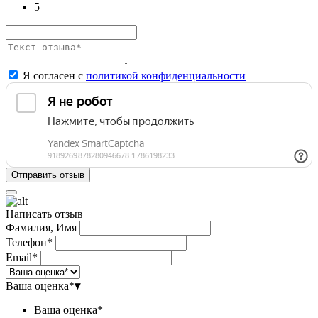
5
Я согласен с
политикой конфиденциальности
Написать отзыв
Фамилия, Имя
Телефон*
Email*
Ваша оценка*
▾
Ваша оценка*