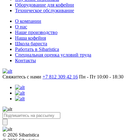
Оборудование для кофейни
Техническое обслуживание
О компании
О нас
Наше производство
Наша кофейня
Школа бариста
Работать в Sibaristica
Специальная оценка условий труда
Контакты
Свяжитесь с нами
+7 812 309 42 16
Пн - Пт 10:00 - 18:30
© 2026 Sibaristica