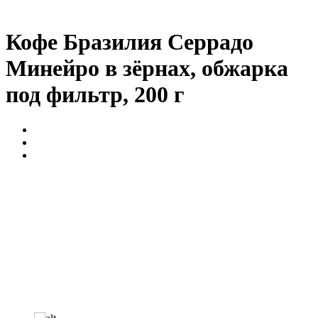
Кофе Бразилия Серрадо
Минейро в зёрнах, обжарка
под фильтр, 200 г