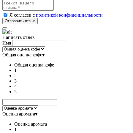
Я согласен с
политикой конфиденциальности
Написать отзыв
Имя
Общая оценка кофе
▾
Общая оценка кофе
1
2
3
4
5
Оценка аромата
▾
Оценка аромата
1