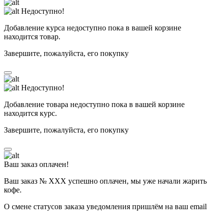
Недоступно!
Добавление курса недоступно пока в вашей корзине
находится товар.
Завершите, пожалуйста, его покупку
Недоступно!
Добавление товара недоступно пока в вашей корзине
находится курс.
Завершите, пожалуйста, его покупку
Ваш заказ оплачен!
Ваш заказ № ХХХ успешно оплачен, мы уже начали жарить
кофе.
О смене статусов заказа уведомления пришлём на ваш email