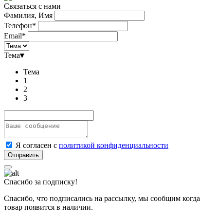
Связаться с нами
Фамилия, Имя
Телефон*
Email*
Тема
▾
Тема
1
2
3
Я согласен с
политикой конфиденциальности
Спасибо за подписку!
Спасибо, что подписались на рассылку, мы сообщим когда
товар появится в наличии.