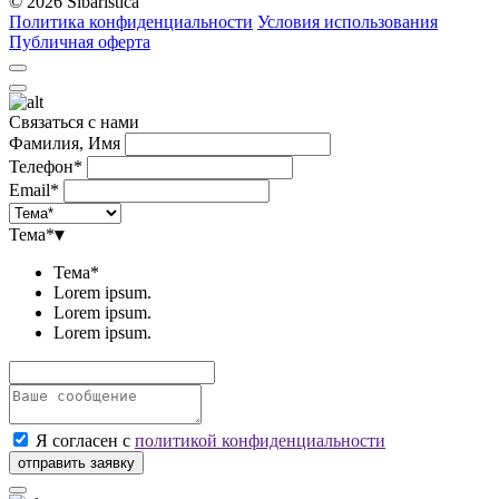
© 2026 Sibaristica
Политика конфиденциальности
Условия использования
Публичная оферта
Связаться с нами
Фамилия, Имя
Телефон*
Email*
Тема*
▾
Тема*
Lorem ipsum.
Lorem ipsum.
Lorem ipsum.
Я согласен с
политикой конфиденциальности