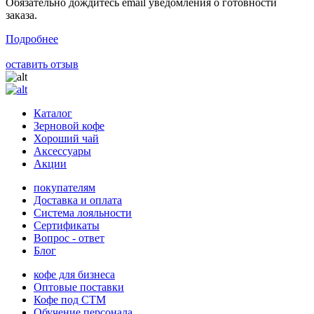
Обязательно дождитесь email уведомления о готовности
заказа.
Подробнее
оставить отзыв
Каталог
Зерновой кофе
Хороший чай
Аксессуары
Акции
покупателям
Доставка и оплата
Система лояльности
Сертификаты
Вопрос - ответ
Блог
кофе для бизнеса
Оптовые поставки
Кофе под СТМ
Обучение персонала