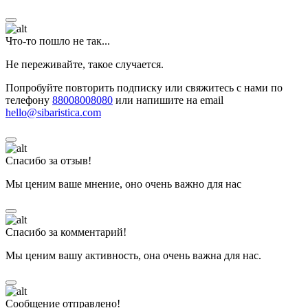
Что-то пошло не так...
Не переживайте, такое случается.
Попробуйте повторить подписку или свяжитесь с нами по
телефону
88008008080
или напишите на email
hello@sibaristica.com
Спасибо за отзыв!
Мы ценим ваше мнение, оно очень важно для нас
Спасибо за комментарий!
Мы ценим вашу активность, она очень важна для нас.
Сообщение отправлено!