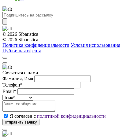
© 2026 Sibaristica
© 2026 Sibaristica
Политика конфиденциальности
Условия использования
Публичная оферта
Связаться с нами
Фамилия, Имя
Телефон*
Email*
Я согласен с
политикой конфиденциальности