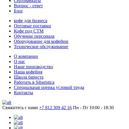
Сертификаты
Вопрос - ответ
Блог
кофе для бизнеса
Оптовые поставки
Кофе под СТМ
Обучение персонала
Оборудование для кофейни
Техническое обслуживание
О компании
О нас
Наше производство
Наша кофейня
Школа бариста
Работать в Sibaristica
Специальная оценка условий труда
Контакты
Свяжитесь с нами
+7 812 309 42 16
Пн - Пт 10:00 - 18:30