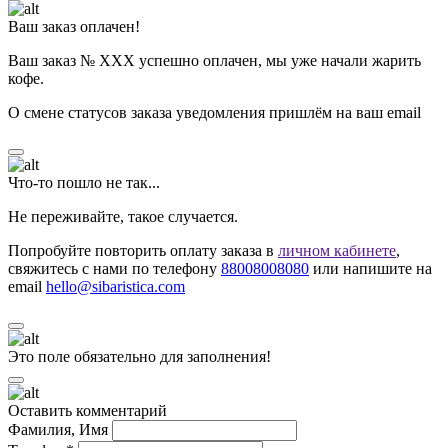
Ваш заказ оплачен!
Ваш заказ № ХХХ успешно оплачен, мы уже начали жарить
кофе.
О смене статусов заказа уведомления пришлём на ваш email
Что-то пошло не так...
Не переживайте, такое случается.
Попробуйте повторить оплату заказа в
личном кабинете
,
свяжитесь с нами по телефону
88008008080
или напишите на
email
hello@sibaristica.com
Это поле обязательно для заполнения!
Оставить комментарий
Фамилия, Имя