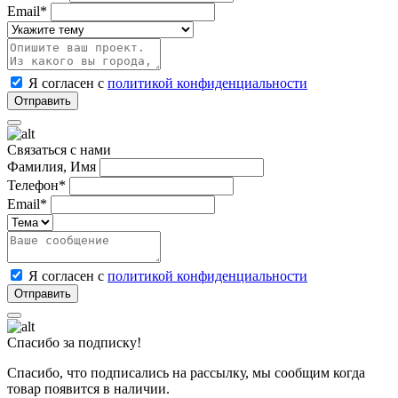
Email*
Я согласен с
политикой конфиденциальности
Связаться с нами
Фамилия, Имя
Телефон*
Email*
Я согласен с
политикой конфиденциальности
Спасибо за подписку!
Спасибо, что подписались на рассылку, мы сообщим когда
товар появится в наличии.