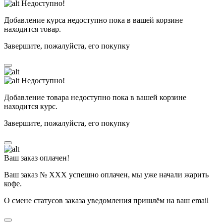
Недоступно!
Добавление курса недоступно пока в вашей корзине
находится товар.
Завершите, пожалуйста, его покупку
Недоступно!
Добавление товара недоступно пока в вашей корзине
находится курс.
Завершите, пожалуйста, его покупку
Ваш заказ оплачен!
Ваш заказ № ХХХ успешно оплачен, мы уже начали жарить
кофе.
О смене статусов заказа уведомления пришлём на ваш email