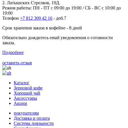
2. Латышских Стрелков, 19Д.
Режим работы: ПН - ПТ с 09:00 до 19:00 / СБ - ВС с 10:00 до
19:00
Телефон
+7 812 309 42 16
- доб.7
Срок хранения заказа в кофейне - 8 дней
Обязательно дождитесь email уведомления о готовности
заказа.
Подробнее
оставить отзыв
Каталог
Зерновой кофе
Хороший чай
Аксессуары
Акции
покупателям
Доставка и оплата
Система лояльности