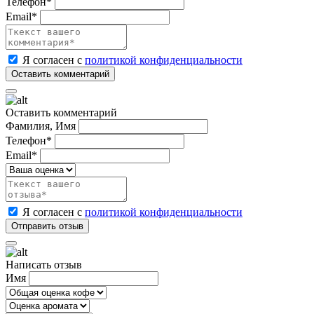
Телефон*
Email*
Я согласен с
политикой конфиденциальности
Оставить комментарий
Фамилия, Имя
Телефон*
Email*
Я согласен с
политикой конфиденциальности
Написать отзыв
Имя