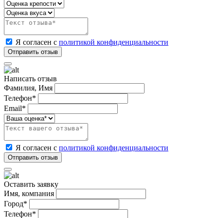
Я согласен с
политикой конфиденциальности
Написать отзыв
Фамилия, Имя
Телефон*
Email*
Я согласен с
политикой конфиденциальности
Оставить заявку
Имя, компания
Город*
Телефон*