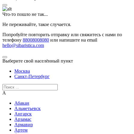
Что-то пошло не так...
Не переживайте, такое случается.
Попробуйте повторить отправку или свяжитесь с нами по
телефону
88008008080
или напишите на email
hello@sibaristica.com
Выберите свой населённый пункт
Москва
Санкт-Петербург
А
Абакан
Альметьевск
Ангарск
Арзамас
Армавир
Артем