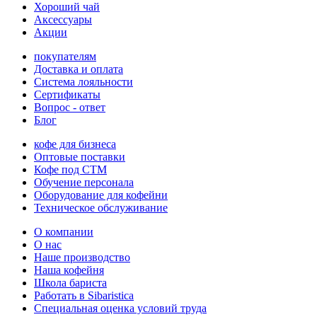
Хороший чай
Аксессуары
Акции
покупателям
Доставка и оплата
Система лояльности
Сертификаты
Вопрос - ответ
Блог
кофе для бизнеса
Оптовые поставки
Кофе под СТМ
Обучение персонала
Оборудование для кофейни
Техническое обслуживание
О компании
О нас
Наше производство
Наша кофейня
Школа бариста
Работать в Sibaristica
Специальная оценка условий труда