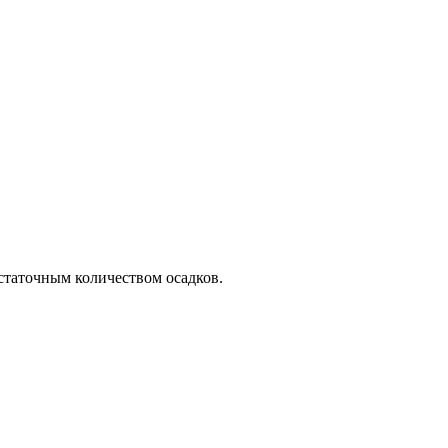
статочным количеством осадков.