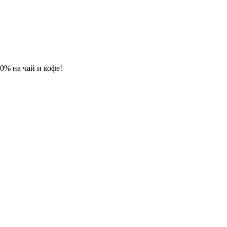
 10% на чай и кофе!