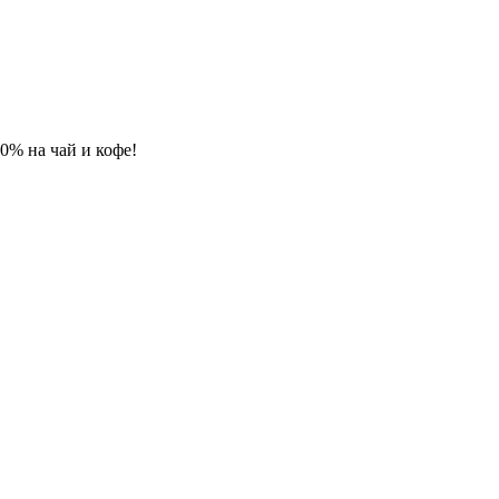
 10% на чай и кофе!