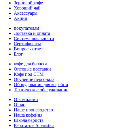
Зерновой кофе
Хороший чай
Аксессуары
Акции
покупателям
Доставка и оплата
Система лояльности
Сертификаты
Вопрос - ответ
Блог
кофе для бизнеса
Оптовые поставки
Кофе под СТМ
Обучение персонала
Оборудование для кофейни
Техническое обслуживание
О компании
О нас
Наше производство
Наша кофейня
Школа бариста
Работать в Sibaristica