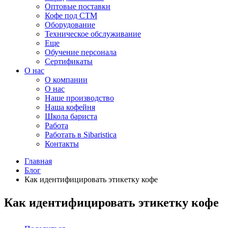
Оптовые поставки
Кофе под СТМ
Оборудование
Техническое обслуживание
Еще
Обучение персонала
Сертификаты
О нас
O компании
О нас
Наше производство
Наша кофейня
Школа бариста
Работа
Работать в Sibaristica
Контакты
Главная
Блог
Как идентифицировать этикетку кофе
Как идентифицировать этикетку кофе