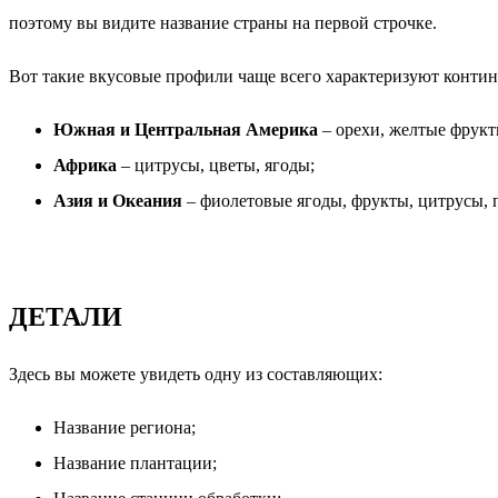
поэтому вы видите название страны на первой строчке.
Вот такие вкусовые профили чаще всего характеризуют конти
Южная и Центральная Америка
– орехи, желтые фрукт
Африка
– цитрусы, цветы, ягоды;
Азия и Океания
– фиолетовые ягоды, фрукты, цитрусы, 
ДЕТАЛИ
Здесь вы можете увидеть одну из составляющих:
Название региона;
Название плантации;