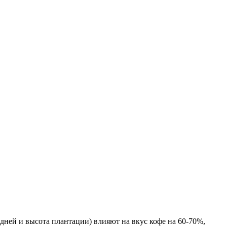
дней и высота плантации) влияют на вкус кофе на 60-70%,