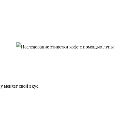
у меняет свой вкус.