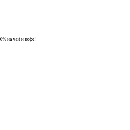
 10% на чай и кофе!