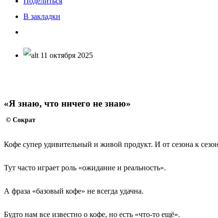
Поделиться
В закладки
11 октября 2025
«Я знаю, что ничего не знаю»
© Сократ
Кофе супер удивительный и живой продукт. И от сезона к сезон
Тут часто играет роль «ожидание и реальность».
А фраза «базовый кофе» не всегда удачна.
Будто нам все известно о кофе, но есть «что-то ещё».