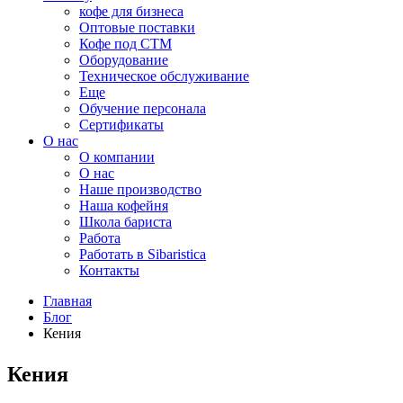
кофе для бизнеса
Оптовые поставки
Кофе под СТМ
Оборудование
Техническое обслуживание
Еще
Обучение персонала
Сертификаты
О нас
O компании
О нас
Наше производство
Наша кофейня
Школа бариста
Работа
Работать в Sibaristica
Контакты
Главная
Блог
Кения
Кения