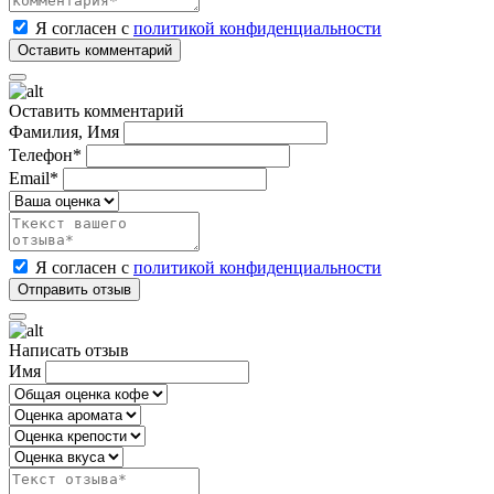
Я согласен с
политикой конфиденциальности
Оставить комментарий
Фамилия, Имя
Телефон*
Email*
Я согласен с
политикой конфиденциальности
Написать отзыв
Имя