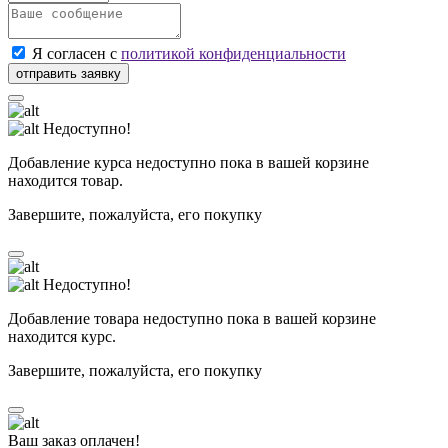
Я согласен с
политикой конфиденциальности
Недоступно!
Добавление курса недоступно пока в вашей корзине
находится товар.
Завершите, пожалуйста, его покупку
Недоступно!
Добавление товара недоступно пока в вашей корзине
находится курс.
Завершите, пожалуйста, его покупку
Ваш заказ оплачен!