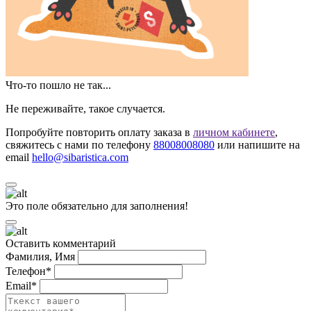
Что-то пошло не так...
Не переживайте, такое случается.
Попробуйте повторить оплату заказа в
личном кабинете
,
свяжитесь с нами по телефону
88008008080
или напишите на
email
hello@sibaristica.com
Это поле обязательно для заполнения!
Оставить комментарий
Фамилия, Имя
Телефон*
Email*