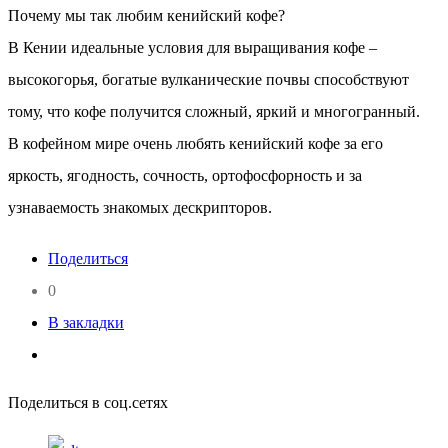
Почему мы так любим кенийский кофе?
В Кении идеальные условия для выращивания кофе –
высокогорья, богатые вулканические почвы способствуют
тому, что кофе получится сложный, яркий и многогранный.
В кофейном мире очень любять кенийский кофе за его
яркость, ягодность, сочность, ортофосфорность и за
узнаваемость знакомых дескрипторов.
Поделиться
0
В закладки
Поделиться в соц.сетях