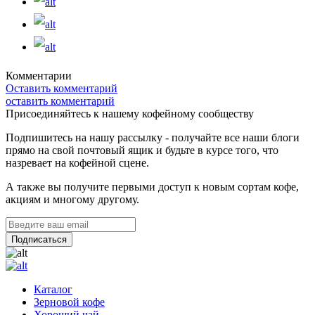
Комментарии
Оставить комментарий
оставить комментарий
Присоединяйтесь к нашему кофейному сообществу
Подпишитесь на нашу рассылку - получайте все наши блоги
прямо на свой почтовый ящик и будьте в курсе того, что
назревает на кофейной сцене.
А также вы получите первыми доступ к новым сортам кофе,
акциям и многому другому.
Каталог
Зерновой кофе
Хороший чай