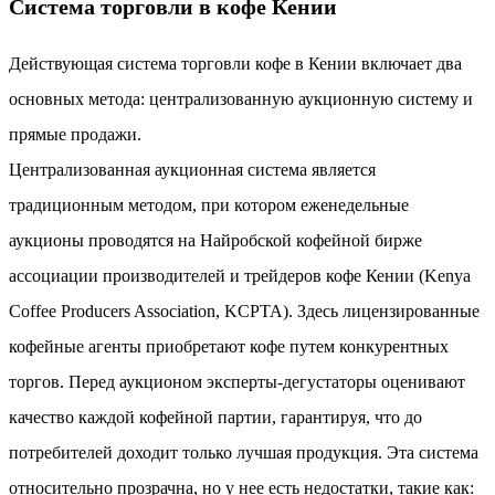
Система торговли в кофе Кении
Действующая система торговли кофе в Кении включает два
основных метода: централизованную аукционную систему и
прямые продажи.
Централизованная аукционная система является
традиционным методом, при котором еженедельные
аукционы проводятся на Найробской кофейной бирже
ассоциации производителей и трейдеров кофе Кении (Kenya
Coffee Producers Association, KCPTA). Здесь лицензированные
кофейные агенты приобретают кофе путем конкурентных
торгов. Перед аукционом эксперты-дегустаторы оценивают
качество каждой кофейной партии, гарантируя, что до
потребителей доходит только лучшая продукция. Эта система
относительно прозрачна, но у нее есть недостатки, такие как: