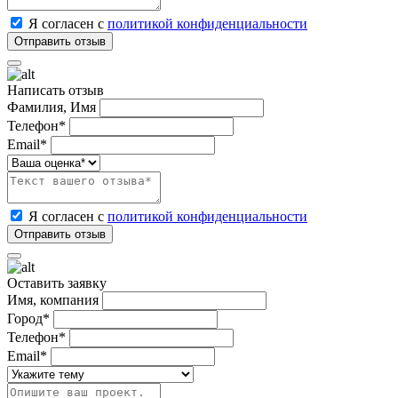
Я согласен с
политикой конфиденциальности
Написать отзыв
Фамилия, Имя
Телефон*
Email*
Я согласен с
политикой конфиденциальности
Оставить заявку
Имя, компания
Город*
Телефон*
Email*