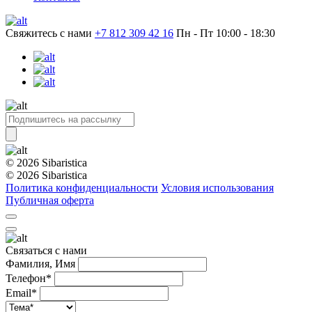
Свяжитесь с нами
+7 812 309 42 16
Пн - Пт 10:00 - 18:30
© 2026 Sibaristica
© 2026 Sibaristica
Политика конфиденциальности
Условия использования
Публичная оферта
Связаться с нами
Фамилия, Имя
Телефон*
Email*