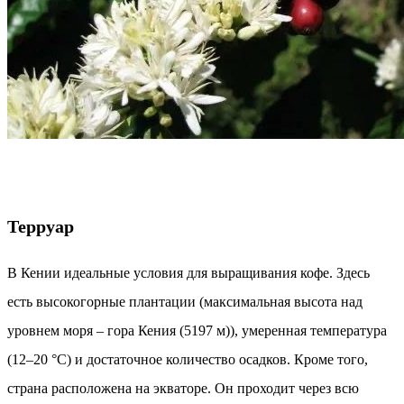
Терруар
В Кении идеальные условия для выращивания кофе. Здесь
есть высокогорные плантации (максимальная высота над
уровнем моря – гора Кения (5197 м)), умеренная температура
(12–20 °C) и достаточное количество осадков. Кроме того,
страна расположена на экваторе. Он проходит через всю