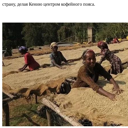
страну, делая Кению центром кофейного пояса.