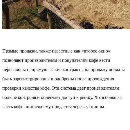
Прямые продажи, также известные как «второе окно»,
позволяют производителям и покупателям кофе вести
переговоры напрямую. Такие контракты на продажу должны
быть зарегистрированы и одобрены после прохождения
проверки качества кофе. Эта система дает производителям
больше контроля и облегчает доступ к рынку. Хотя большая
часть кофе по-прежнему продается через аукционы.