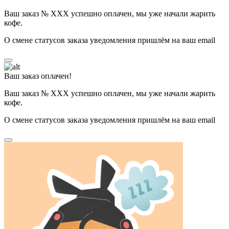
Ваш заказ № ХХХ успешно оплачен, мы уже начали жарить
кофе.
О смене статусов заказа уведомления пришлём на ваш email
Ваш заказ оплачен!
Ваш заказ № ХХХ успешно оплачен, мы уже начали жарить
кофе.
О смене статусов заказа уведомления пришлём на ваш email