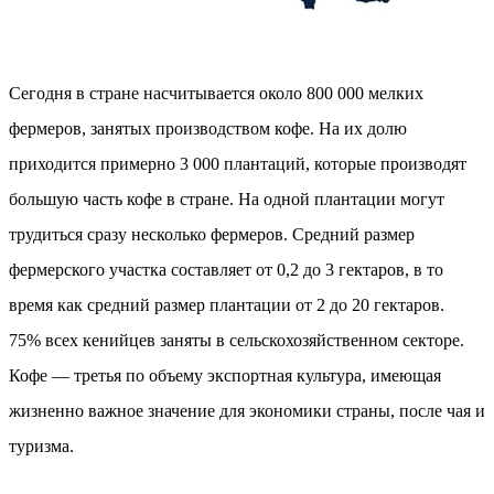
Сегодня в стране насчитывается около 800 000 мелких
фермеров, занятых производством кофе. На их долю
приходится примерно 3 000 плантаций, которые производят
большую часть кофе в стране. На одной плантации могут
трудиться сразу несколько фермеров. Средний размер
фермерского участка составляет от 0,2 до 3 гектаров, в то
время как средний размер плантации от 2 до 20 гектаров.
75% всех кенийцев заняты в сельскохозяйственном секторе.
Кофе — третья по объему экспортная культура, имеющая
жизненно важное значение для экономики страны, после чая и
туризма.