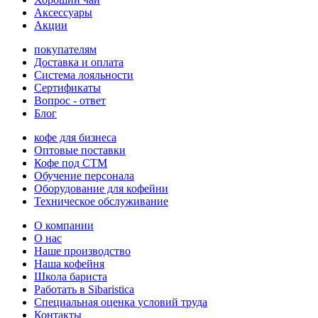
Аксессуары
Акции
покупателям
Доставка и оплата
Система лояльности
Сертификаты
Вопрос - ответ
Блог
кофе для бизнеса
Оптовые поставки
Кофе под СТМ
Обучение персонала
Оборудование для кофейни
Техническое обслуживание
О компании
О нас
Наше производство
Наша кофейня
Школа бариста
Работать в Sibaristica
Специальная оценка условий труда
Контакты