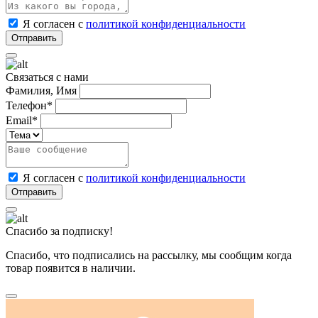
Я согласен с
политикой конфиденциальности
Связаться с нами
Фамилия, Имя
Телефон*
Email*
Я согласен с
политикой конфиденциальности
Спасибо за подписку!
Спасибо, что подписались на рассылку, мы сообщим когда
товар появится в наличии.