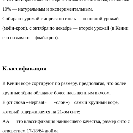
10% — натуральным и экспериментальным.
Собирают урожай с апреля по июль — основной урожай
(мэйн-кроп), с октября по декабрь — второй урожай (в Кении
его называют – флай-кроп).
Классификация
В Кении кофе сортируют по размеру, предполагая, что более
крупные зёрна обладают более насыщенным вкусом.
E (от слова «elephant» — «слон») – самый крупный кофе,
который задерживается на 21-ом сите;
AA — это классификация наивысшего качества, размер сито с
отверстием 17-18/64 дюйма