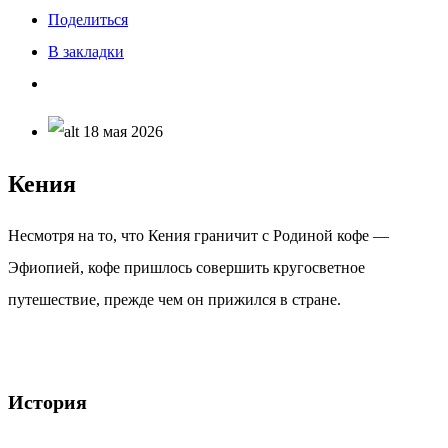
Поделиться
В закладки
18 мая 2026
Кения
Несмотря на то, что Кения граничит с Родиной кофе —
Эфиопией, кофе пришлось совершить кругосветное
путешествие, прежде чем он прижился в стране.
История