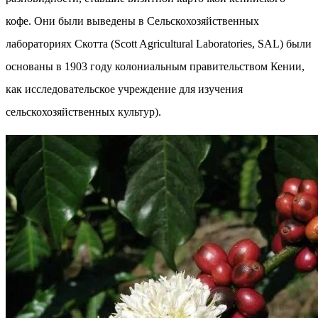
кофе. Они были выведены в Сельскохозяйственных
лабораториях Скотта (Scott Agricultural Laboratories, SAL) были
основаны в 1903 году колониальным правительством Кении,
как исследовательское учреждение для изучения
сельскохозяйственных культур).