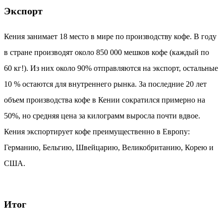
Экспорт
Кения занимает 18 место в мире по производству кофе. В году
в стране производят около 850 000 мешков кофе (каждый по
60 кг!). Из них около 90% отправляются на экспорт, остальные
10 % остаются для внутреннего рынка. За последние 20 лет
объем производства кофе в Кении сократился примерно на
50%, но средняя цена за килограмм выросла почти вдвое.
Кения экспортирует кофе преимущественно в Европу:
Германию, Бельгию, Швейцарию, Великобританию, Корею и
США.
Итог