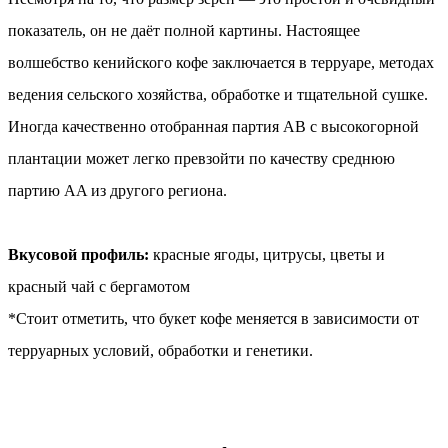
показатель, он не даёт полной картины. Настоящее
волшебство кенийского кофе заключается в терруаре, методах
ведения сельского хозяйства, обработке и тщательной сушке.
Иногда качественно отобранная партия AB с высокогорной
плантации может легко превзойти по качеству среднюю
партию AA из другого региона.
Вкусовой профиль:
красные ягоды, цитрусы, цветы и
красный чай с бергамотом
*Стоит отметить, что букет кофе меняется в зависимости от
терруарных условий, обработки и генетики.