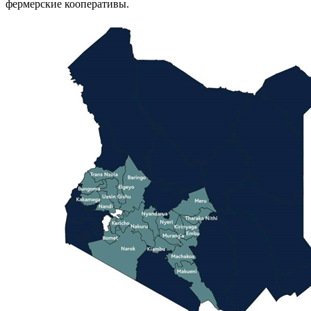
фермерские кооперативы.