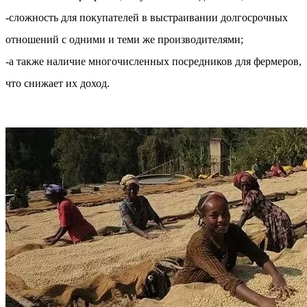
-сложность для покупателей в выстраивании долгосрочных
отношений с одними и теми же производителями;
-а также наличие многочисленных посредников для фермеров,
что снижает их доход.