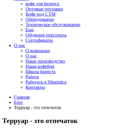
кофе для бизнеса
Оптовые поставки
Кофе под СТМ
Оборудование
Техническое обслуживание
Еще
Обучение персонала
Сертификаты
О нас
O компании
О нас
Наше производство
Наша кофейня
Школа бариста
Работа
Работать в Sibaristica
Контакты
Главная
Блог
Терруар - это отпечаток
Терруар - это отпечаток