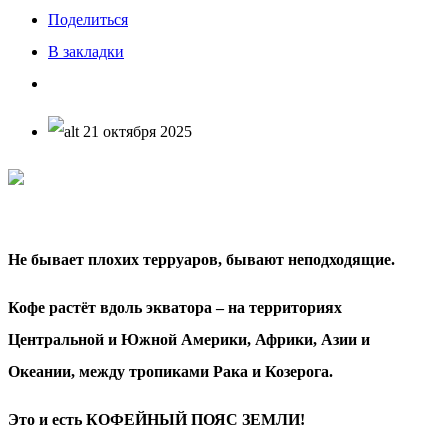
Поделиться
В закладки
21 октября 2025
Не бывает плохих терруаров, бывают неподходящие.
Кофе растёт вдоль экватора – на территориях
Центральной и Южной Америки, Африки, Азии и
Океании, между тропиками Рака и Козерога.
Это и есть КОФЕЙНЫЙ ПОЯС ЗЕМЛИ!