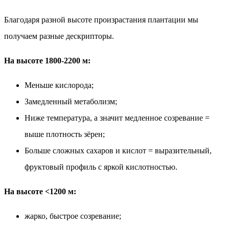
Благодаря разной высоте произрастания плантации мы
получаем разные дескрипторы.
На высоте 1800-2200 м:
Меньше кислорода;
Замедленный метаболизм;
Ниже температура, а значит медленное созревание =
выше плотность зёрен;
Больше сложных сахаров и кислот = выразительный,
фруктовый профиль с яркой кислотностью.
На высоте <1200 м:
жарко, быстрое созревание;