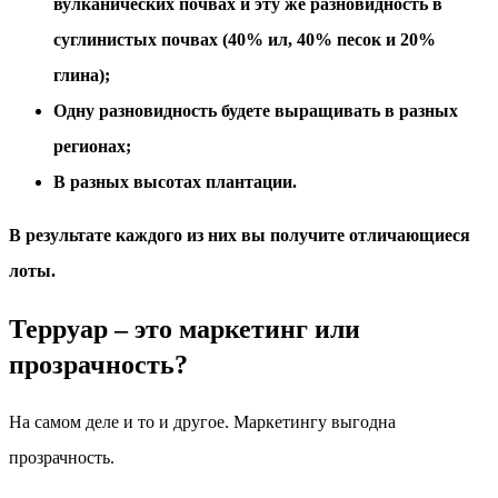
вулканических почвах и эту же разновидность в
суглинистых почвах (40% ил, 40% песок и 20%
глина);
Одну разновидность будете выращивать в разных
регионах;
В разных высотах плантации.
В результате каждого из них вы получите отличающиеся
лоты.
Терруар – это маркетинг или
прозрачность?
На самом деле и то и другое. Маркетингу выгодна
прозрачность.