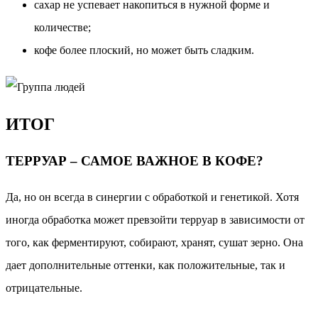
сахар не успевает накопиться в нужной форме и
количестве;
кофе более плоский, но может быть сладким.
ИТОГ
ТЕРРУАР – САМОЕ ВАЖНОЕ В КОФЕ?
Да, но он всегда в синергии с обработкой и генетикой. Хотя
иногда обработка может превзойти терруар в зависимости от
того, как ферментируют, собирают, хранят, сушат зерно. Она
дает дополнительные оттенки, как положительные, так и
отрицательные.