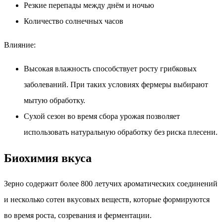
Резкие перепады между днём и ночью
Количество солнечных часов
Влияние:
Высокая влажность способствует росту грибковых
заболеваний. При таких условиях фермеры выбирают
мытую обработку.
Сухой сезон во время сбора урожая позволяет
использовать натуральную обработку без риска плесени.
Биохимия вкуса
Зерно содержит более 800 летучих ароматических соединений
и несколько сотен вкусовых веществ, которые формируются
во время роста, созревания и ферментации.