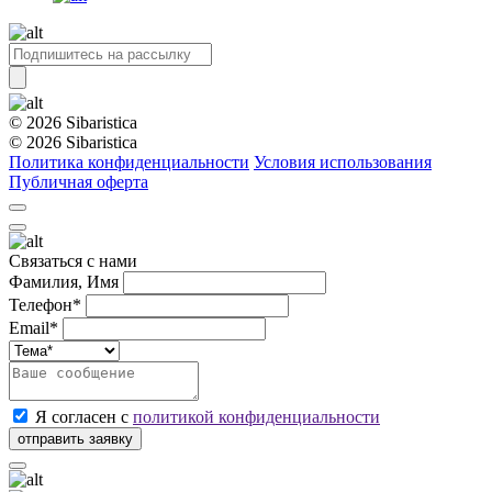
© 2026 Sibaristica
© 2026 Sibaristica
Политика конфиденциальности
Условия использования
Публичная оферта
Связаться с нами
Фамилия, Имя
Телефон*
Email*
Я согласен с
политикой конфиденциальности