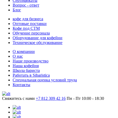
Сертификаты
Вопрос - ответ
Блог
кофе для бизнеса
Оптовые поставки
Кофе под СТМ
Обучение персонала
Оборудование для кофейни
Техническое обслуживание
О компании
О нас
Наше производство
Наша кофейня
Школа бариста
Работать в Sibaristica
Специальная оценка условий труда
Контакты
Свяжитесь с нами
+7 812 309 42 16
Пн - Пт 10:00 - 18:30