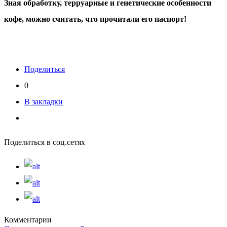
Зная обработку, терруарные и генетические особенности
кофе, можно считать, что прочитали его паспорт!
Поделиться
0
В закладки
Поделиться в соц.сетях
Комментарии