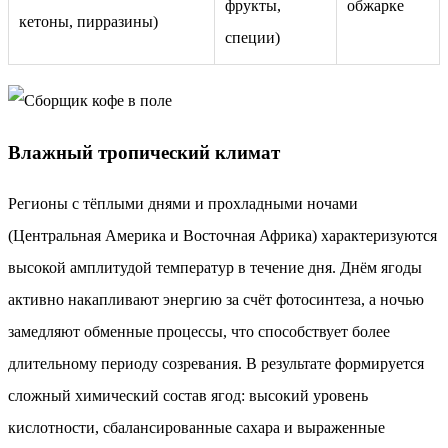
фрукты,
обжарке
кетоны, пирразины)
специи)
Влажный тропический климат
Регионы с тёплыми днями и прохладными ночами
(Центральная Америка и Восточная Африка) характеризуются
высокой амплитудой температур в течение дня. Днём ягоды
активно накапливают энергию за счёт фотосинтеза, а ночью
замедляют обменные процессы, что способствует более
длительному периоду созревания. В результате формируется
сложный химический состав ягод: высокий уровень
кислотности, сбалансированные сахара и выраженные