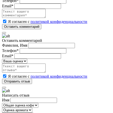
Телефон*
Email*
Я согласен с
политикой конфиденциальности
Оставить комментарий
Фамилия, Имя
Телефон*
Email*
Я согласен с
политикой конфиденциальности
Написать отзыв
Имя