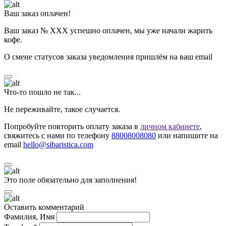
Ваш заказ оплачен!
Ваш заказ № ХХХ успешно оплачен, мы уже начали жарить
кофе.
О смене статусов заказа уведомления пришлём на ваш email
Что-то пошло не так...
Не переживайте, такое случается.
Попробуйте повторить оплату заказа в
личном кабинете
,
свяжитесь с нами по телефону
88008008080
или напишите на
email
hello@sibaristica.com
Это поле обязательно для заполнения!
Оставить комментарий
Фамилия, Имя