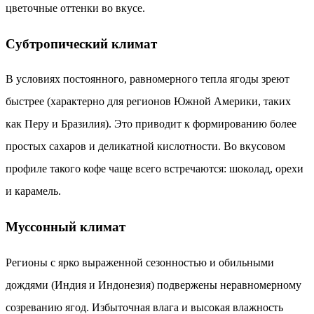
цветочные оттенки во вкусе.
Субтропический климат
В условиях постоянного, равномерного тепла ягоды зреют
быстрее (характерно для регионов Южной Америки, таких
как Перу и Бразилия). Это приводит к формированию более
простых сахаров и деликатной кислотности. Во вкусовом
профиле такого кофе чаще всего встречаются: шоколад, орехи
и карамель.
Муссонный климат
Регионы с ярко выраженной сезонностью и обильными
дождями (Индия и Индонезия) подвержены неравномерному
созреванию ягод. Избыточная влага и высокая влажность