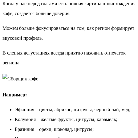
Когда у нас перед глазами есть полная картина происхождения
кофе, создается больше доверия.
Можем больше фокусироваться на том, как регион формирует
вкусовой профиль.
В слепых дегустациях всегда приятно находить отпечаток
региона.
Например:
Эфиопия – цветы, абрикос, цитрусы, черный чай, мёд;
Колумбия – желтые фрукты, цитрусы, карамель;
Бразилия – орехи, шоколад, цитрусы;