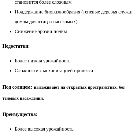
становится более сложным
Поддержание биоразнообразия (теневые деревья служат
домом для птиц и насекомых)
Снижение эрозии почвы
Недостатки:
Более низкая урожайность
Сложности с механизацией процесса
Под солнцем:
высаживают на открытых пространствах, без
теневых насаждений.
Преимущества:
Более высокая урожайность