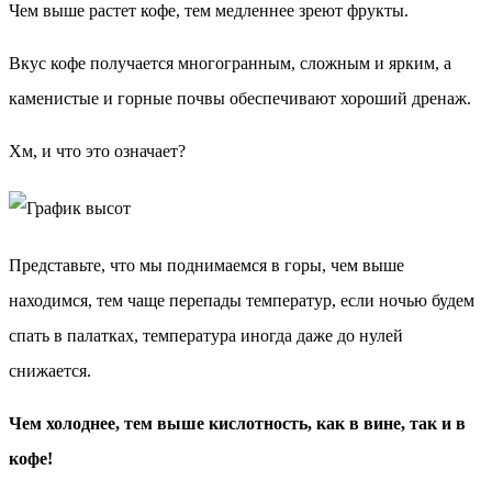
Чем выше растет кофе, тем медленнее зреют фрукты.
Вкус кофе получается многогранным, сложным и ярким, а
каменистые и горные почвы обеспечивают хороший дренаж.
Хм, и что это означает?
Представьте, что мы поднимаемся в горы, чем выше
находимся, тем чаще перепады температур, если ночью будем
спать в палатках, температура иногда даже до нулей
снижается.
Чем холоднее, тем выше кислотность, как в вине, так и в
кофе!