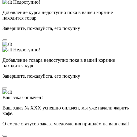
Недоступно!
Добавление курса недоступно пока в вашей корзине
находится товар.
Завершите, пожалуйста, его покупку
Недоступно!
Добавление товара недоступно пока в вашей корзине
находится курс.
Завершите, пожалуйста, его покупку
Ваш заказ оплачен!
Ваш заказ № ХХХ успешно оплачен, мы уже начали жарить
кофе.
О смене статусов заказа уведомления пришлём на ваш email