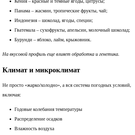
Кения – красные и тёмные ягоды, цитрусы;
Панама – жасмин, тропические фрукты, чай;
Индонезия – шоколад, ягоды, специи;
Гватемала – сухофрукты, апельсин, молочный шоколад;
Бурунди – яблоко, лайм, крыжовник.
На вкусовой профиль еще влияет обработка и генетика.
Климат и микроклимат
Не просто «жарко/холодно», а вся система погодных условий,
включая:
Годовые колебания температуры
Распределение осадков
Влажность воздуха