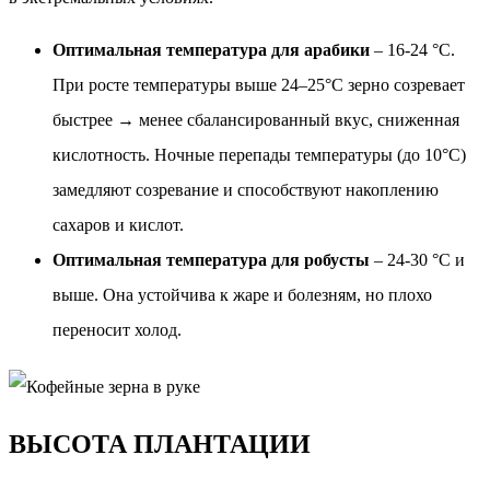
Оптимальная температура для арабики
– 16-24 °C.
При росте температуры выше 24–25°C зерно созревает
быстрее → менее сбалансированный вкус, сниженная
кислотность. Ночные перепады температуры (до 10°C)
замедляют созревание и способствуют накоплению
сахаров и кислот.
Оптимальная температура для робусты
– 24-30 °C и
выше. Она устойчива к жаре и болезням, но плохо
переносит холод.
ВЫСОТА ПЛАНТАЦИИ