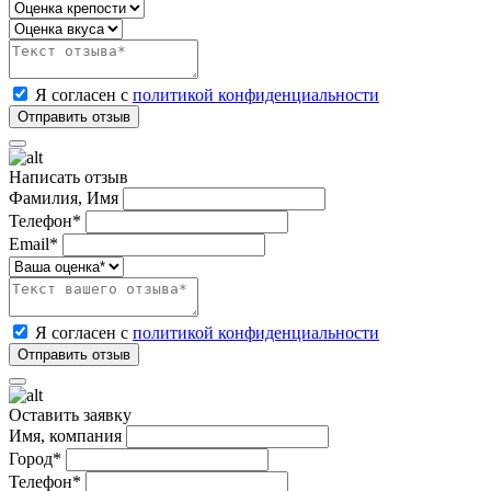
Я согласен с
политикой конфиденциальности
Написать отзыв
Фамилия, Имя
Телефон*
Email*
Я согласен с
политикой конфиденциальности
Оставить заявку
Имя, компания
Город*
Телефон*