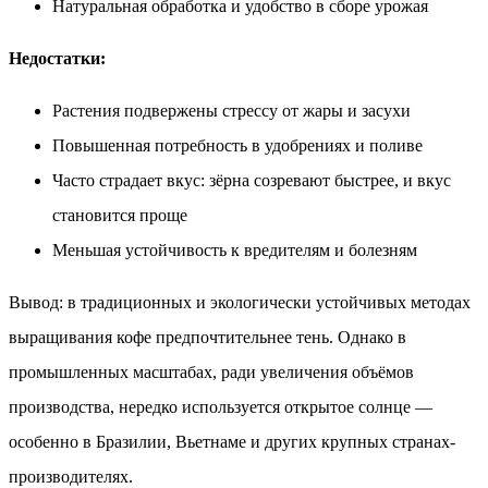
Натуральная обработка и удобство в сборе урожая
Недостатки:
Растения подвержены стрессу от жары и засухи
Повышенная потребность в удобрениях и поливе
Часто страдает вкус: зёрна созревают быстрее, и вкус
становится проще
Меньшая устойчивость к вредителям и болезням
Вывод: в традиционных и экологически устойчивых методах
выращивания кофе предпочтительнее тень. Однако в
промышленных масштабах, ради увеличения объёмов
производства, нередко используется открытое солнце —
особенно в Бразилии, Вьетнаме и других крупных странах-
производителях.