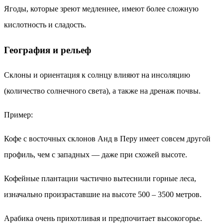
Ягоды, которые зреют медленнее, имеют более сложную
кислотность и сладость.
География и рельеф
Склоны и ориентация к солнцу влияют на инсоляцию
(количество солнечного света), а также на дренаж почвы.
Пример:
Кофе с восточных склонов Анд в Перу имеет совсем другой
профиль, чем с западных — даже при схожей высоте.
Кофейные плантации частично вытеснили горные леса,
изначально произраставшие на высоте 500 – 3500 метров.
Арабика очень прихотливая и предпочитает высокогорье.