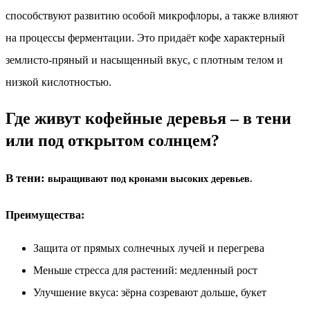
способствуют развитию особой микрофлоры, а также влияют
на процессы ферментации. Это придаёт кофе характерный
землисто-пряный и насыщенный вкус, с плотным телом и
низкой кислотностью.
Где живут кофейные деревья – в тени
или под открытом солнцем?
В тени:
выращивают под кронами высоких деревьев.
Преимущества:
Защита от прямых солнечных лучей и перегрева
Меньше стресса для растений: медленный рост
Улучшение вкуса: зёрна созревают дольше, букет