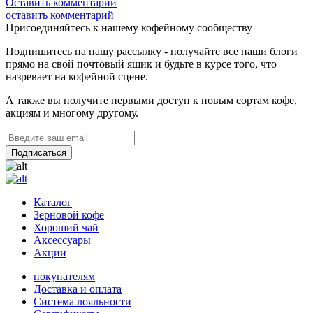
Оставить комментарий
оставить комментарий
Присоединяйтесь к нашему кофейному сообществу
Подпишитесь на нашу рассылку - получайте все наши блоги
прямо на свой почтовый ящик и будьте в курсе того, что
назревает на кофейной сцене.
А также вы получите первыми доступ к новым сортам кофе,
акциям и многому другому.
Каталог
Зерновой кофе
Хороший чай
Аксессуары
Акции
покупателям
Доставка и оплата
Система лояльности