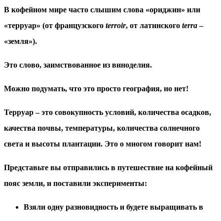
В кофейном мире часто слышим слова «ориджин» или
«терруар» (от французского
terroir
, от латинского
terra
–
«земля»).
Это слово, заимствованное из виноделия.
Можно подумать, что это просто география, но нет!
Терруар – это совокупность условий, количества осадков,
качества почвы, температуры, количества солнечного
света и высоты плантации. Это о многом говорит нам!
Представьте вы отправились в путешествие на кофейный
пояс земли, и поставили эксперименты:
Взяли одну разновидность и будете выращивать в