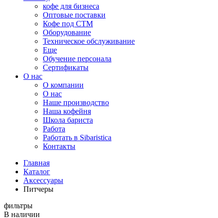
кофе для бизнеса
Оптовые поставки
Кофе под СТМ
Оборудование
Техническое обслуживание
Еще
Обучение персонала
Сертификаты
О нас
O компании
О нас
Наше производство
Наша кофейня
Школа бариста
Работа
Работать в Sibaristica
Контакты
Главная
Каталог
Аксессуары
Питчеры
фильтры
В наличии