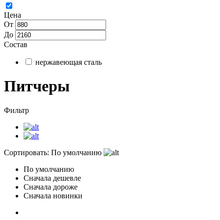
Цена
От
До
Состав
нержавеющая сталь
Питчеры
Фильтр
Сортировать:
По умолчанию
По умолчанию
Сначала дешевле
Сначала дороже
Сначала новинки