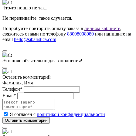
Что-то пошло не так...
Не переживайте, такое случается.
Попробуйте повторить оплату заказа в
личном кабинете
,
свяжитесь с нами по телефону
88008008080
или напишите на
email
hello@sibaristica.com
Это поле обязательно для заполнения!
Оставить комментарий
Фамилия, Имя
Телефон*
Email*
Я согласен с
политикой конфиденциальности