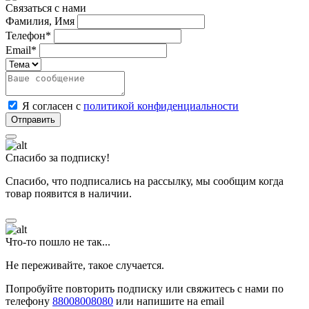
Связаться с нами
Фамилия, Имя
Телефон*
Email*
Я согласен с
политикой конфиденциальности
Спасибо за подписку!
Спасибо, что подписались на рассылку, мы сообщим когда
товар появится в наличии.
Что-то пошло не так...
Не переживайте, такое случается.
Попробуйте повторить подписку или свяжитесь с нами по
телефону
88008008080
или напишите на email