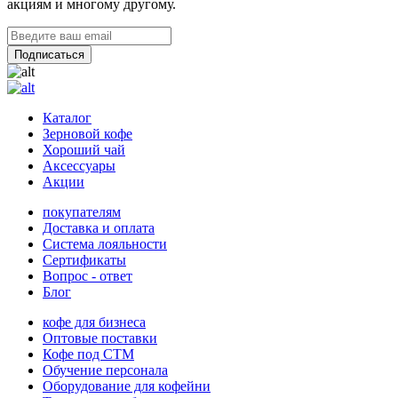
акциям и многому другому.
Каталог
Зерновой кофе
Хороший чай
Аксессуары
Акции
покупателям
Доставка и оплата
Система лояльности
Сертификаты
Вопрос - ответ
Блог
кофе для бизнеса
Оптовые поставки
Кофе под СТМ
Обучение персонала
Оборудование для кофейни