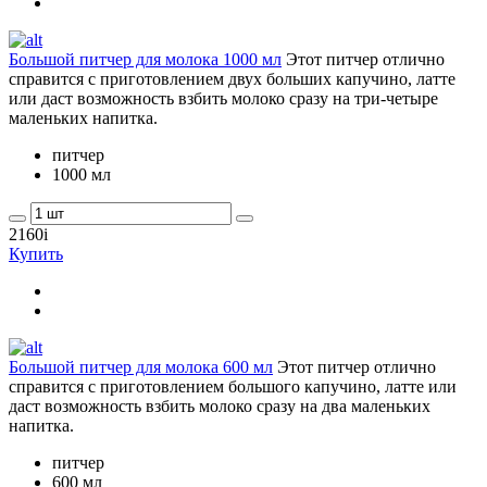
Большой питчер для молока 1000 мл
Этот питчер отлично
справится с приготовлением двух больших капучино, латте
или даст возможность взбить молоко сразу на три-четыре
маленьких напитка.
питчер
1000 мл
2160
i
Купить
Большой питчер для молока 600 мл
Этот питчер отлично
справится с приготовлением большого капучино, латте или
даст возможность взбить молоко сразу на два маленьких
напитка.
питчер
600 мл