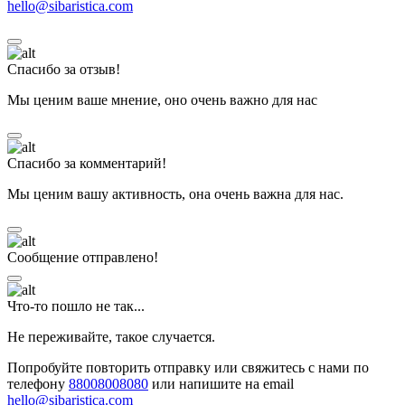
hello@sibaristica.com
Спасибо за отзыв!
Мы ценим ваше мнение, оно очень важно для нас
Спасибо за комментарий!
Мы ценим вашу активность, она очень важна для нас.
Сообщение отправлено!
Что-то пошло не так...
Не переживайте, такое случается.
Попробуйте повторить отправку или свяжитесь с нами по
телефону
88008008080
или напишите на email
hello@sibaristica.com