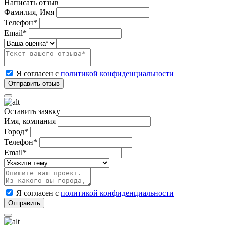
Написать отзыв
Фамилия, Имя
Телефон*
Email*
Я согласен с
политикой конфиденциальности
Оставить заявку
Имя, компания
Город*
Телефон*
Email*
Я согласен с
политикой конфиденциальности