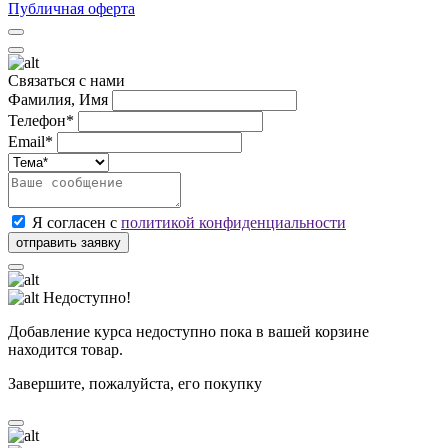
Публичная оферта
Связаться с нами
Фамилия, Имя
Телефон*
Email*
Я согласен с
политикой конфиденциальности
Недоступно!
Добавление курса недоступно пока в вашей корзине
находится товар.
Завершите, пожалуйста, его покупку