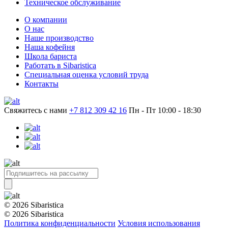
Техническое обслуживание
О компании
О нас
Наше производство
Наша кофейня
Школа бариста
Работать в Sibaristica
Специальная оценка условий труда
Контакты
Свяжитесь с нами
+7 812 309 42 16
Пн - Пт 10:00 - 18:30
© 2026 Sibaristica
© 2026 Sibaristica
Политика конфиденциальности
Условия использования