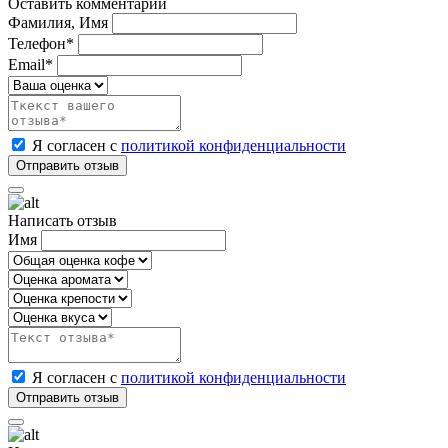
Оставить комментарий
Фамилия, Имя
Телефон*
Email*
Я согласен с
политикой конфиденциальности
Написать отзыв
Имя
Я согласен с
политикой конфиденциальности