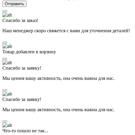
Спасибо за заказ!
Наш менеджер скоро свяжется с вами для уточнения деталей!
Товар добавлен в корзину
Спасибо за заявку!
Мы ценим вашу активность, она очень важна для нас.
Спасибо за заявку!
Мы ценим вашу активность, она очень важна для нас.
Что-то пошло не так...