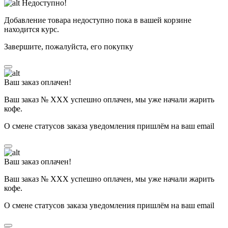
Недоступно!
Добавление товара недоступно пока в вашей корзине
находится курс.
Завершите, пожалуйста, его покупку
Ваш заказ оплачен!
Ваш заказ № ХХХ успешно оплачен, мы уже начали жарить
кофе.
О смене статусов заказа уведомления пришлём на ваш email
Ваш заказ оплачен!
Ваш заказ № ХХХ успешно оплачен, мы уже начали жарить
кофе.
О смене статусов заказа уведомления пришлём на ваш email