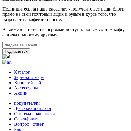
Подпишитесь на нашу рассылку - получайте все наши блоги
прямо на свой почтовый ящик и будьте в курсе того, что
назревает на кофейной сцене.
А также вы получите первыми доступ к новым сортам кофе,
акциям и многому другому.
Каталог
Зерновой кофе
Хороший чай
Аксессуары
Акции
покупателям
Доставка и оплата
Система лояльности
Сертификаты
Вопрос - ответ
Блог