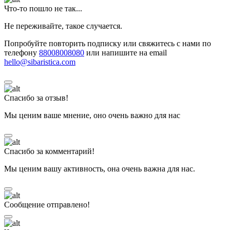
Что-то пошло не так...
Не переживайте, такое случается.
Попробуйте повторить подписку или свяжитесь с нами по
телефону
88008008080
или напишите на email
hello@sibaristica.com
Спасибо за отзыв!
Мы ценим ваше мнение, оно очень важно для нас
Спасибо за комментарий!
Мы ценим вашу активность, она очень важна для нас.
Сообщение отправлено!