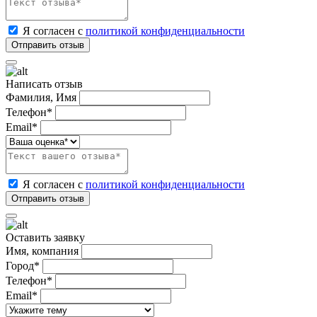
Я согласен с
политикой конфиденциальности
Написать отзыв
Фамилия, Имя
Телефон*
Email*
Я согласен с
политикой конфиденциальности
Оставить заявку
Имя, компания
Город*
Телефон*
Email*