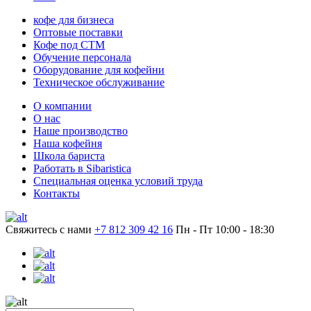
кофе для бизнеса
Оптовые поставки
Кофе под СТМ
Обучение персонала
Оборудование для кофейни
Техническое обслуживание
О компании
О нас
Наше производство
Наша кофейня
Школа бариста
Работать в Sibaristica
Специальная оценка условий труда
Контакты
Свяжитесь с нами
+7 812 309 42 16
Пн - Пт 10:00 - 18:30