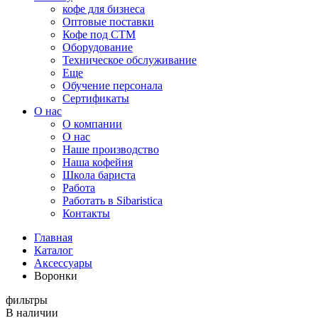
кофе для бизнеса
Оптовые поставки
Кофе под СТМ
Оборудование
Техническое обслуживание
Еще
Обучение персонала
Сертификаты
О нас
O компании
О нас
Наше производство
Наша кофейня
Школа бариста
Работа
Работать в Sibaristica
Контакты
Главная
Каталог
Аксессуары
Воронки
фильтры
В наличии