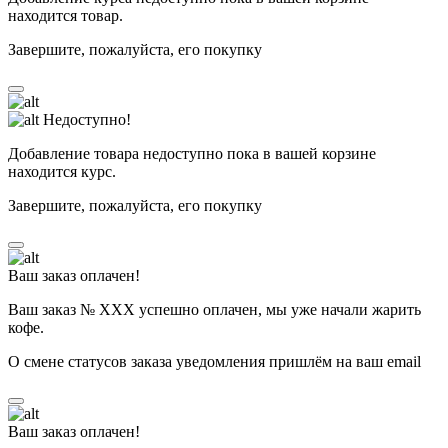
находится товар.
Завершите, пожалуйста, его покупку
Недоступно!
Добавление товара недоступно пока в вашей корзине
находится курс.
Завершите, пожалуйста, его покупку
Ваш заказ оплачен!
Ваш заказ № ХХХ успешно оплачен, мы уже начали жарить
кофе.
О смене статусов заказа уведомления пришлём на ваш email
Ваш заказ оплачен!