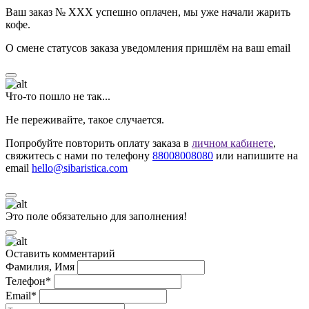
Ваш заказ № ХХХ успешно оплачен, мы уже начали жарить
кофе.
О смене статусов заказа уведомления пришлём на ваш email
Что-то пошло не так...
Не переживайте, такое случается.
Попробуйте повторить оплату заказа в
личном кабинете
,
свяжитесь с нами по телефону
88008008080
или напишите на
email
hello@sibaristica.com
Это поле обязательно для заполнения!
Оставить комментарий
Фамилия, Имя
Телефон*
Email*