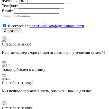
Фамилия, Имя
Телефон*
Email*
Я согласен с
политикой конфиденциальности
Спасибо за заказ!
Наш менеджер скоро свяжется с вами для уточнения деталей!
Товар добавлен в корзину
Спасибо за заявку!
Мы ценим вашу активность, она очень важна для нас.
Спасибо за заявку!