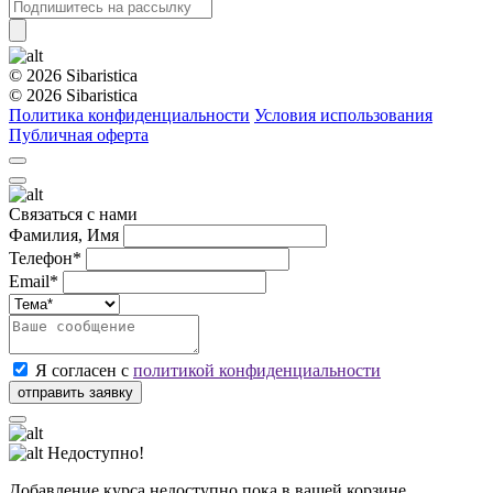
© 2026 Sibaristica
© 2026 Sibaristica
Политика конфиденциальности
Условия использования
Публичная оферта
Связаться с нами
Фамилия, Имя
Телефон*
Email*
Я согласен с
политикой конфиденциальности
Недоступно!
Добавление курса недоступно пока в вашей корзине