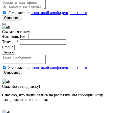
Я согласен с
политикой конфиденциальности
Связаться с нами
Фамилия, Имя
Телефон*
Email*
Я согласен с
политикой конфиденциальности
Спасибо за подписку!
Спасибо, что подписались на рассылку, мы сообщим когда
товар появится в наличии.