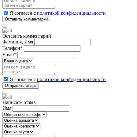
Я согласен с
политикой конфиденциальности
Оставить комментарий
Фамилия, Имя
Телефон*
Email*
Я согласен с
политикой конфиденциальности
Написать отзыв
Имя