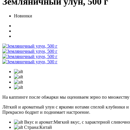
Земляничный улун, 500 г
Новинки
На каппинге после обжарки мы оцениваем зерно по множеству п
Лёгкий и ароматный улун с яркими нотами спелой клубники и 
Прекрасно бодрит и поднимает настроение.
Вкус и аромат:
Мягкий вкус, с характерной сливочн
Страна:
Китай