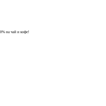
 10% на чай и кофе!