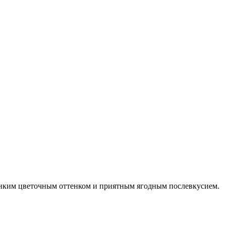
тонким цветочным оттенком и приятным ягодным послевкусием.