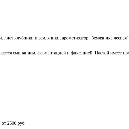
, лист клубники и земляники, ароматизатор "Земляника лесная"
вается сминанием, ферментацией и фиксацией. Настой имеет цве
 от 2500 руб.