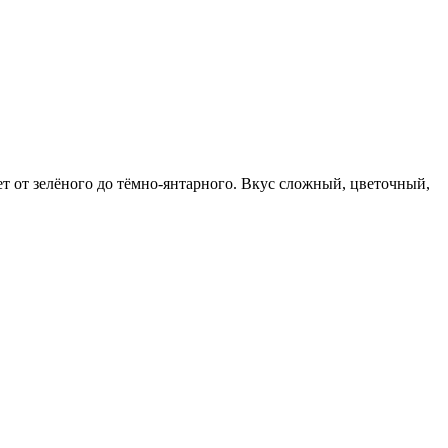
т от зелёного до тёмно-янтарного. Вкус сложный, цветочный,