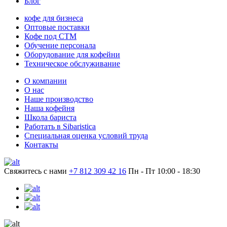
Блог
кофе для бизнеса
Оптовые поставки
Кофе под СТМ
Обучение персонала
Оборудование для кофейни
Техническое обслуживание
О компании
О нас
Наше производство
Наша кофейня
Школа бариста
Работать в Sibaristica
Специальная оценка условий труда
Контакты
Свяжитесь с нами
+7 812 309 42 16
Пн - Пт 10:00 - 18:30