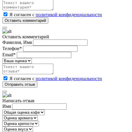
Я согласен с
политикой конфиденциальности
Оставить комментарий
Фамилия, Имя
Телефон*
Email*
Я согласен с
политикой конфиденциальности
Написать отзыв
Имя