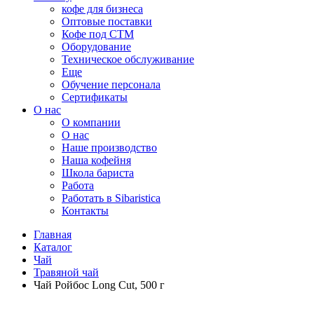
кофе для бизнеса
Оптовые поставки
Кофе под СТМ
Оборудование
Техническое обслуживание
Еще
Обучение персонала
Сертификаты
О нас
O компании
О нас
Наше производство
Наша кофейня
Школа бариста
Работа
Работать в Sibaristica
Контакты
Главная
Каталог
Чай
Травяной чай
Чай Ройбос Long Cut, 500 г