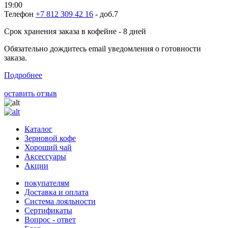
19:00
Телефон
+7 812 309 42 16
- доб.7
Срок хранения заказа в кофейне - 8 дней
Обязательно дождитесь email уведомления о готовности
заказа.
Подробнее
оставить отзыв
Каталог
Зерновой кофе
Хороший чай
Аксессуары
Акции
покупателям
Доставка и оплата
Система лояльности
Сертификаты
Вопрос - ответ