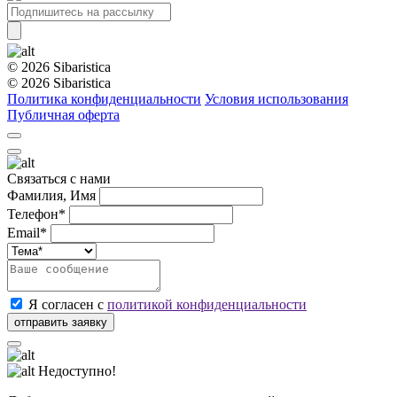
© 2026 Sibaristica
© 2026 Sibaristica
Политика конфиденциальности
Условия использования
Публичная оферта
Связаться с нами
Фамилия, Имя
Телефон*
Email*
Я согласен с
политикой конфиденциальности
Недоступно!