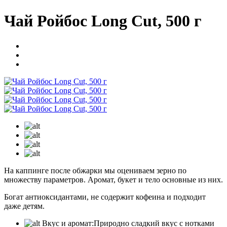
Чай Ройбос Long Cut, 500 г
На каппинге после обжарки мы оцениваем зерно по
множеству параметров. Аромат, букет и тело основные из них.
Богат антиоксидантами, не содержит кофеина и подходит
даже детям.
Вкус и аромат:
Природно сладкий вкус с нотками