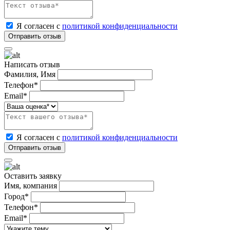
Я согласен с
политикой конфиденциальности
Написать отзыв
Фамилия, Имя
Телефон*
Email*
Я согласен с
политикой конфиденциальности
Оставить заявку
Имя, компания
Город*
Телефон*
Email*