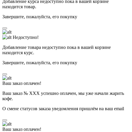
Добавление курса недоступно пока в вашей корзине
находится товар.
Завершите, пожалуйста, его покупку
Недоступно!
Добавление товара недоступно пока в вашей корзине
находится курс.
Завершите, пожалуйста, его покупку
Ваш заказ оплачен!
Ваш заказ № ХХХ успешно оплачен, мы уже начали жарить
кофе.
О смене статусов заказа уведомления пришлём на ваш email
Ваш заказ оплачен!