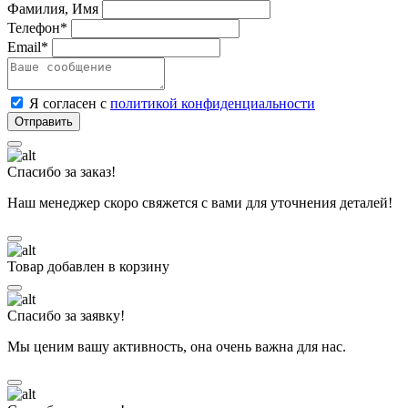
Фамилия, Имя
Телефон*
Email*
Я согласен с
политикой конфиденциальности
Спасибо за заказ!
Наш менеджер скоро свяжется с вами для уточнения деталей!
Товар добавлен в корзину
Спасибо за заявку!
Мы ценим вашу активность, она очень важна для нас.