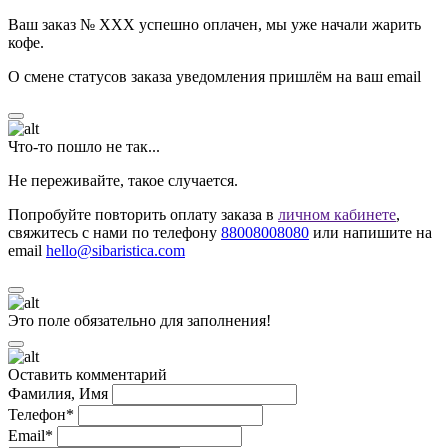
Ваш заказ № ХХХ успешно оплачен, мы уже начали жарить
кофе.
О смене статусов заказа уведомления пришлём на ваш email
Что-то пошло не так...
Не переживайте, такое случается.
Попробуйте повторить оплату заказа в
личном кабинете
,
свяжитесь с нами по телефону
88008008080
или напишите на
email
hello@sibaristica.com
Это поле обязательно для заполнения!
Оставить комментарий
Фамилия, Имя
Телефон*
Email*