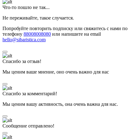
Что-то пошло не так...
Не переживайте, такое случается.
Попробуйте повторить подписку или свяжитесь с нами по
телефону
88008008080
или напишите на email
hello@sibaristica.com
Спасибо за отзыв!
Мы ценим ваше мнение, оно очень важно для нас
Спасибо за комментарий!
Мы ценим вашу активность, она очень важна для нас.
Сообщение отправлено!