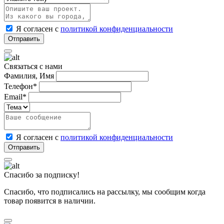
Я согласен с
политикой конфиденциальности
Связаться с нами
Фамилия, Имя
Телефон*
Email*
Я согласен с
политикой конфиденциальности
Спасибо за подписку!
Спасибо, что подписались на рассылку, мы сообщим когда
товар появится в наличии.