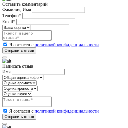
Оставить комментарий
Фамилия, Имя
Телефон*
Email*
Я согласен с
политикой конфиденциальности
Написать отзыв
Имя
Я согласен с
политикой конфиденциальности