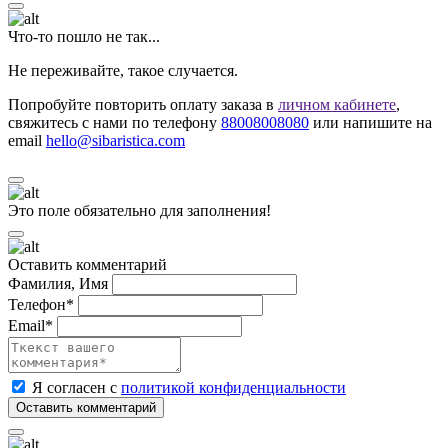
Что-то пошло не так...
Не переживайте, такое случается.
Попробуйте повторить оплату заказа в
личном кабинете
,
свяжитесь с нами по телефону
88008008080
или напишите на
email
hello@sibaristica.com
Это поле обязательно для заполнения!
Оставить комментарий
Фамилия, Имя
Телефон*
Email*
Я согласен с
политикой конфиденциальности