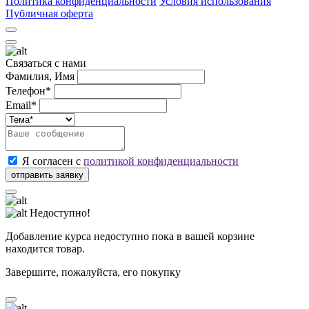
Политика конфиденциальности
Условия использования
Публичная оферта
Связаться с нами
Фамилия, Имя
Телефон*
Email*
Я согласен с
политикой конфиденциальности
Недоступно!
Добавление курса недоступно пока в вашей корзине
находится товар.
Завершите, пожалуйста, его покупку