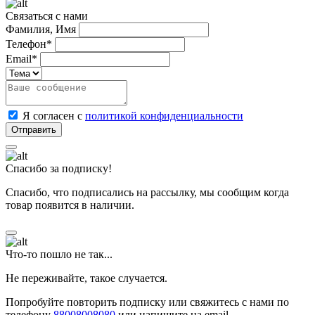
Связаться с нами
Фамилия, Имя
Телефон*
Email*
Я согласен с
политикой конфиденциальности
Спасибо за подписку!
Спасибо, что подписались на рассылку, мы сообщим когда
товар появится в наличии.
Что-то пошло не так...
Не переживайте, такое случается.
Попробуйте повторить подписку или свяжитесь с нами по
телефону
88008008080
или напишите на email