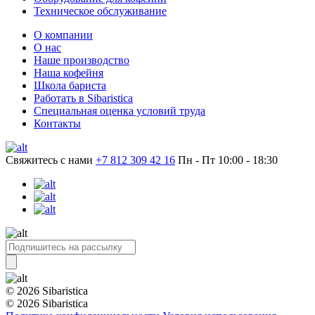
Техническое обслуживание
О компании
О нас
Наше производство
Наша кофейня
Школа бариста
Работать в Sibaristica
Специальная оценка условий труда
Контакты
Свяжитесь с нами
+7 812 309 42 16
Пн - Пт 10:00 - 18:30
© 2026 Sibaristica
© 2026 Sibaristica