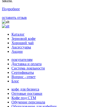
заказа.
Подробнее
оставить отзыв
Каталог
Зерновой кофе
Хороший чай
Аксессуары
Акции
покупателям
Доставка и оплата
Система лояльности
Сертификаты
Вопрос - ответ
Блог
кофе для бизнеса
Оптовые поставки
Кофе под СТМ
Обучение персонала
Оборудование для кофейни