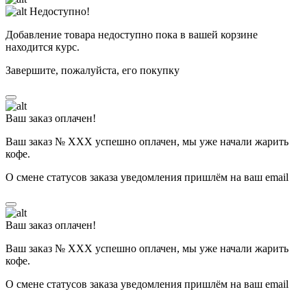
Недоступно!
Добавление товара недоступно пока в вашей корзине
находится курс.
Завершите, пожалуйста, его покупку
Ваш заказ оплачен!
Ваш заказ № ХХХ успешно оплачен, мы уже начали жарить
кофе.
О смене статусов заказа уведомления пришлём на ваш email
Ваш заказ оплачен!
Ваш заказ № ХХХ успешно оплачен, мы уже начали жарить
кофе.
О смене статусов заказа уведомления пришлём на ваш email