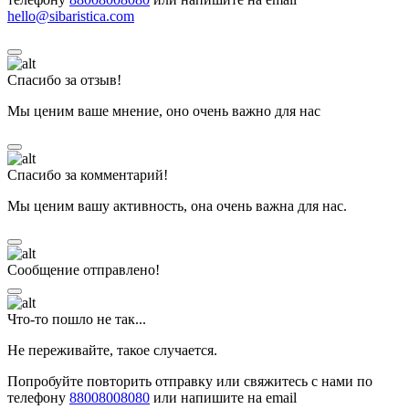
hello@sibaristica.com
Спасибо за отзыв!
Мы ценим ваше мнение, оно очень важно для нас
Спасибо за комментарий!
Мы ценим вашу активность, она очень важна для нас.
Сообщение отправлено!
Что-то пошло не так...
Не переживайте, такое случается.
Попробуйте повторить отправку или свяжитесь с нами по
телефону
88008008080
или напишите на email