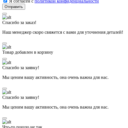
Я согласен с
политикой конфиденциальности
Спасибо за заказ!
Наш менеджер скоро свяжется с вами для уточнения деталей!
Товар добавлен в корзину
Спасибо за заявку!
Мы ценим вашу активность, она очень важна для нас.
Спасибо за заявку!
Мы ценим вашу активность, она очень важна для нас.
Что-то пошло не так...