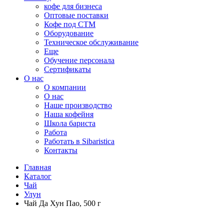
кофе для бизнеса
Оптовые поставки
Кофе под СТМ
Оборудование
Техническое обслуживание
Еще
Обучение персонала
Сертификаты
О нас
O компании
О нас
Наше производство
Наша кофейня
Школа бариста
Работа
Работать в Sibaristica
Контакты
Главная
Каталог
Чай
Улун
Чай Да Хун Пао, 500 г