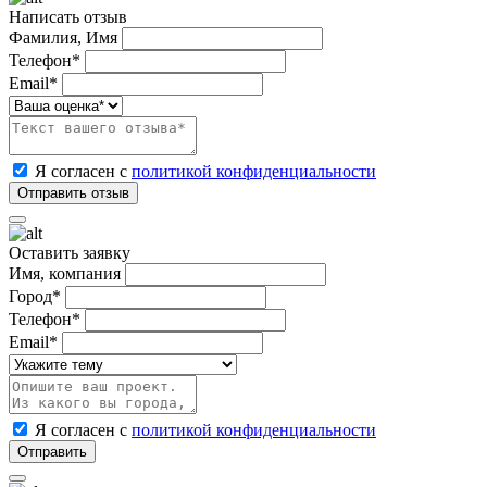
Написать отзыв
Фамилия, Имя
Телефон*
Email*
Я согласен с
политикой конфиденциальности
Оставить заявку
Имя, компания
Город*
Телефон*
Email*
Я согласен с
политикой конфиденциальности