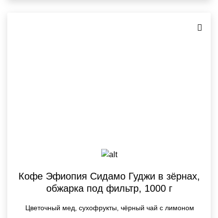
Кофе Эфиопия Сидамо Гуджи в зёрнах,
обжарка под фильтр, 1000 г
Цветочный мед, сухофрукты, чёрный чай с лимоном