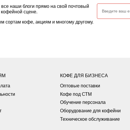
 все наши блоги прямо на свой почтовый
а кофейной сцене.
м сортам кофе, акциям и многому другому.
ЯМ
КОФЕ ДЛЯ БИЗНЕСА
плата
Оптовые поставки
ьности
Кофе под СТМ
Обучение персонала
т
Оборудование для кофейни
Техническое обслуживание