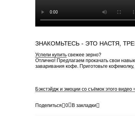
ЗНАКОМЬТЕСЬ - ЭТО НАСТЯ, ТРЕ
Успели купить
свежее зерно?
Отлично! Предлагаем прокачать свои навык
заваривания кофе. Приготовьте кофемолку, 
Бэкстэйдж и эмоции со съёмок этого видео 
Поделиться
0
В закладки