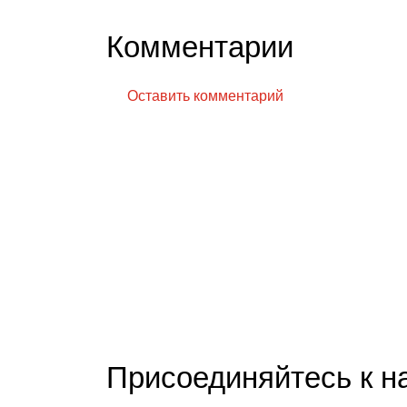
Комментарии
Оставить комментарий
Присоединяйтесь к 