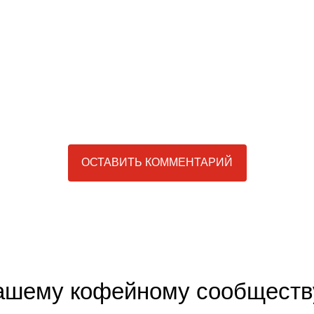
ОСТАВИТЬ КОММЕНТАРИЙ
нашему кофейному сообществ