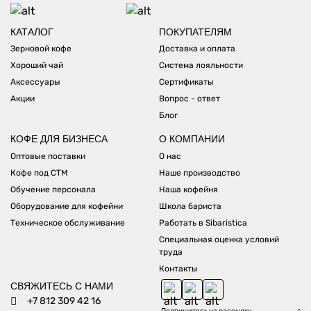
КАТАЛОГ
ПОКУПАТЕЛЯМ
Зерновой кофе
Доставка и оплата
Хороший чай
Система лояльности
Аксессуары
Сертификаты
Акции
Вопрос - ответ
Блог
КОФЕ ДЛЯ БИЗНЕСА
О КОМПАНИИ
Оптовые поставки
О нас
Кофе под СТМ
Наше производство
Обучение персонала
Наша кофейня
Оборудование для кофейни
Школа бариста
Техническое обслуживание
Работать в Sibaristica
Специальная оценка условий
труда
Контакты
СВЯЖИТЕСЬ С НАМИ
+7 812 309 42 16