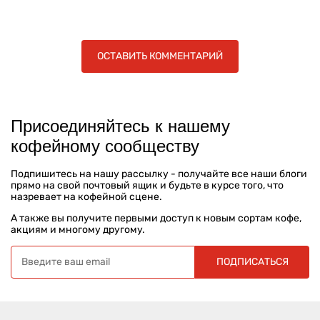
ОСТАВИТЬ КОММЕНТАРИЙ
Присоединяйтесь к нашему
кофейному сообществу
Подпишитесь на нашу рассылку - получайте все наши блоги
прямо на свой почтовый ящик и будьте в курсе того, что
назревает на кофейной сцене.
А также вы получите первыми доступ к новым сортам кофе,
акциям и многому другому.