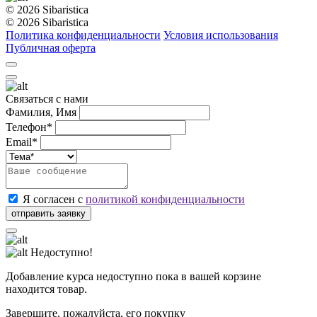
© 2026 Sibaristica
© 2026 Sibaristica
Политика конфиденциальности
Условия использования
Публичная оферта
Связаться с нами
Фамилия, Имя
Телефон*
Email*
Я согласен с
политикой конфиденциальности
Недоступно!
Добавление курса недоступно пока в вашей корзине
находится товар.
Завершите, пожалуйста, его покупку