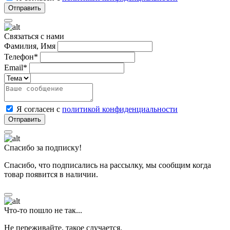
Связаться с нами
Фамилия, Имя
Телефон*
Email*
Я согласен с
политикой конфиденциальности
Спасибо за подписку!
Спасибо, что подписались на рассылку, мы сообщим когда
товар появится в наличии.
Что-то пошло не так...
Не переживайте, такое случается.