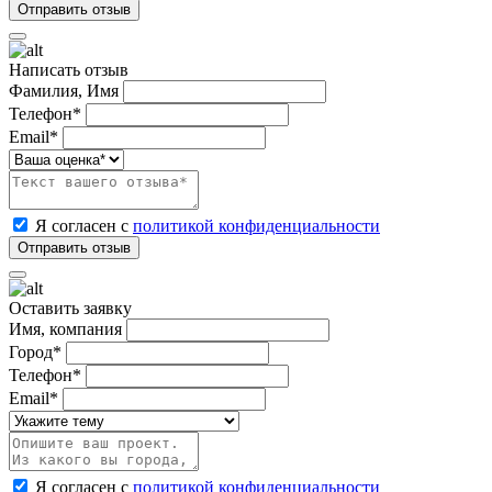
Написать отзыв
Фамилия, Имя
Телефон*
Email*
Я согласен с
политикой конфиденциальности
Оставить заявку
Имя, компания
Город*
Телефон*
Email*
Я согласен с
политикой конфиденциальности