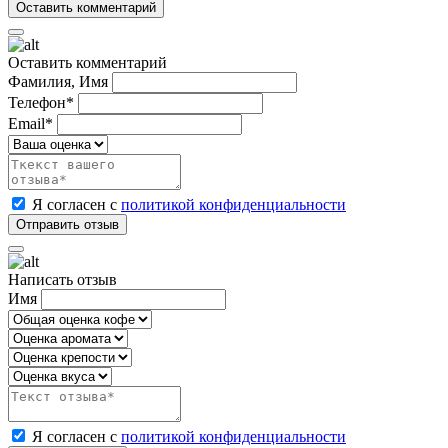
Оставить комментарий
Фамилия, Имя
Телефон*
Email*
Я согласен с
политикой конфиденциальности
Написать отзыв
Имя
Я согласен с
политикой конфиденциальности