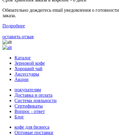
Обязательно дождитесь email уведомления о готовности
заказа.
Подробнее
оставить отзыв
Каталог
Зерновой кофе
Хороший чай
Аксессуары
Акции
покупателям
Доставка и оплата
Система лояльности
Сертификаты
Вопрос - ответ
Блог
кофе для бизнеса
Оптовые поставки