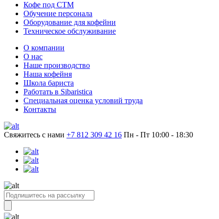
Кофе под СТМ
Обучение персонала
Оборудование для кофейни
Техническое обслуживание
О компании
О нас
Наше производство
Наша кофейня
Школа бариста
Работать в Sibaristica
Специальная оценка условий труда
Контакты
Свяжитесь с нами
+7 812 309 42 16
Пн - Пт 10:00 - 18:30