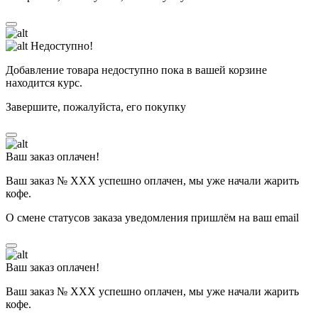
Недоступно!
Добавление товара недоступно пока в вашей корзине
находится курс.
Завершите, пожалуйста, его покупку
Ваш заказ оплачен!
Ваш заказ № ХХХ успешно оплачен, мы уже начали жарить
кофе.
О смене статусов заказа уведомления пришлём на ваш email
Ваш заказ оплачен!
Ваш заказ № ХХХ успешно оплачен, мы уже начали жарить
кофе.