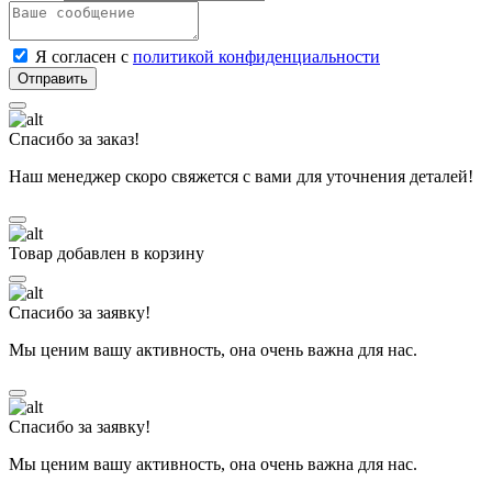
Я согласен с
политикой конфиденциальности
Спасибо за заказ!
Наш менеджер скоро свяжется с вами для уточнения деталей!
Товар добавлен в корзину
Спасибо за заявку!
Мы ценим вашу активность, она очень важна для нас.
Спасибо за заявку!
Мы ценим вашу активность, она очень важна для нас.