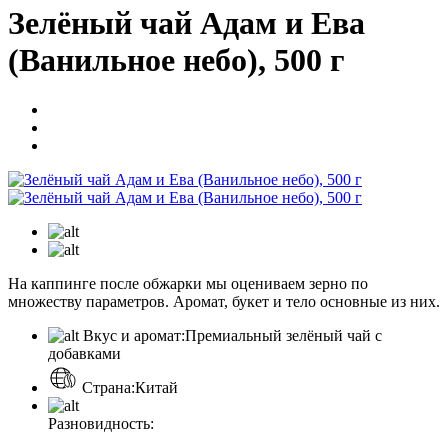
Зелёный чай Адам и Ева
(Ванильное небо), 500 г
На каппинге после обжарки мы оцениваем зерно по
множеству параметров. Аромат, букет и тело основные из них.
Вкус и аромат:
Премиальный зелёный чай с
добавками
Страна:
Китай
Разновидность: