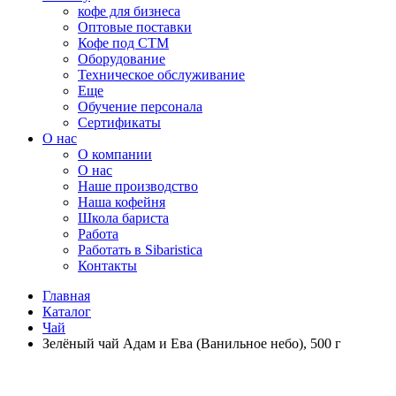
кофе для бизнеса
Оптовые поставки
Кофе под СТМ
Оборудование
Техническое обслуживание
Еще
Обучение персонала
Сертификаты
О нас
O компании
О нас
Наше производство
Наша кофейня
Школа бариста
Работа
Работать в Sibaristica
Контакты
Главная
Каталог
Чай
Зелёный чай Адам и Ева (Ванильное небо), 500 г