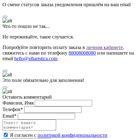
О смене статусов заказа уведомления пришлём на ваш email
Что-то пошло не так...
Не переживайте, такое случается.
Попробуйте повторить оплату заказа в
личном кабинете
,
свяжитесь с нами по телефону
88008008080
или напишите на
email
hello@sibaristica.com
Это поле обязательно для заполнения!
Оставить комментарий
Фамилия, Имя
Телефон*
Email*
Я согласен с
политикой конфиденциальности