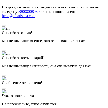
Попробуйте повторить подписку или свяжитесь с нами по
телефону
88008008080
или напишите на email
hello@sibaristica.com
Спасибо за отзыв!
Мы ценим ваше мнение, оно очень важно для нас
Спасибо за комментарий!
Мы ценим вашу активность, она очень важна для нас.
Сообщение отправлено!
Что-то пошло не так...
Не переживайте, такое случается.