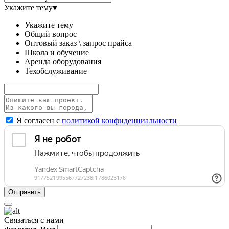
Укажите тему
▾
Укажите тему
Общий вопрос
Оптовый заказ \ запрос прайса
Школа и обучение
Аренда оборудования
Техобслуживание
Я согласен с
политикой конфиденциальности
Связаться с нами