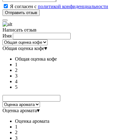
Я согласен с
политикой конфиденциальности
Написать отзыв
Имя
Общая оценка кофе
▾
Общая оценка кофе
1
2
3
4
5
Оценка аромата
▾
Оценка аромата
1
2
3