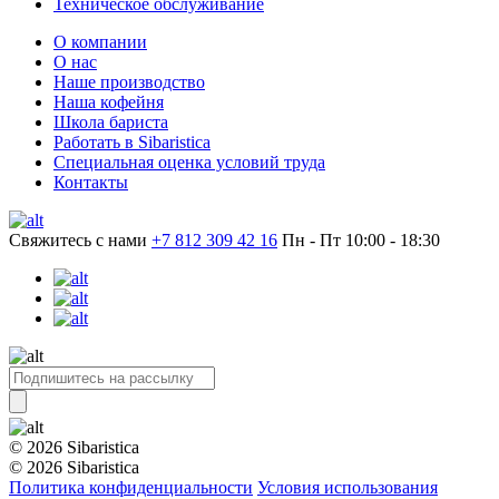
Техническое обслуживание
О компании
О нас
Наше производство
Наша кофейня
Школа бариста
Работать в Sibaristica
Специальная оценка условий труда
Контакты
Свяжитесь с нами
+7 812 309 42 16
Пн - Пт 10:00 - 18:30
© 2026 Sibaristica
© 2026 Sibaristica
Политика конфиденциальности
Условия использования