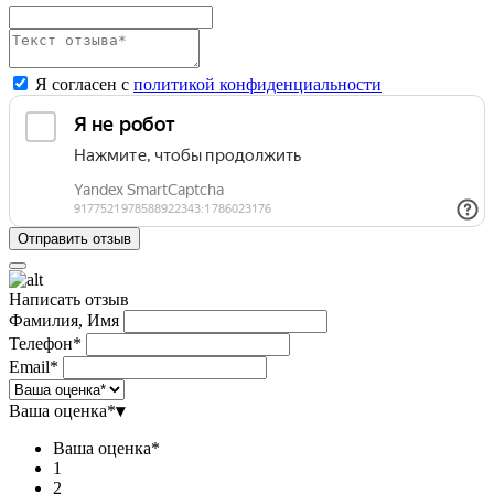
Я согласен с
политикой конфиденциальности
Написать отзыв
Фамилия, Имя
Телефон*
Email*
Ваша оценка*
▾
Ваша оценка*
1
2