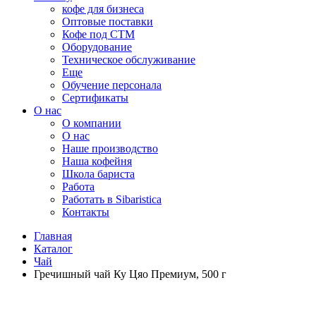
кофе для бизнеса
Оптовые поставки
Кофе под СТМ
Оборудование
Техническое обслуживание
Еще
Обучение персонала
Сертификаты
О нас
O компании
О нас
Наше производство
Наша кофейня
Школа бариста
Работа
Работать в Sibaristica
Контакты
Главная
Каталог
Чай
Гречишный чай Ку Цяо Премиум, 500 г