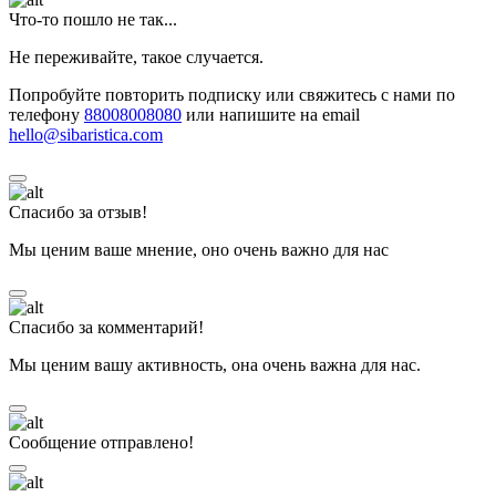
Что-то пошло не так...
Не переживайте, такое случается.
Попробуйте повторить подписку или свяжитесь с нами по
телефону
88008008080
или напишите на email
hello@sibaristica.com
Спасибо за отзыв!
Мы ценим ваше мнение, оно очень важно для нас
Спасибо за комментарий!
Мы ценим вашу активность, она очень важна для нас.
Сообщение отправлено!