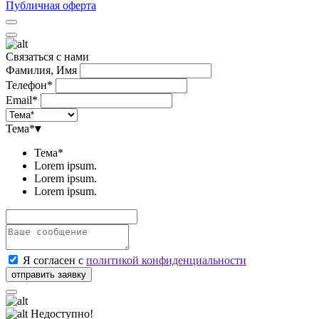
Публичная оферта
Связаться с нами
Фамилия, Имя
Телефон*
Email*
Тема*
▾
Тема*
Lorem ipsum.
Lorem ipsum.
Lorem ipsum.
Я согласен с
политикой конфиденциальности
Недоступно!