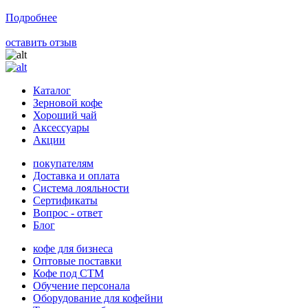
Подробнее
оставить отзыв
Каталог
Зерновой кофе
Хороший чай
Аксессуары
Акции
покупателям
Доставка и оплата
Система лояльности
Сертификаты
Вопрос - ответ
Блог
кофе для бизнеса
Оптовые поставки
Кофе под СТМ
Обучение персонала
Оборудование для кофейни