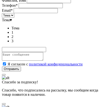
Фамилия, Имя
Телефон*
Email*
Тема
▾
Тема
1
2
3
Я согласен с
политикой конфиденциальности
Спасибо за подписку!
Спасибо, что подписались на рассылку, мы сообщим когда
товар появится в наличии.