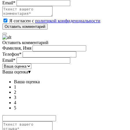
Email*
Я согласен с
политикой конфиденциальности
Оставить комментарий
Фамилия, Имя
Телефон*
Email*
Ваша оценка
▾
Ваша оценка
1
2
3
4
5