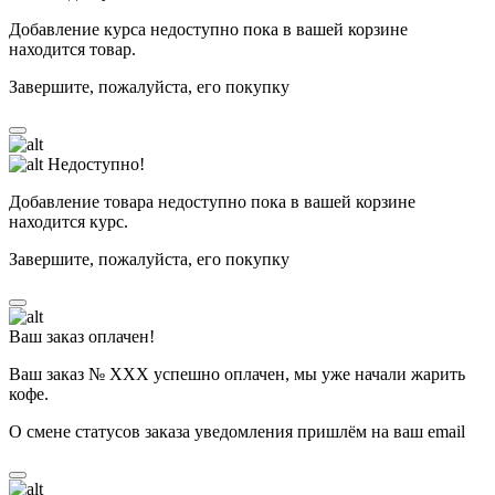
Добавление курса недоступно пока в вашей корзине
находится товар.
Завершите, пожалуйста, его покупку
Недоступно!
Добавление товара недоступно пока в вашей корзине
находится курс.
Завершите, пожалуйста, его покупку
Ваш заказ оплачен!
Ваш заказ № ХХХ успешно оплачен, мы уже начали жарить
кофе.
О смене статусов заказа уведомления пришлём на ваш email