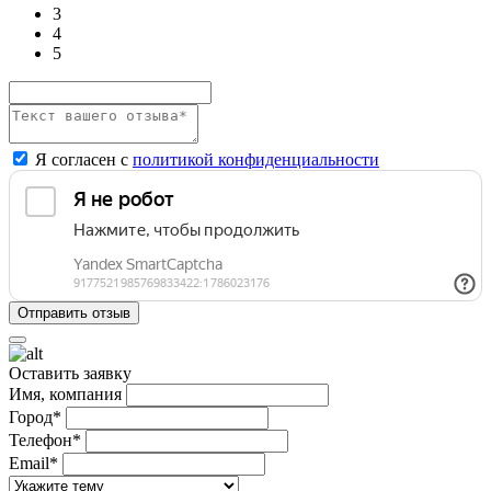
3
4
5
Я согласен с
политикой конфиденциальности
Оставить заявку
Имя, компания
Город*
Телефон*
Email*