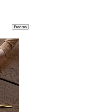
Previous