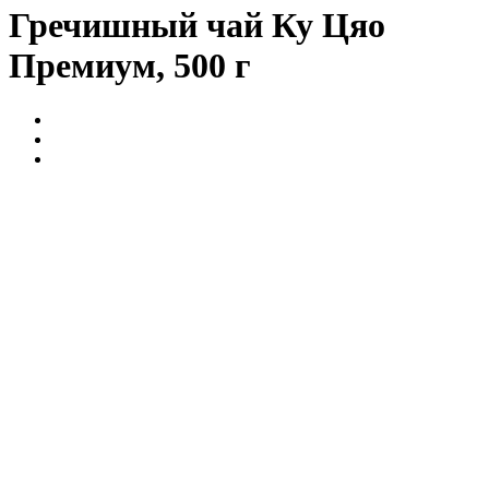
Гречишный чай Ку Цяо
Премиум, 500 г