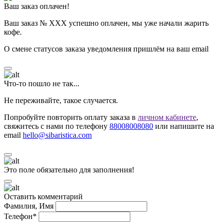
Ваш заказ оплачен!
Ваш заказ № ХХХ успешно оплачен, мы уже начали жарить
кофе.
О смене статусов заказа уведомления пришлём на ваш email
Что-то пошло не так...
Не переживайте, такое случается.
Попробуйте повторить оплату заказа в
личном кабинете
,
свяжитесь с нами по телефону
88008008080
или напишите на
email
hello@sibaristica.com
Это поле обязательно для заполнения!
Оставить комментарий
Фамилия, Имя
Телефон*