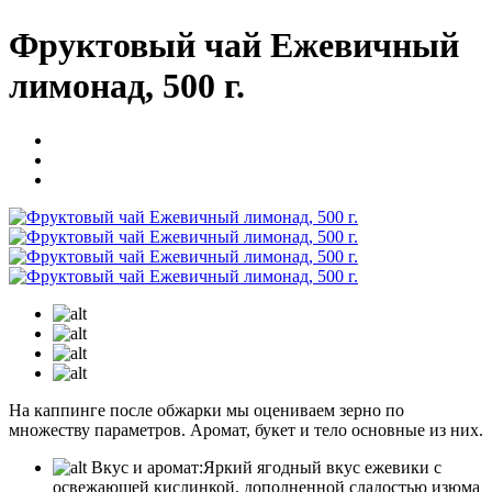
Фруктовый чай Ежевичный
лимонад, 500 г.
На каппинге после обжарки мы оцениваем зерно по
множеству параметров. Аромат, букет и тело основные из них.
Вкус и аромат:
Яркий ягодный вкус ежевики с
освежающей кислинкой, дополненной сладостью изюма