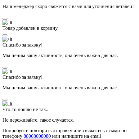
Наш менеджер скоро свяжется с вами для уточнения деталей!
Товар добавлен в корзину
Спасибо за заявку!
Мы ценим вашу активность, она очень важна для нас.
Спасибо за заявку!
Мы ценим вашу активность, она очень важна для нас.
Что-то пошло не так...
Не переживайте, такое случается.
Попробуйте повторить отправку или свяжитесь с нами по
телефону
88008008080
или напишите на email