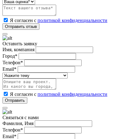
Я согласен с
политикой конфиденциальности
Оставить заявку
Имя, компания
Город*
Телефон*
Email*
Я согласен с
политикой конфиденциальности
Связаться с нами
Фамилия, Имя
Телефон*
Email*