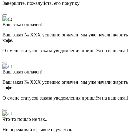
Завершите, пожалуйста, его покупку
Ваш заказ оплачен!
Ваш заказ № ХХХ успешно оплачен, мы уже начали жарить
кофе.
О смене статусов заказа уведомления пришлём на ваш email
Ваш заказ оплачен!
Ваш заказ № ХХХ успешно оплачен, мы уже начали жарить
кофе.
О смене статусов заказа уведомления пришлём на ваш email
Что-то пошло не так...
Не переживайте, такое случается.