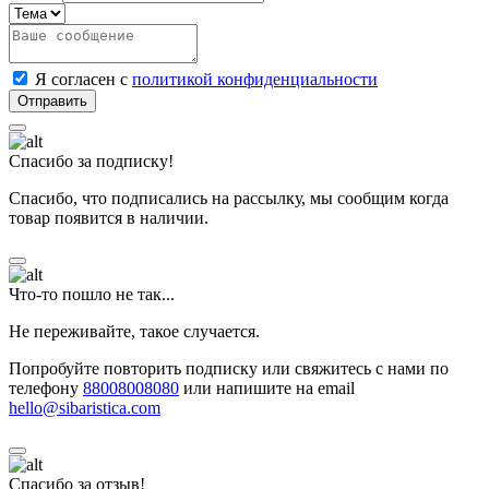
Я согласен с
политикой конфиденциальности
Спасибо за подписку!
Спасибо, что подписались на рассылку, мы сообщим когда
товар появится в наличии.
Что-то пошло не так...
Не переживайте, такое случается.
Попробуйте повторить подписку или свяжитесь с нами по
телефону
88008008080
или напишите на email
hello@sibaristica.com
Спасибо за отзыв!