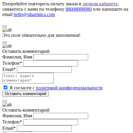
Попробуйте повторить оплату заказа в
личном кабинете
,
свяжитесь с нами по телефону
88008008080
или напишите на
email
hello@sibaristica.com
Это поле обязательно для заполнения!
Оставить комментарий
Фамилия, Имя
Телефон*
Email*
Я согласен с
политикой конфиденциальности
Оставить комментарий
Фамилия, Имя
Телефон*
Email*