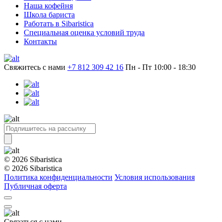
Наша кофейня
Школа бариста
Работать в Sibaristica
Специальная оценка условий труда
Контакты
Свяжитесь с нами
+7 812 309 42 16
Пн - Пт 10:00 - 18:30
© 2026 Sibaristica
© 2026 Sibaristica
Политика конфиденциальности
Условия использования
Публичная оферта
Связаться с нами