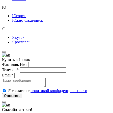
Ю
Югорск
Южно-Сахалинск
Я
Якутск
Ярославль
Купить в 1 клик
Фамилия, Имя
Телефон*
Email*
Я согласен с
политикой конфиденциальности
Спасибо за заказ!