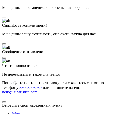
Мы ценим ваше мнение, оно очень важно для нас
Спасибо за комментарий!
Мы ценим вашу активность, она очень важна для нас.
Сообщение отправлено!
Что-то пошло не так...
Не переживайте, такое случается.
Попробуйте повторить отправку или свяжитесь с нами по
телефону
88008008080
или напишите на email
hello@sibaristica.com
Выберите свой населённый пункт
Москва