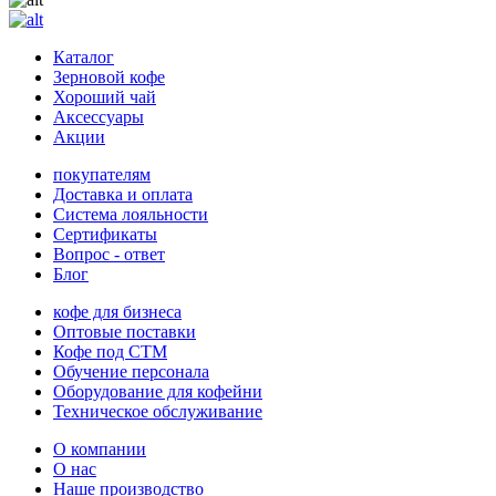
Каталог
Зерновой кофе
Хороший чай
Аксессуары
Акции
покупателям
Доставка и оплата
Система лояльности
Сертификаты
Вопрос - ответ
Блог
кофе для бизнеса
Оптовые поставки
Кофе под СТМ
Обучение персонала
Оборудование для кофейни
Техническое обслуживание
О компании
О нас
Наше производство