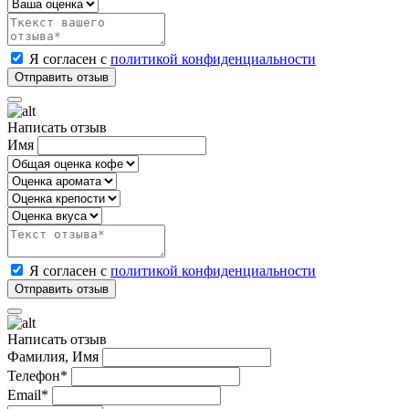
Я согласен с
политикой конфиденциальности
Написать отзыв
Имя
Я согласен с
политикой конфиденциальности
Написать отзыв
Фамилия, Имя
Телефон*
Email*