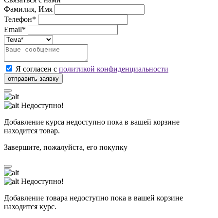
Фамилия, Имя
Телефон*
Email*
Я согласен с
политикой конфиденциальности
Недоступно!
Добавление курса недоступно пока в вашей корзине
находится товар.
Завершите, пожалуйста, его покупку
Недоступно!
Добавление товара недоступно пока в вашей корзине
находится курс.