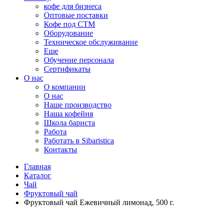
кофе для бизнеса
Оптовые поставки
Кофе под СТМ
Оборудование
Техническое обслуживание
Еще
Обучение персонала
Сертификаты
О нас
O компании
О нас
Наше производство
Наша кофейня
Школа бариста
Работа
Работать в Sibaristica
Контакты
Главная
Каталог
Чай
Фруктовый чай
Фруктовый чай Ежевичный лимонад, 500 г.