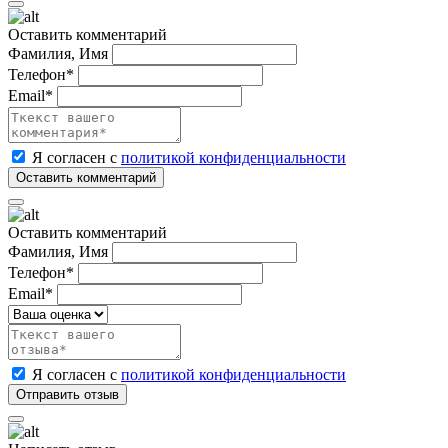
Оставить комментарий
Фамилия, Имя
Телефон*
Email*
Я согласен с
политикой конфиденциальности
Оставить комментарий
Фамилия, Имя
Телефон*
Email*
Я согласен с
политикой конфиденциальности