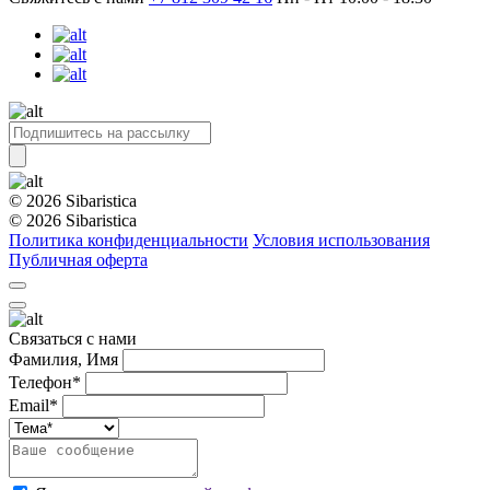
© 2026 Sibaristica
© 2026 Sibaristica
Политика конфиденциальности
Условия использования
Публичная оферта
Связаться с нами
Фамилия, Имя
Телефон*
Email*