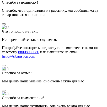
Спасибо за подписку!
Спасибо, что подписались на рассылку, мы сообщим когда
товар появится в наличии.
Что-то пошло не так...
Не переживайте, такое случается.
Попробуйте повторить подписку или свяжитесь с нами по
телефону
88008008080
или напишите на email
hello@sibaristica.com
Спасибо за отзыв!
Мы ценим ваше мнение, оно очень важно для нас
Спасибо за комментарий!
Мы ценим вашу активность, она очень важна для нас.