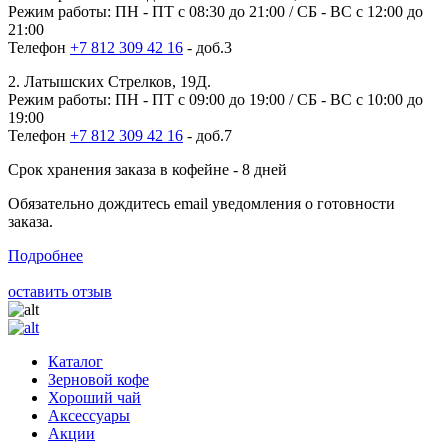
Режим работы: ПН - ПТ с 08:30 до 21:00 / СБ - ВС с 12:00 до
21:00
Телефон
+7 812 309 42 16
- доб.3
2. Латышских Стрелков, 19Д.
Режим работы: ПН - ПТ с 09:00 до 19:00 / СБ - ВС с 10:00 до
19:00
Телефон
+7 812 309 42 16
- доб.7
Срок хранения заказа в кофейне - 8 дней
Обязательно дождитесь email уведомления о готовности
заказа.
Подробнее
оставить отзыв
Каталог
Зерновой кофе
Хороший чай
Аксессуары
Акции