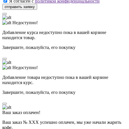
Я согласен с
политикой конфиденциальности
Недоступно!
Добавление курса недоступно пока в вашей корзине
находится товар.
Завершите, пожалуйста, его покупку
Недоступно!
Добавление товара недоступно пока в вашей корзине
находится курс.
Завершите, пожалуйста, его покупку
Ваш заказ оплачен!
Ваш заказ № ХХХ успешно оплачен, мы уже начали жарить
кофе.