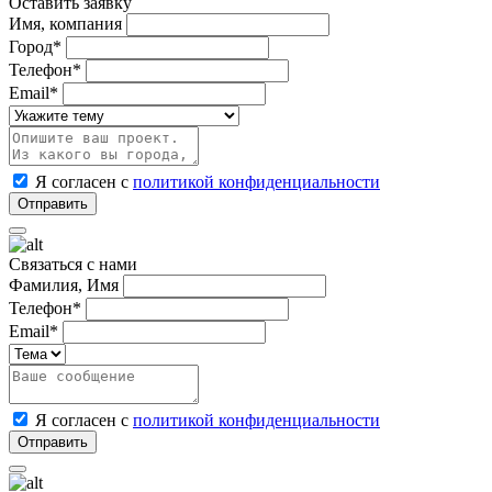
Оставить заявку
Имя, компания
Город*
Телефон*
Email*
Я согласен с
политикой конфиденциальности
Связаться с нами
Фамилия, Имя
Телефон*
Email*
Я согласен с
политикой конфиденциальности