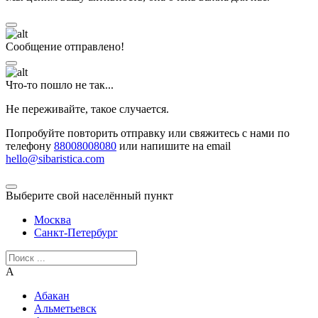
Сообщение отправлено!
Что-то пошло не так...
Не переживайте, такое случается.
Попробуйте повторить отправку или свяжитесь с нами по
телефону
88008008080
или напишите на email
hello@sibaristica.com
Выберите свой населённый пункт
Москва
Санкт-Петербург
А
Абакан
Альметьевск