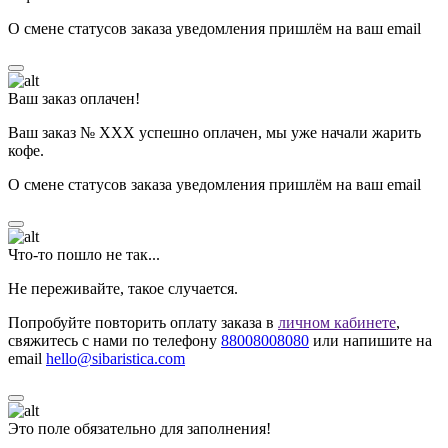
О смене статусов заказа уведомления пришлём на ваш email
Ваш заказ оплачен!
Ваш заказ № ХХХ успешно оплачен, мы уже начали жарить
кофе.
О смене статусов заказа уведомления пришлём на ваш email
Что-то пошло не так...
Не переживайте, такое случается.
Попробуйте повторить оплату заказа в
личном кабинете
,
свяжитесь с нами по телефону
88008008080
или напишите на
email
hello@sibaristica.com
Это поле обязательно для заполнения!