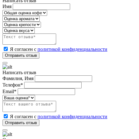
Написать отзыв
Имя
Я согласен с
политикой конфиденциальности
Написать отзыв
Фамилия, Имя
Телефон*
Email*
Я согласен с
политикой конфиденциальности