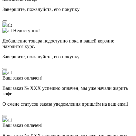
Завершите, пожалуйста, его покупку
Недоступно!
Добавление товара недоступно пока в вашей корзине
находится курс.
Завершите, пожалуйста, его покупку
Ваш заказ оплачен!
Ваш заказ № ХХХ успешно оплачен, мы уже начали жарить
кофе.
О смене статусов заказа уведомления пришлём на ваш email
Ваш заказ оплачен!
Ваш заказ № ХХХ успешно оплачен, мы уже начали жарить