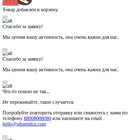
Товар добавлен в корзину
Спасибо за заявку!
Мы ценим вашу активность, она очень важна для нас.
Спасибо за заявку!
Мы ценим вашу активность, она очень важна для нас.
Что-то пошло не так...
Не переживайте, такое случается.
Попробуйте повторить отправку или свяжитесь с нами по
телефону
88008008080
или напишите на email
hello@sibaristica.com