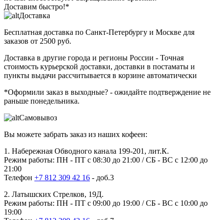
Доставим быстро!*
Доставка
Бесплатная доставка
по Санкт-Петербургу и Москве для
заказов от 2500 руб.
Доставка в другие города и регионы России
- Точная
стоимость курьерской доставки, доставки в постаматы и
пункты выдачи рассчитывается в корзине автоматически
*Оформили заказ в выходные?
- ожидайте подтверждение не
раньше понедельника.
Самовывоз
Вы можете забрать заказ из наших кофеен:
1. Набережная Обводного канала 199-201, лит.К.
Режим работы: ПН - ПТ с 08:30 до 21:00 / СБ - ВС с 12:00 до
21:00
Телефон
+7 812 309 42 16
- доб.3
2. Латышских Стрелков, 19Д.
Режим работы: ПН - ПТ с 09:00 до 19:00 / СБ - ВС с 10:00 до
19:00