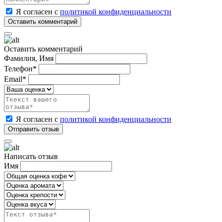
Я согласен с
политикой конфиденциальности
Оставить комментарий
Фамилия, Имя
Телефон*
Email*
Я согласен с
политикой конфиденциальности
Написать отзыв
Имя