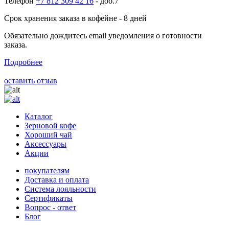
Телефон
+7 812 309 42 16
- доб.7
Срок хранения заказа в кофейне - 8 дней
Обязательно дождитесь email уведомления о готовности
заказа.
Подробнее
оставить отзыв
Каталог
Зерновой кофе
Хороший чай
Аксессуары
Акции
покупателям
Доставка и оплата
Система лояльности
Сертификаты
Вопрос - ответ
Блог