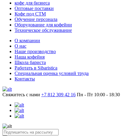
кофе для бизнеса
Оптовые поставки
Кофе под СТМ
Обучение персонала
Оборудование для кофейни
Техническое обслуживание
О компании
О нас
Наше производство
Наша кофейня
Школа бариста
Работать в Sibaristica
Специальная оценка условий труда
Контакты
Свяжитесь с нами
+7 812 309 42 16
Пн - Пт 10:00 - 18:30