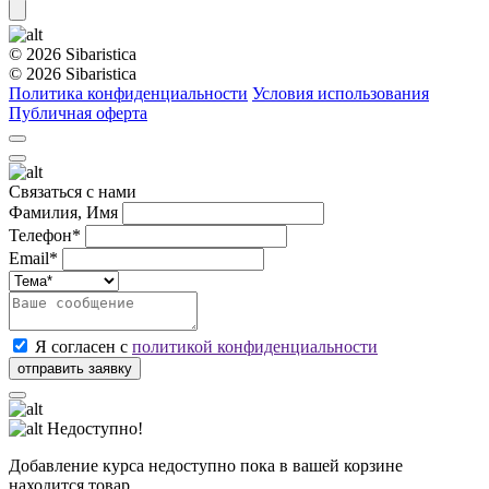
© 2026 Sibaristica
© 2026 Sibaristica
Политика конфиденциальности
Условия использования
Публичная оферта
Связаться с нами
Фамилия, Имя
Телефон*
Email*
Я согласен с
политикой конфиденциальности
Недоступно!
Добавление курса недоступно пока в вашей корзине
находится товар.