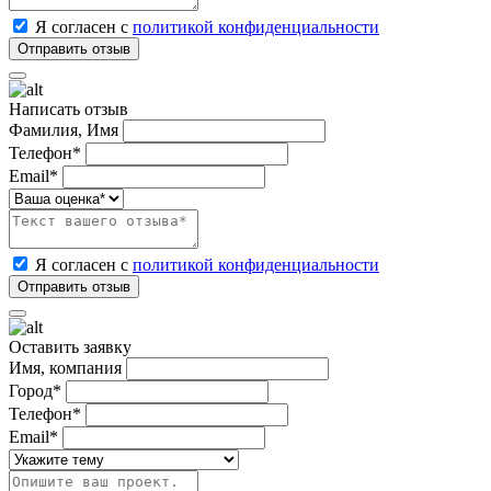
Я согласен с
политикой конфиденциальности
Написать отзыв
Фамилия, Имя
Телефон*
Email*
Я согласен с
политикой конфиденциальности
Оставить заявку
Имя, компания
Город*
Телефон*
Email*