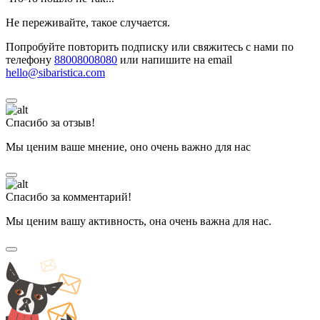
Не переживайте, такое случается.
Попробуйте повторить подписку или свяжитесь с нами по
телефону
88008008080
или напишите на email
hello@sibaristica.com
Спасибо за отзыв!
Мы ценим ваше мнение, оно очень важно для нас
Спасибо за комментарий!
Мы ценим вашу активность, она очень важна для нас.