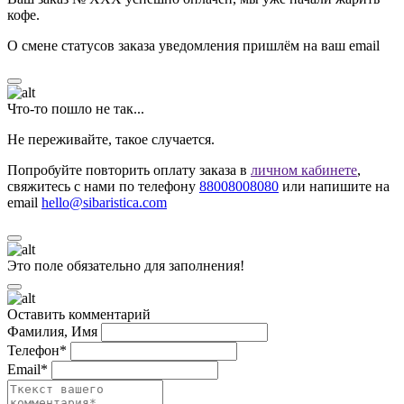
кофе.
О смене статусов заказа уведомления пришлём на ваш email
Что-то пошло не так...
Не переживайте, такое случается.
Попробуйте повторить оплату заказа в
личном кабинете
,
свяжитесь с нами по телефону
88008008080
или напишите на
email
hello@sibaristica.com
Это поле обязательно для заполнения!
Оставить комментарий
Фамилия, Имя
Телефон*
Email*