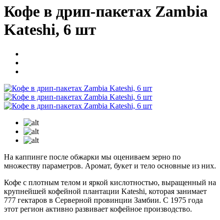
Кофе в дрип-пакетах Zambia
Kateshi, 6 шт
На каппинге после обжарки мы оцениваем зерно по
множеству параметров. Аромат, букет и тело основные из них.
Кофе с плотным телом и яркой кислотностью, выращенный на
крупнейшей кофейной плантации Kateshi, которая занимает
777 гектаров в Серверной провинции Замбии. С 1975 года
этот регион активно развивает кофейное производство.