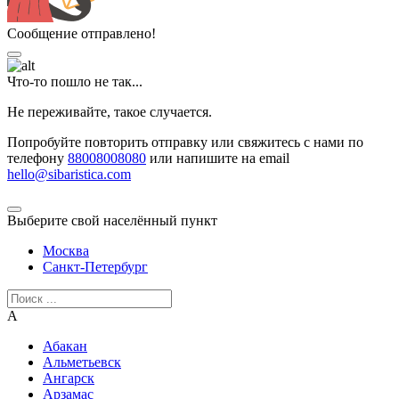
Сообщение отправлено!
Что-то пошло не так...
Не переживайте, такое случается.
Попробуйте повторить отправку или свяжитесь с нами по
телефону
88008008080
или напишите на email
hello@sibaristica.com
Выберите свой населённый пункт
Москва
Санкт-Петербург
А
Абакан
Альметьевск
Ангарск
Арзамас