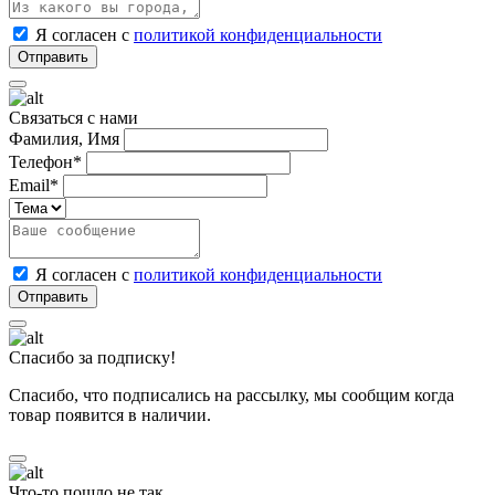
Я согласен с
политикой конфиденциальности
Связаться с нами
Фамилия, Имя
Телефон*
Email*
Я согласен с
политикой конфиденциальности
Спасибо за подписку!
Спасибо, что подписались на рассылку, мы сообщим когда
товар появится в наличии.
Что-то пошло не так...