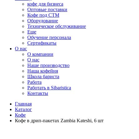
кофе для бизнеса
Оптовые поставки
Кофе под СТМ
Оборудование
Техническое обслуживание
Еще
Обучение персонала
Сертификаты
О нас
O компании
О нас
Наше производство
Наша кофейня
Школа бариста
Работа
Работать в Sibaristica
Контакты
Главная
Каталог
Кофе
Кофе в дрип-пакетах Zambia Kateshi, 6 шт