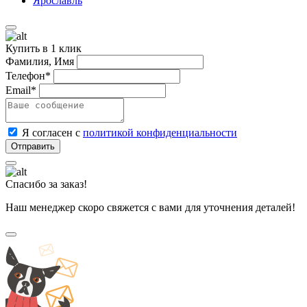
Ярославль
Купить в 1 клик
Фамилия, Имя
Телефон*
Email*
Я согласен с
политикой конфиденциальности
Спасибо за заказ!
Наш менеджер скоро свяжется с вами для уточнения деталей!