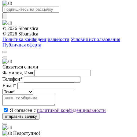
© 2026 Sibaristica
© 2026 Sibaristica
Политика конфиденциальности
Условия использования
Публичная оферта
Связаться с нами
Фамилия, Имя
Телефон*
Email*
Я согласен с
политикой конфиденциальности
Недоступно!