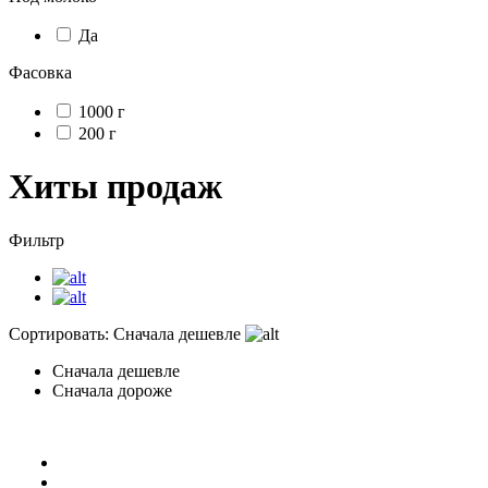
Да
Фасовка
1000 г
200 г
Хиты продаж
Фильтр
Сортировать:
Сначала дешевле
Сначала дешевле
Сначала дороже