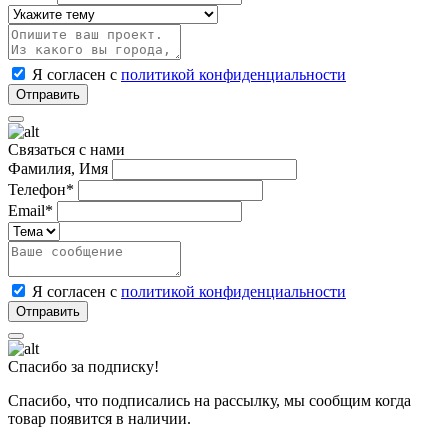
Я согласен с
политикой конфиденциальности
Связаться с нами
Фамилия, Имя
Телефон*
Email*
Я согласен с
политикой конфиденциальности
Спасибо за подписку!
Спасибо, что подписались на рассылку, мы сообщим когда
товар появится в наличии.