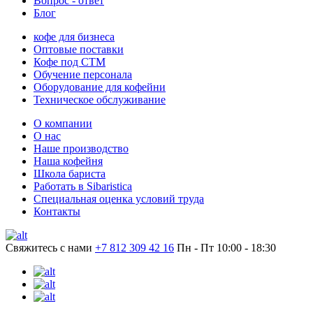
Вопрос - ответ
Блог
кофе для бизнеса
Оптовые поставки
Кофе под СТМ
Обучение персонала
Оборудование для кофейни
Техническое обслуживание
О компании
О нас
Наше производство
Наша кофейня
Школа бариста
Работать в Sibaristica
Специальная оценка условий труда
Контакты
Свяжитесь с нами
+7 812 309 42 16
Пн - Пт 10:00 - 18:30