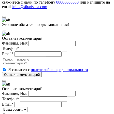
свяжитесь с нами по телефону
88008008080
или напишите на
email
hello@sibaristica.com
Это поле обязательно для заполнения!
Оставить комментарий
Фамилия, Имя
Телефон*
Email*
Я согласен с
политикой конфиденциальности
Оставить комментарий
Фамилия, Имя
Телефон*
Email*