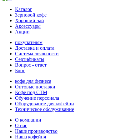
Каталог
Зерновой кофе
Хороший чай
Аксессуары
Акции
покупателям
Доставка и оплата
Система лояльности
Сертификаты
Вопрос - ответ
Блог
кофе для бизнеса
Оптовые поставки
Кофе под СТМ
Обучение персонала
Оборудование для кофейни
Техническое обслуживание
О компании
О нас
Наше производство
Наша кофейня