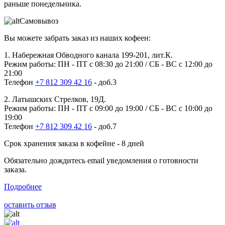
раньше понедельника.
Самовывоз
Вы можете забрать заказ из наших кофеен:
1. Набережная Обводного канала 199-201, лит.К.
Режим работы: ПН - ПТ с 08:30 до 21:00 / СБ - ВС с 12:00 до
21:00
Телефон
+7 812 309 42 16
- доб.3
2. Латышских Стрелков, 19Д.
Режим работы: ПН - ПТ с 09:00 до 19:00 / СБ - ВС с 10:00 до
19:00
Телефон
+7 812 309 42 16
- доб.7
Срок хранения заказа в кофейне - 8 дней
Обязательно дождитесь email уведомления о готовности
заказа.
Подробнее
оставить отзыв