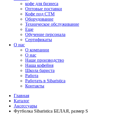
кофе для бизнеса
Оптовые поставки
Кофе под СТМ
Оборудование
Техническое обслуживание
Еще
Обучение персонала
Сертификаты
О нас
O компании
О нас
Наше производство
Наша кофейня
Школа бариста
Работа
Работать в Sibaristica
Контакты
Главная
Каталог
Аксессуары
Футболка Sibaristica БЕЛАЯ, размер S