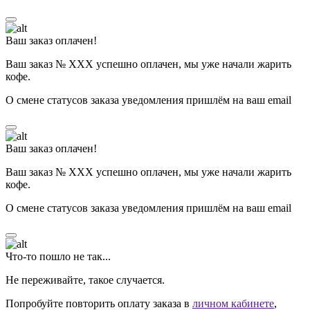
Ваш заказ оплачен!
Ваш заказ № ХХХ успешно оплачен, мы уже начали жарить
кофе.
О смене статусов заказа уведомления пришлём на ваш email
Ваш заказ оплачен!
Ваш заказ № ХХХ успешно оплачен, мы уже начали жарить
кофе.
О смене статусов заказа уведомления пришлём на ваш email
Что-то пошло не так...
Не переживайте, такое случается.
Попробуйте повторить оплату заказа в
личном кабинете
,