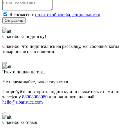
Я согласен с
политикой конфиденциальности
Спасибо за подписку!
Спасибо, что подписались на рассылку, мы сообщим когда
товар появится в наличии.
Что-то пошло не так...
Не переживайте, такое случается.
Попробуйте повторить подписку или свяжитесь с нами по
телефону
88008008080
или напишите на email
hello@sibaristica.com
Спасибо за отзыв!