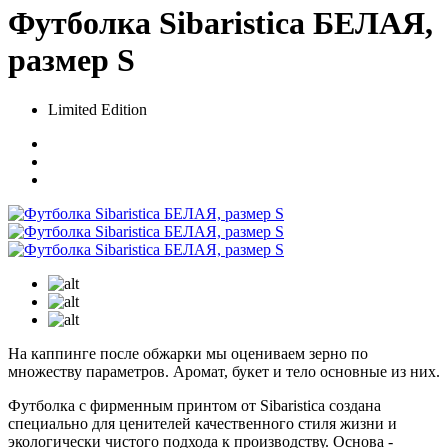
Футболка Sibaristica БЕЛАЯ,
размер S
Limited Edition
На каппинге после обжарки мы оцениваем зерно по
множеству параметров. Аромат, букет и тело основные из них.
Футболка с фирменным принтом от Sibaristica создана
специально для ценителей качественного стиля жизни и
экологически чистого подхода к производству. Основа -