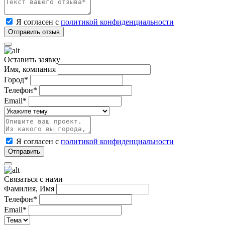
Я согласен с
политикой конфиденциальности
Оставить заявку
Имя, компания
Город*
Телефон*
Email*
Я согласен с
политикой конфиденциальности
Связаться с нами
Фамилия, Имя
Телефон*
Email*