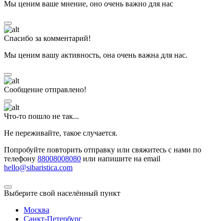
Мы ценим ваше мнение, оно очень важно для нас
Спасибо за комментарий!
Мы ценим вашу активность, она очень важна для нас.
Сообщение отправлено!
Что-то пошло не так...
Не переживайте, такое случается.
Попробуйте повторить отправку или свяжитесь с нами по
телефону
88008008080
или напишите на email
hello@sibaristica.com
Выберите свой населённый пункт
Москва
Санкт-Петербург