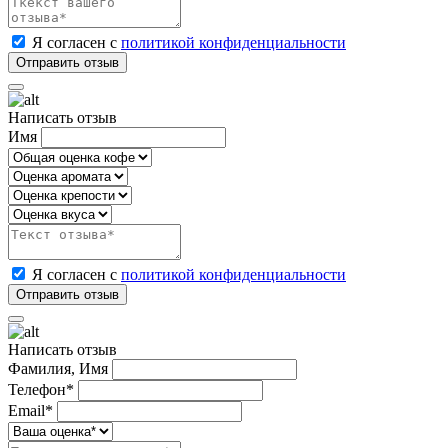
Я согласен с
политикой конфиденциальности
Написать отзыв
Имя
Я согласен с
политикой конфиденциальности
Написать отзыв
Фамилия, Имя
Телефон*
Email*