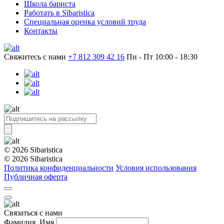
Школа бариста
Работать в Sibaristica
Специальная оценка условий труда
Контакты
Свяжитесь с нами
+7 812 309 42 16
Пн - Пт 10:00 - 18:30
© 2026 Sibaristica
© 2026 Sibaristica
Политика конфиденциальности
Условия использования
Публичная оферта
Связаться с нами
Фамилия, Имя