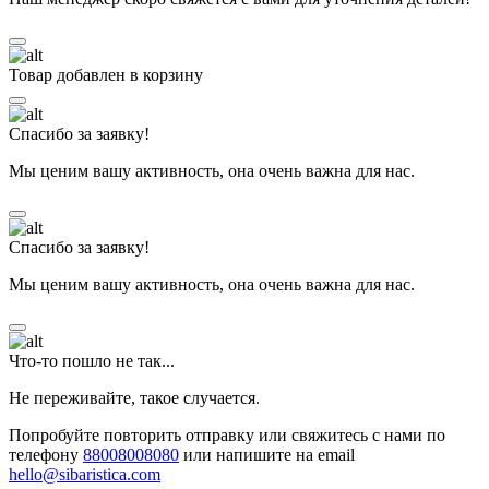
Товар добавлен в корзину
Спасибо за заявку!
Мы ценим вашу активность, она очень важна для нас.
Спасибо за заявку!
Мы ценим вашу активность, она очень важна для нас.
Что-то пошло не так...
Не переживайте, такое случается.
Попробуйте повторить отправку или свяжитесь с нами по
телефону
88008008080
или напишите на email
hello@sibaristica.com