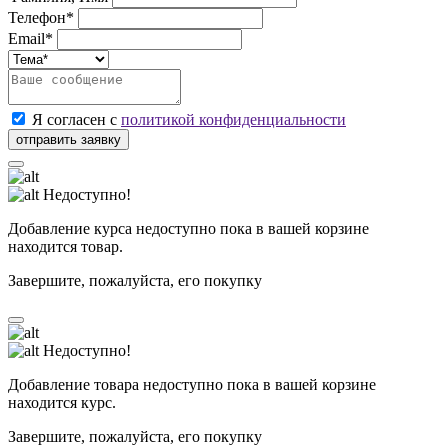
Телефон*
Email*
Я согласен с
политикой конфиденциальности
Недоступно!
Добавление курса недоступно пока в вашей корзине
находится товар.
Завершите, пожалуйста, его покупку
Недоступно!
Добавление товара недоступно пока в вашей корзине
находится курс.
Завершите, пожалуйста, его покупку