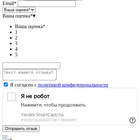
Email*
Ваша оценка*
▾
Ваша оценка*
1
2
3
4
5
Я согласен с
политикой конфиденциальности