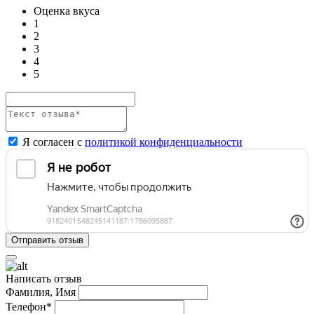
Оценка вкуса
1
2
3
4
5
Я согласен с
политикой конфиденциальности
Написать отзыв
Фамилия, Имя
Телефон*