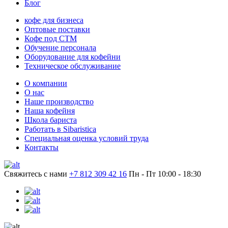
Блог
кофе для бизнеса
Оптовые поставки
Кофе под СТМ
Обучение персонала
Оборудование для кофейни
Техническое обслуживание
О компании
О нас
Наше производство
Наша кофейня
Школа бариста
Работать в Sibaristica
Специальная оценка условий труда
Контакты
Свяжитесь с нами
+7 812 309 42 16
Пн - Пт 10:00 - 18:30