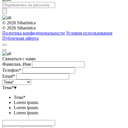
© 2026 Sibaristica
© 2026 Sibaristica
Политика конфиденциальности
Условия использования
Публичная оферта
Связаться с нами
Фамилия, Имя
Телефон*
Email*
Тема*
▾
Тема*
Lorem ipsum.
Lorem ipsum.
Lorem ipsum.