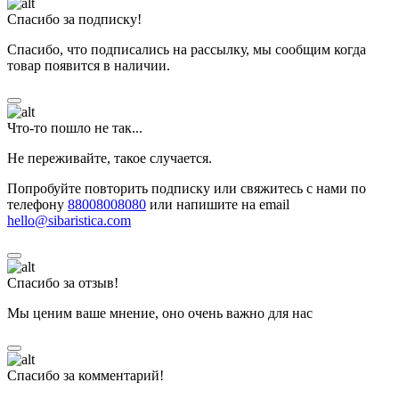
Спасибо за подписку!
Спасибо, что подписались на рассылку, мы сообщим когда
товар появится в наличии.
Что-то пошло не так...
Не переживайте, такое случается.
Попробуйте повторить подписку или свяжитесь с нами по
телефону
88008008080
или напишите на email
hello@sibaristica.com
Спасибо за отзыв!
Мы ценим ваше мнение, оно очень важно для нас
Спасибо за комментарий!