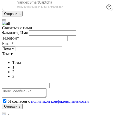
Связаться с нами
Фамилия, Имя
Телефон*
Email*
Тема
▾
Тема
1
2
3
Я согласен с
политикой конфиденциальности