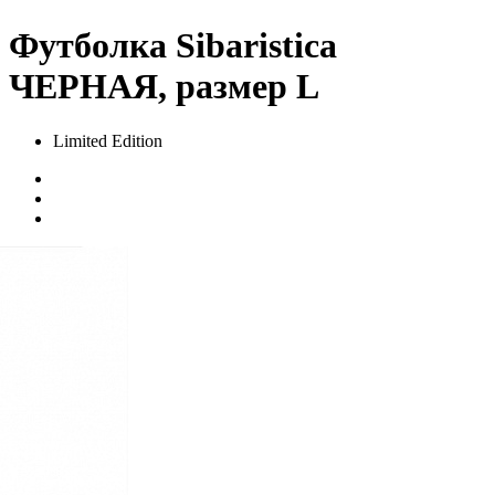
Футболка Sibaristica
ЧЕРНАЯ, размер L
Limited Edition