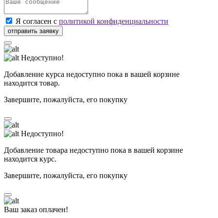
Я согласен с
политикой конфиденциальности
Недоступно!
Добавление курса недоступно пока в вашей корзине
находится товар.
Завершите, пожалуйста, его покупку
Недоступно!
Добавление товара недоступно пока в вашей корзине
находится курс.
Завершите, пожалуйста, его покупку
Ваш заказ оплачен!