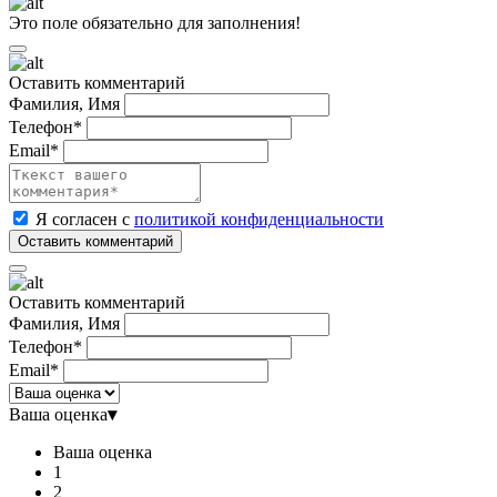
Это поле обязательно для заполнения!
Оставить комментарий
Фамилия, Имя
Телефон*
Email*
Я согласен с
политикой конфиденциальности
Оставить комментарий
Фамилия, Имя
Телефон*
Email*
Ваша оценка
▾
Ваша оценка
1
2