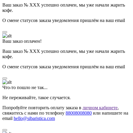
Ваш заказ № ХХХ успешно оплачен, мы уже начали жарить
кофе.
О смене статусов заказа уведомления пришлём на ваш email
Ваш заказ оплачен!
Ваш заказ № ХХХ успешно оплачен, мы уже начали жарить
кофе.
О смене статусов заказа уведомления пришлём на ваш email
Что-то пошло не так...
Не переживайте, такое случается.
Попробуйте повторить оплату заказа в
личном кабинете
,
свяжитесь с нами по телефону
88008008080
или напишите на
email
hello@sibaristica.com