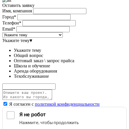
Оставить заявку
Имя, компания
Город*
Телефон*
Email*
Укажите тему
▾
Укажите тему
Общий вопрос
Оптовый заказ \ запрос прайса
Школа и обучение
Аренда оборудования
Техобслуживание
Я согласен с
политикой конфиденциальности