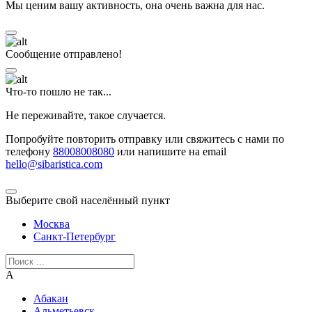
Мы ценим вашу активность, она очень важна для нас.
Сообщение отправлено!
Что-то пошло не так...
Не переживайте, такое случается.
Попробуйте повторить отправку или свяжитесь с нами по
телефону
88008008080
или напишите на email
hello@sibaristica.com
Выберите свой населённый пункт
Москва
Санкт-Петербург
А
Абакан
Альметьевск