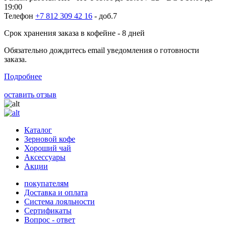
19:00
Телефон
+7 812 309 42 16
- доб.7
Срок хранения заказа в кофейне - 8 дней
Обязательно дождитесь email уведомления о готовности
заказа.
Подробнее
оставить отзыв
Каталог
Зерновой кофе
Хороший чай
Аксессуары
Акции
покупателям
Доставка и оплата
Система лояльности
Сертификаты
Вопрос - ответ