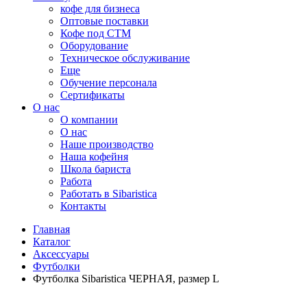
кофе для бизнеса
Оптовые поставки
Кофе под СТМ
Оборудование
Техническое обслуживание
Еще
Обучение персонала
Сертификаты
О нас
O компании
О нас
Наше производство
Наша кофейня
Школа бариста
Работа
Работать в Sibaristica
Контакты
Главная
Каталог
Аксессуары
Футболки
Футболка Sibaristica ЧЕРНАЯ, размер L