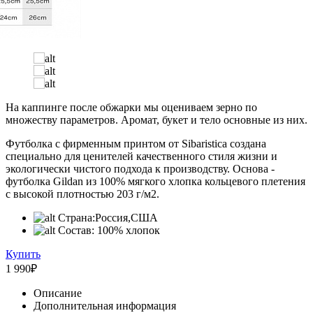
На каппинге после обжарки мы оцениваем зерно по
множеству параметров. Аромат, букет и тело основные из них.
Футболка с фирменным принтом от Sibaristica создана
специально для ценителей качественного стиля жизни и
экологически чистого подхода к производству. Основа -
футболка Gildan из 100% мягкого хлопка кольцевого плетения
с высокой плотностью 203 г/м2.
Страна:
Россия,США
Состав:
100% хлопок
Купить
1 990
₽
Описание
Дополнительная информация