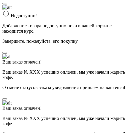
Недоступно!
Добавление товара недоступно пока в вашей корзине
находится курс.
Завершите, пожалуйста, его покупку
Ваш заказ оплачен!
Ваш заказ № ХХХ успешно оплачен, мы уже начали жарить
кофе.
О смене статусов заказа уведомления пришлём на ваш email
Ваш заказ оплачен!
Ваш заказ № ХХХ успешно оплачен, мы уже начали жарить
кофе.