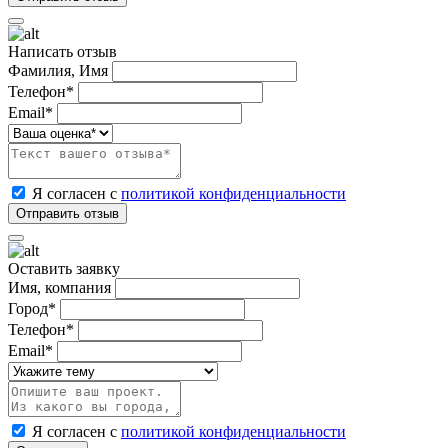
Написать отзыв
Фамилия, Имя
Телефон*
Email*
Я согласен с
политикой конфиденциальности
Оставить заявку
Имя, компания
Город*
Телефон*
Email*
Я согласен с
политикой конфиденциальности