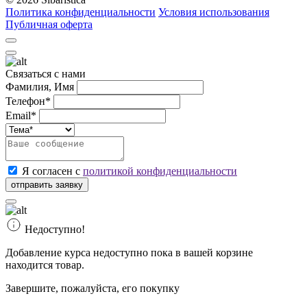
Политика конфиденциальности
Условия использования
Публичная оферта
Связаться с нами
Фамилия, Имя
Телефон*
Email*
Я согласен с
политикой конфиденциальности
Недоступно!
Добавление курса недоступно пока в вашей корзине
находится товар.
Завершите, пожалуйста, его покупку