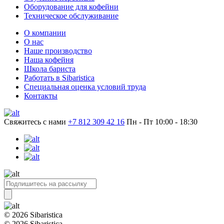
Оборудование для кофейни
Техническое обслуживание
О компании
О нас
Наше производство
Наша кофейня
Школа бариста
Работать в Sibaristica
Специальная оценка условий труда
Контакты
Свяжитесь с нами
+7 812 309 42 16
Пн - Пт 10:00 - 18:30
© 2026 Sibaristica
© 2026 Sibaristica