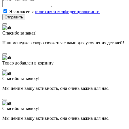
Я согласен с
политикой конфиденциальности
Спасибо за заказ!
Наш менеджер скоро свяжется с вами для уточнения деталей!
Товар добавлен в корзину
Спасибо за заявку!
Мы ценим вашу активность, она очень важна для нас.
Спасибо за заявку!
Мы ценим вашу активность, она очень важна для нас.