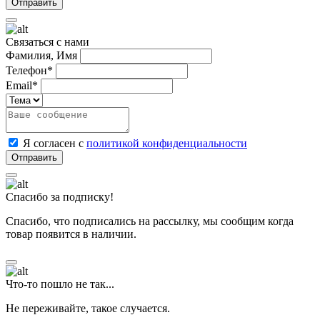
Связаться с нами
Фамилия, Имя
Телефон*
Email*
Я согласен с
политикой конфиденциальности
Спасибо за подписку!
Спасибо, что подписались на рассылку, мы сообщим когда
товар появится в наличии.
Что-то пошло не так...
Не переживайте, такое случается.