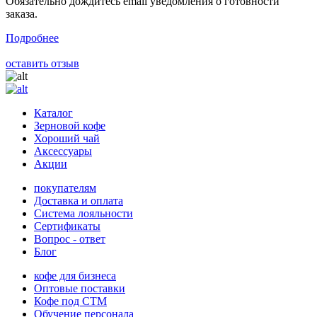
Обязательно дождитесь email уведомления о готовности
заказа.
Подробнее
оставить отзыв
Каталог
Зерновой кофе
Хороший чай
Аксессуары
Акции
покупателям
Доставка и оплата
Система лояльности
Сертификаты
Вопрос - ответ
Блог
кофе для бизнеса
Оптовые поставки
Кофе под СТМ
Обучение персонала