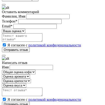
Оставить комментарий
Фамилия, Имя
Телефон*
Email*
Я согласен с
политикой конфиденциальности
Написать отзыв
Имя
Я согласен с
политикой конфиденциальности