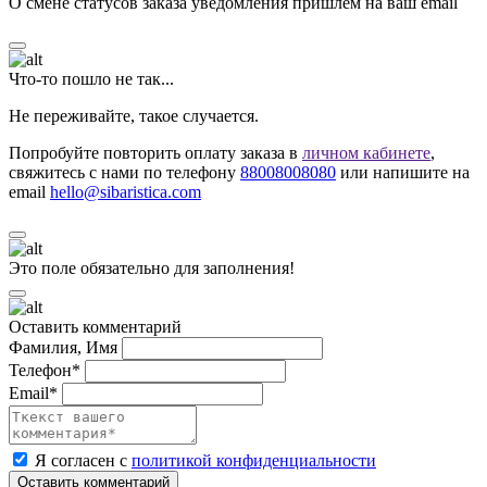
О смене статусов заказа уведомления пришлём на ваш email
Что-то пошло не так...
Не переживайте, такое случается.
Попробуйте повторить оплату заказа в
личном кабинете
,
свяжитесь с нами по телефону
88008008080
или напишите на
email
hello@sibaristica.com
Это поле обязательно для заполнения!
Оставить комментарий
Фамилия, Имя
Телефон*
Email*
Я согласен с
политикой конфиденциальности