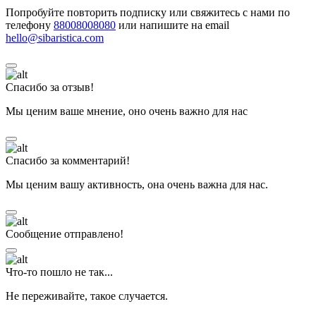
Попробуйте повторить подписку или свяжитесь с нами по
телефону
88008008080
или напишите на email
hello@sibaristica.com
Спасибо за отзыв!
Мы ценим ваше мнение, оно очень важно для нас
Спасибо за комментарий!
Мы ценим вашу активность, она очень важна для нас.
Сообщение отправлено!
Что-то пошло не так...
Не переживайте, такое случается.