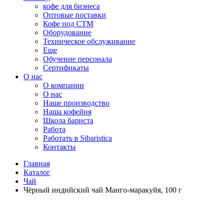
кофе для бизнеса
Оптовые поставки
Кофе под СТМ
Оборудование
Техническое обслуживание
Еще
Обучение персонала
Сертификаты
О нас
O компании
О нас
Наше производство
Наша кофейня
Школа бариста
Работа
Работать в Sibaristica
Контакты
Главная
Каталог
Чай
Чёрный индийский чай Манго-маракуйя, 100 г