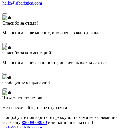
hello@sibaristica.com
Спасибо за отзыв!
Мы ценим ваше мнение, оно очень важно для нас
Спасибо за комментарий!
Мы ценим вашу активность, она очень важна для нас.
Сообщение отправлено!
Что-то пошло не так...
Не переживайте, такое случается.
Попробуйте повторить отправку или свяжитесь с нами по
телефону
88008008080
или напишите на email
hello@sibaristica.com