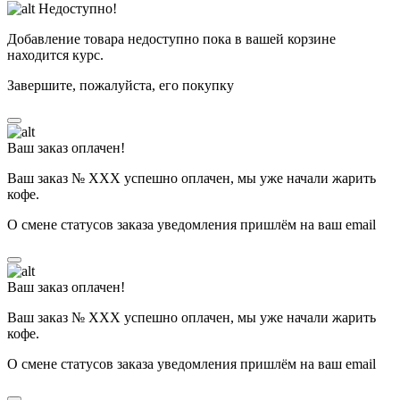
Недоступно!
Добавление товара недоступно пока в вашей корзине
находится курс.
Завершите, пожалуйста, его покупку
Ваш заказ оплачен!
Ваш заказ № ХХХ успешно оплачен, мы уже начали жарить
кофе.
О смене статусов заказа уведомления пришлём на ваш email
Ваш заказ оплачен!
Ваш заказ № ХХХ успешно оплачен, мы уже начали жарить
кофе.
О смене статусов заказа уведомления пришлём на ваш email