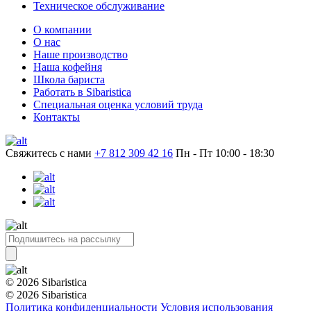
Техническое обслуживание
О компании
О нас
Наше производство
Наша кофейня
Школа бариста
Работать в Sibaristica
Специальная оценка условий труда
Контакты
Свяжитесь с нами
+7 812 309 42 16
Пн - Пт 10:00 - 18:30
© 2026 Sibaristica
© 2026 Sibaristica
Политика конфиденциальности
Условия использования