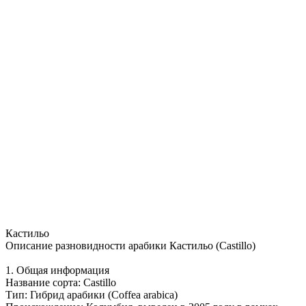
Кастильо
Описание разновидности арабики Кастильо (Castillo)
1. Общая информация
Название сорта: Castillo
Тип: Гибрид арабики (Coffea arabica)