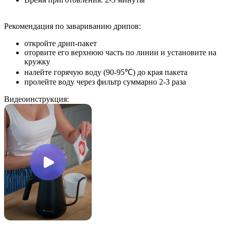
Рекомендация по завариванию дрипов:
откройте дрип-пакет
оторвите его верхнюю часть по линии и установите на
кружку
налейте горячую воду (90-95℃) до края пакета
пролейте воду через фильтр суммарно 2-3 раза
Видеоинструкция: