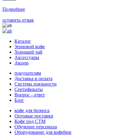
Подробнее
оставить отзыв
Каталог
Зерновой кофе
Хороший чай
Аксессуары
Акции
покупателям
Доставка и оплата
Система лояльности
Сертификаты
Вопрос - ответ
Блог
кофе для бизнеса
Оптовые поставки
Кофе под СТМ
Обучение персонала
Оборудование для кофейни