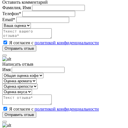
Оставить комментарий
Фамилия, Имя
Телефон*
Email*
Я согласен с
политикой конфиденциальности
Написать отзыв
Имя
Я согласен с
политикой конфиденциальности