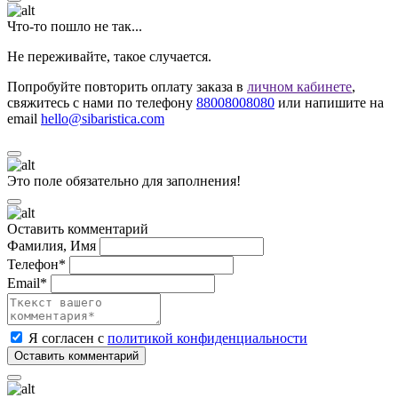
Что-то пошло не так...
Не переживайте, такое случается.
Попробуйте повторить оплату заказа в
личном кабинете
,
свяжитесь с нами по телефону
88008008080
или напишите на
email
hello@sibaristica.com
Это поле обязательно для заполнения!
Оставить комментарий
Фамилия, Имя
Телефон*
Email*
Я согласен с
политикой конфиденциальности