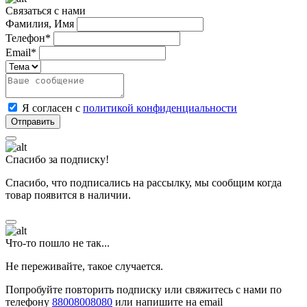
Связаться с нами
Фамилия, Имя
Телефон*
Email*
Я согласен с
политикой конфиденциальности
Спасибо за подписку!
Спасибо, что подписались на рассылку, мы сообщим когда
товар появится в наличии.
Что-то пошло не так...
Не переживайте, такое случается.
Попробуйте повторить подписку или свяжитесь с нами по
телефону
88008008080
или напишите на email