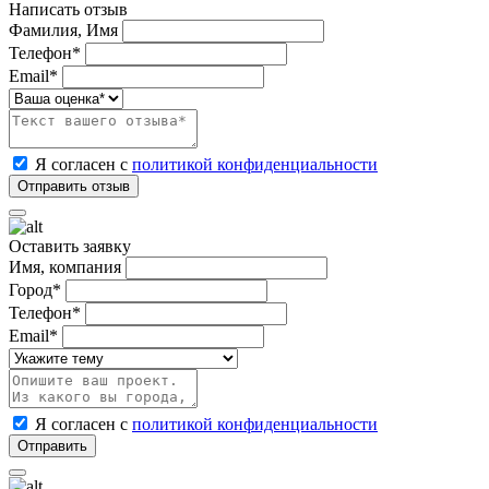
Написать отзыв
Фамилия, Имя
Телефон*
Email*
Я согласен с
политикой конфиденциальности
Оставить заявку
Имя, компания
Город*
Телефон*
Email*
Я согласен с
политикой конфиденциальности