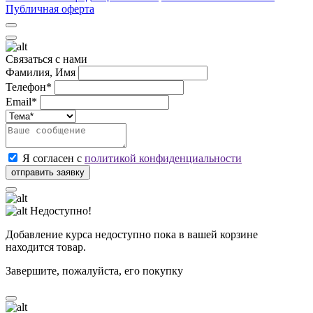
Публичная оферта
Связаться с нами
Фамилия, Имя
Телефон*
Email*
Я согласен с
политикой конфиденциальности
Недоступно!
Добавление курса недоступно пока в вашей корзине
находится товар.
Завершите, пожалуйста, его покупку