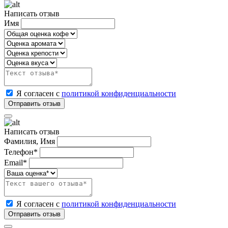
Написать отзыв
Имя
Я согласен с
политикой конфиденциальности
Написать отзыв
Фамилия, Имя
Телефон*
Email*
Я согласен с
политикой конфиденциальности