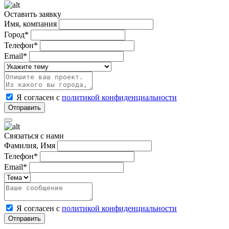
Оставить заявку
Имя, компания
Город*
Телефон*
Email*
Я согласен с
политикой конфиденциальности
Связаться с нами
Фамилия, Имя
Телефон*
Email*
Я согласен с
политикой конфиденциальности