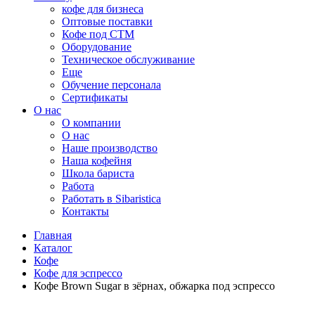
кофе для бизнеса
Оптовые поставки
Кофе под СТМ
Оборудование
Техническое обслуживание
Еще
Обучение персонала
Сертификаты
О нас
O компании
О нас
Наше производство
Наша кофейня
Школа бариста
Работа
Работать в Sibaristica
Контакты
Главная
Каталог
Кофе
Кофе для эспрессо
Кофе Brown Sugar в зёрнах, обжарка под эспрессо