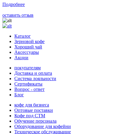
Подробнее
оставить отзыв
Каталог
Зерновой кофе
Хороший чай
Аксессуары
Акции
покупателям
Доставка и оплата
Система лояльности
Сертификаты
Вопрос - ответ
Блог
кофе для бизнеса
Оптовые поставки
Кофе под СТМ
Обучение персонала
Оборудование для кофейни
Техническое обслуживание