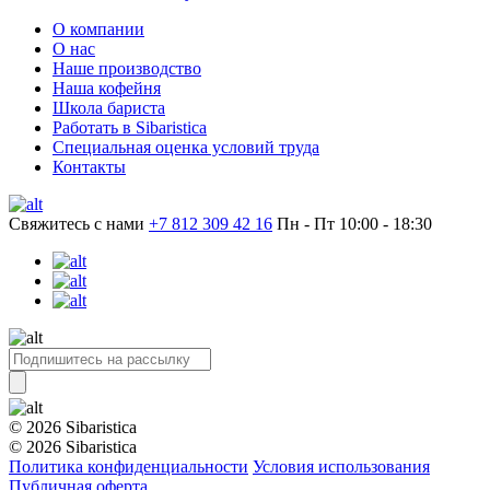
О компании
О нас
Наше производство
Наша кофейня
Школа бариста
Работать в Sibaristica
Специальная оценка условий труда
Контакты
Свяжитесь с нами
+7 812 309 42 16
Пн - Пт 10:00 - 18:30
© 2026 Sibaristica
© 2026 Sibaristica
Политика конфиденциальности
Условия использования
Публичная оферта