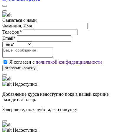
Связаться с нами
Фамилия, Имя
Телефон*
Email*
Я согласен с
политикой конфиденциальности
Недоступно!
Добавление курса недоступно пока в вашей корзине
находится товар.
Завершите, пожалуйста, его покупку
Недоступно!