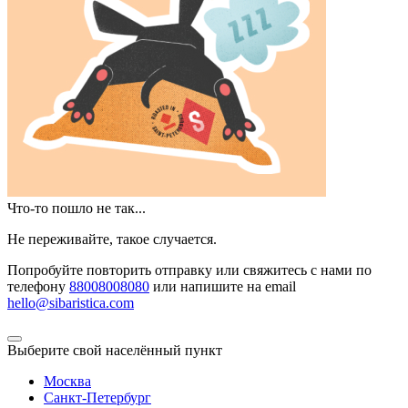
Что-то пошло не так...
Не переживайте, такое случается.
Попробуйте повторить отправку или свяжитесь с нами по
телефону
88008008080
или напишите на email
hello@sibaristica.com
Выберите свой населённый пункт
Москва
Санкт-Петербург