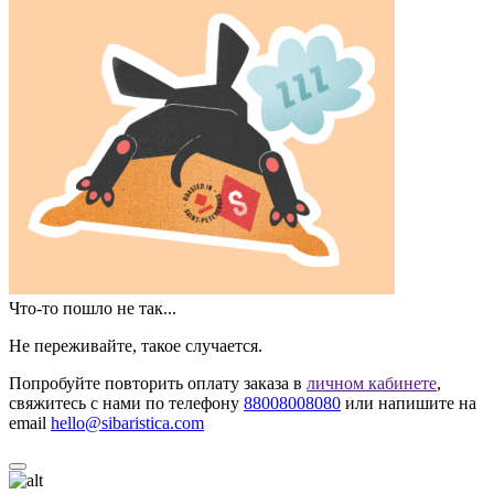
Что-то пошло не так...
Не переживайте, такое случается.
Попробуйте повторить оплату заказа в
личном кабинете
,
свяжитесь с нами по телефону
88008008080
или напишите на
email
hello@sibaristica.com