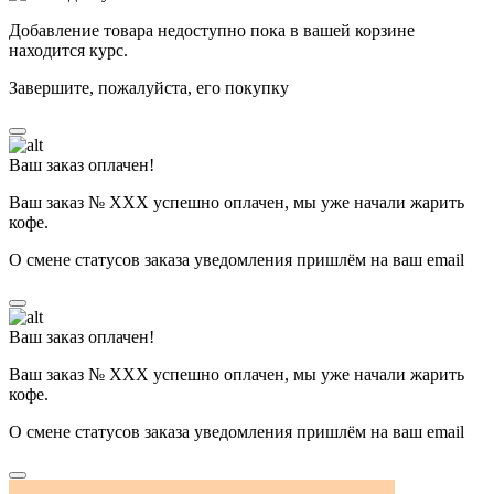
Добавление товара недоступно пока в вашей корзине
находится курс.
Завершите, пожалуйста, его покупку
Ваш заказ оплачен!
Ваш заказ № ХХХ успешно оплачен, мы уже начали жарить
кофе.
О смене статусов заказа уведомления пришлём на ваш email
Ваш заказ оплачен!
Ваш заказ № ХХХ успешно оплачен, мы уже начали жарить
кофе.
О смене статусов заказа уведомления пришлём на ваш email