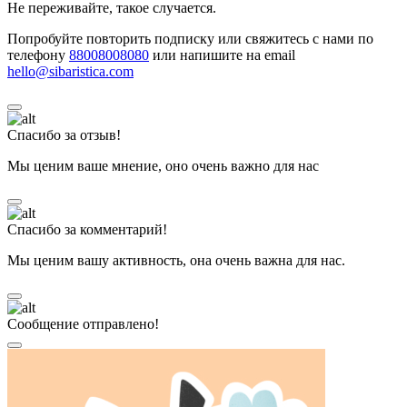
Не переживайте, такое случается.
Попробуйте повторить подписку или свяжитесь с нами по
телефону
88008008080
или напишите на email
hello@sibaristica.com
Спасибо за отзыв!
Мы ценим ваше мнение, оно очень важно для нас
Спасибо за комментарий!
Мы ценим вашу активность, она очень важна для нас.
Сообщение отправлено!