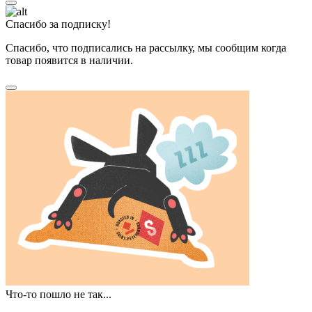
Спасибо за подписку!
Спасибо, что подписались на рассылку, мы сообщим когда
товар появится в наличии.
Что-то пошло не так...