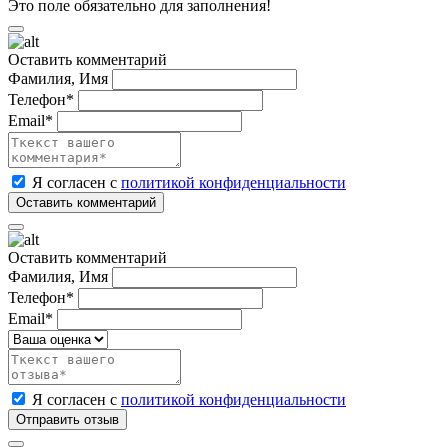
Это поле обязательно для заполнения!
Оставить комментарий
Фамилия, Имя
Телефон*
Email*
Я согласен с
политикой конфиденциальности
Оставить комментарий
Фамилия, Имя
Телефон*
Email*
Я согласен с
политикой конфиденциальности