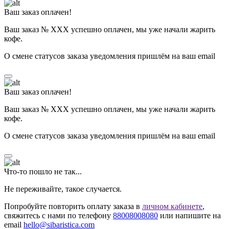
Ваш заказ оплачен!
Ваш заказ № ХХХ успешно оплачен, мы уже начали жарить
кофе.
О смене статусов заказа уведомления пришлём на ваш email
Ваш заказ оплачен!
Ваш заказ № ХХХ успешно оплачен, мы уже начали жарить
кофе.
О смене статусов заказа уведомления пришлём на ваш email
Что-то пошло не так...
Не переживайте, такое случается.
Попробуйте повторить оплату заказа в
личном кабинете
,
свяжитесь с нами по телефону
88008008080
или напишите на
email
hello@sibaristica.com