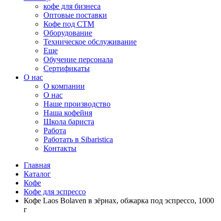
кофе для бизнеса
Оптовые поставки
Кофе под СТМ
Оборудование
Техническое обслуживание
Еще
Обучение персонала
Сертификаты
О нас
O компании
О нас
Наше производство
Наша кофейня
Школа бариста
Работа
Работать в Sibaristica
Контакты
Главная
Каталог
Кофе
Кофе для эспрессо
Кофе Laos Bolaven в зёрнах, обжарка под эспрессо, 1000
г