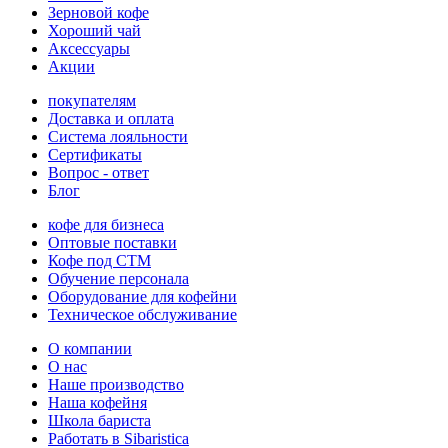
Зерновой кофе
Хороший чай
Аксессуары
Акции
покупателям
Доставка и оплата
Система лояльности
Сертификаты
Вопрос - ответ
Блог
кофе для бизнеса
Оптовые поставки
Кофе под СТМ
Обучение персонала
Оборудование для кофейни
Техническое обслуживание
О компании
О нас
Наше производство
Наша кофейня
Школа бариста
Работать в Sibaristica