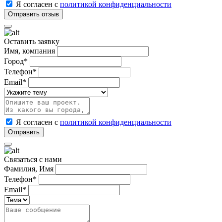
Я согласен с
политикой конфиденциальности
Оставить заявку
Имя, компания
Город*
Телефон*
Email*
Я согласен с
политикой конфиденциальности
Связаться с нами
Фамилия, Имя
Телефон*
Email*