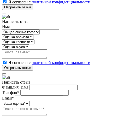
Я согласен с
политикой конфиденциальности
Написать отзыв
Имя
Я согласен с
политикой конфиденциальности
Написать отзыв
Фамилия, Имя
Телефон*
Email*