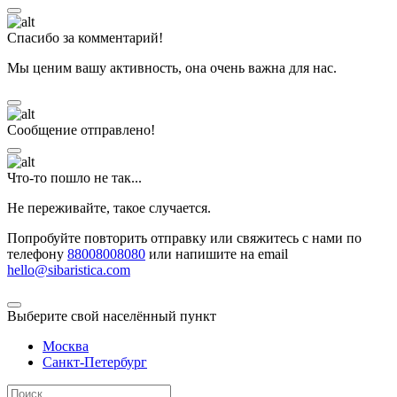
Спасибо за комментарий!
Мы ценим вашу активность, она очень важна для нас.
Сообщение отправлено!
Что-то пошло не так...
Не переживайте, такое случается.
Попробуйте повторить отправку или свяжитесь с нами по
телефону
88008008080
или напишите на email
hello@sibaristica.com
Выберите свой населённый пункт
Москва
Санкт-Петербург