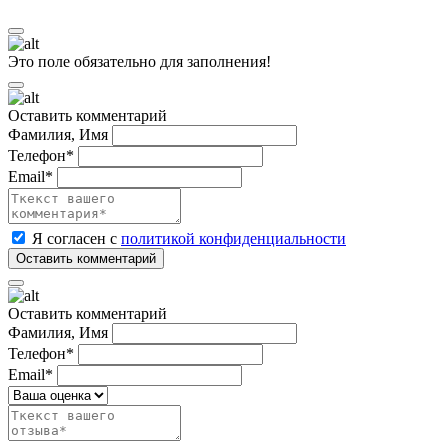
Это поле обязательно для заполнения!
Оставить комментарий
Фамилия, Имя
Телефон*
Email*
Я согласен с
политикой конфиденциальности
Оставить комментарий
Фамилия, Имя
Телефон*
Email*