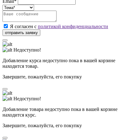
Email*
Я согласен с
политикой конфиденциальности
Недоступно!
Добавление курса недоступно пока в вашей корзине
находится товар.
Завершите, пожалуйста, его покупку
Недоступно!
Добавление товара недоступно пока в вашей корзине
находится курс.
Завершите, пожалуйста, его покупку