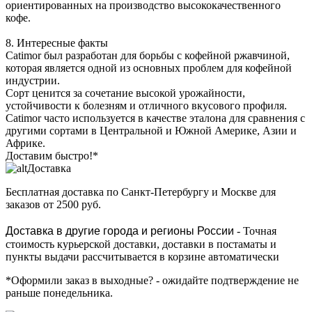
ориентированных на производство высококачественного
кофе.
8. Интересные факты
Catimor был разработан для борьбы с кофейной ржавчиной,
которая является одной из основных проблем для кофейной
индустрии.
Сорт ценится за сочетание высокой урожайности,
устойчивости к болезням и отличного вкусового профиля.
Catimor часто используется в качестве эталона для сравнения с
другими сортами в Центральной и Южной Америке, Азии и
Африке.
Доставим быстро!*
Доставка
Бесплатная доставка
по Санкт-Петербургу и Москве для
заказов от 2500 руб.
Доставка в другие города и регионы России
- Точная
стоимость курьерской доставки, доставки в постаматы и
пункты выдачи рассчитывается в корзине автоматически
*Оформили заказ в выходные?
- ожидайте подтверждение не
раньше понедельника.