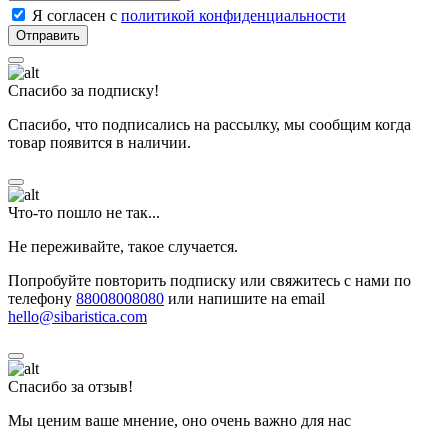
Я согласен с
политикой конфиденциальности
Спасибо за подписку!
Спасибо, что подписались на рассылку, мы сообщим когда
товар появится в наличии.
Что-то пошло не так...
Не переживайте, такое случается.
Попробуйте повторить подписку или свяжитесь с нами по
телефону
88008008080
или напишите на email
hello@sibaristica.com
Спасибо за отзыв!
Мы ценим ваше мнение, оно очень важно для нас