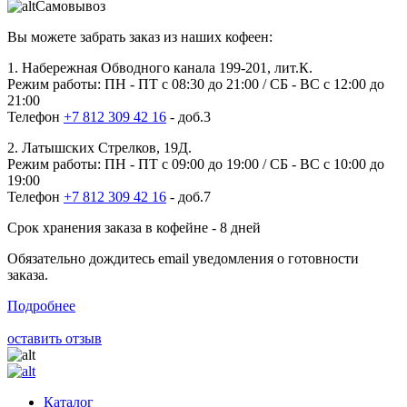
Самовывоз
Вы можете забрать заказ из наших кофеен:
1. Набережная Обводного канала 199-201, лит.К.
Режим работы: ПН - ПТ с 08:30 до 21:00 / СБ - ВС с 12:00 до
21:00
Телефон
+7 812 309 42 16
- доб.3
2. Латышских Стрелков, 19Д.
Режим работы: ПН - ПТ с 09:00 до 19:00 / СБ - ВС с 10:00 до
19:00
Телефон
+7 812 309 42 16
- доб.7
Срок хранения заказа в кофейне - 8 дней
Обязательно дождитесь email уведомления о готовности
заказа.
Подробнее
оставить отзыв
Каталог