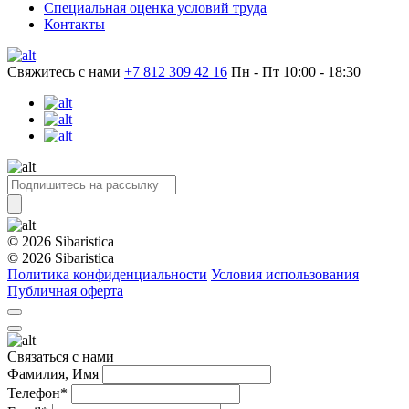
Специальная оценка условий труда
Контакты
Свяжитесь с нами
+7 812 309 42 16
Пн - Пт 10:00 - 18:30
© 2026 Sibaristica
© 2026 Sibaristica
Политика конфиденциальности
Условия использования
Публичная оферта
Связаться с нами
Фамилия, Имя
Телефон*