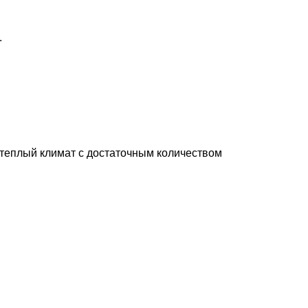
.
 теплый климат с достаточным количеством