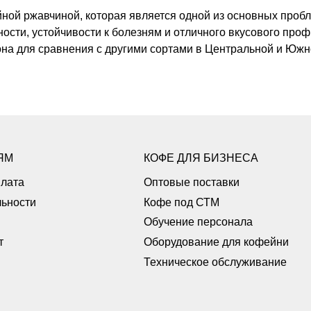
йной ржавчиной, которая является одной из основных проб
ости, устойчивости к болезням и отличного вкусового проф
лона для сравнения с другими сортами в Центральной и Юж
ЯМ
КОФЕ ДЛЯ БИЗНЕСА
плата
Оптовые поставки
ьности
Кофе под СТМ
Обучение персонала
т
Оборудование для кофейни
Техническое обслуживание