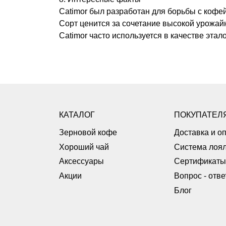
Catimor был разработан для борьбы с кофе
Сорт ценится за сочетание высокой урожайн
Catimor часто используется в качестве эта
КАТАЛОГ
ПОКУПАТЕЛ
Зерновой кофе
Доставка и о
Хороший чай
Система лоял
Аксессуары
Сертификаты
Акции
Вопрос - отве
Блог