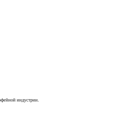
кофейной индустрии.