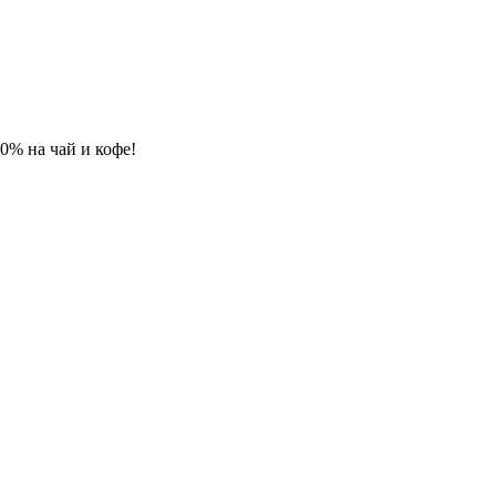
 10% на чай и кофе!