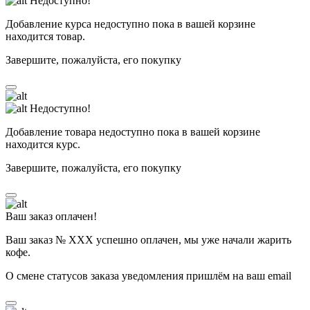
Недоступно!
Добавление курса недоступно пока в вашей корзине
находится товар.
Завершите, пожалуйста, его покупку
Недоступно!
Добавление товара недоступно пока в вашей корзине
находится курс.
Завершите, пожалуйста, его покупку
Ваш заказ оплачен!
Ваш заказ № ХХХ успешно оплачен, мы уже начали жарить
кофе.
О смене статусов заказа уведомления пришлём на ваш email