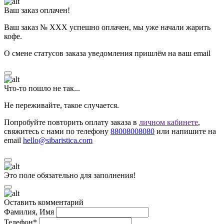
Ваш заказ оплачен!
Ваш заказ № ХХХ успешно оплачен, мы уже начали жарить
кофе.
О смене статусов заказа уведомления пришлём на ваш email
Что-то пошло не так...
Не переживайте, такое случается.
Попробуйте повторить оплату заказа в
личном кабинете
,
свяжитесь с нами по телефону
88008008080
или напишите на
email
hello@sibaristica.com
Это поле обязательно для заполнения!
Оставить комментарий
Фамилия, Имя
Телефон*