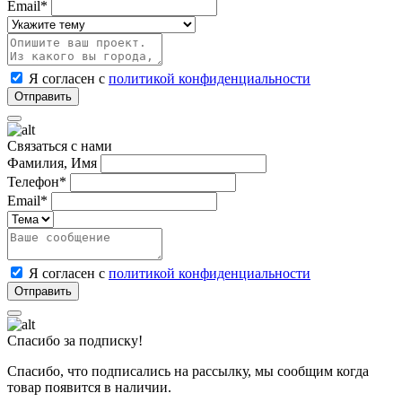
Email*
Я согласен с
политикой конфиденциальности
Связаться с нами
Фамилия, Имя
Телефон*
Email*
Я согласен с
политикой конфиденциальности
Спасибо за подписку!
Спасибо, что подписались на рассылку, мы сообщим когда
товар появится в наличии.