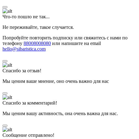
Что-то пошло не так...
Не переживайте, такое случается.
Попробуйте повторить подписку или свяжитесь с нами по
телефону
88008008080
или напишите на email
hello@sibaristica.com
Спасибо за отзыв!
Мы ценим ваше мнение, оно очень важно для нас
Спасибо за комментарий!
Мы ценим вашу активность, она очень важна для нас.
Сообщение отправлено!