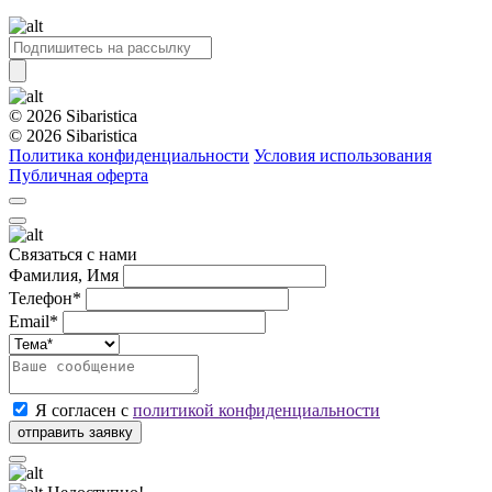
© 2026 Sibaristica
© 2026 Sibaristica
Политика конфиденциальности
Условия использования
Публичная оферта
Связаться с нами
Фамилия, Имя
Телефон*
Email*
Я согласен с
политикой конфиденциальности