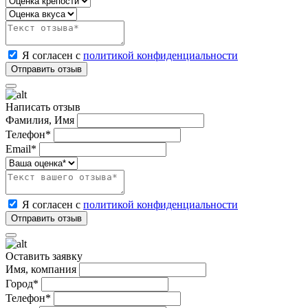
Я согласен с
политикой конфиденциальности
Написать отзыв
Фамилия, Имя
Телефон*
Email*
Я согласен с
политикой конфиденциальности
Оставить заявку
Имя, компания
Город*
Телефон*