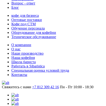
Вопрос - ответ
Блог
кофе для бизнеса
Оптовые поставки
Кофе под СТМ
Обучение персонала
Оборудование для кофейни
Техническое обслуживание
О компании
О нас
Наше производство
Наша кофейня
Школа бариста
Работать в Sibaristica
Специальная оценка условий труда
Контакты
Свяжитесь с нами
+7 812 309 42 16
Пн - Пт 10:00 - 18:30