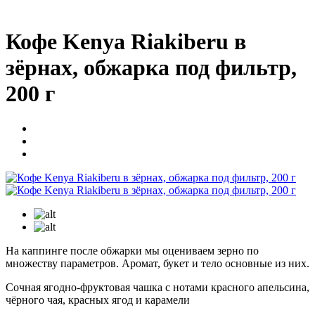
Кофе Kenya Riakiberu в
зёрнах, обжарка под фильтр,
200 г
На каппинге после обжарки мы оцениваем зерно по
множеству параметров. Аромат, букет и тело основные из них.
Сочная ягодно-фруктовая чашка с нотами красного апельсина,
чёрного чая, красных ягод и карамели