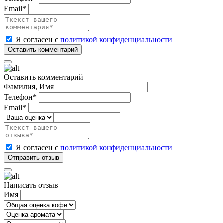
Email*
Я согласен с
политикой конфиденциальности
Оставить комментарий
Фамилия, Имя
Телефон*
Email*
Я согласен с
политикой конфиденциальности
Написать отзыв
Имя