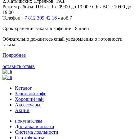
2. Латышских Стрелков, 19Д.
Режим работы: ПН - ПТ с 09:00 до 19:00 / СБ - ВС с 10:00 до
19:00
Телефон
+7 812 309 42 16
- доб.7
Срок хранения заказа в кофейне - 8 дней
Обязательно дождитесь email уведомления о готовности
заказа.
Подробнее
оставить отзыв
Каталог
Зерновой кофе
Хороший чай
Аксессуары
Акции
покупателям
Доставка и оплата
Система лояльности
Сертификаты